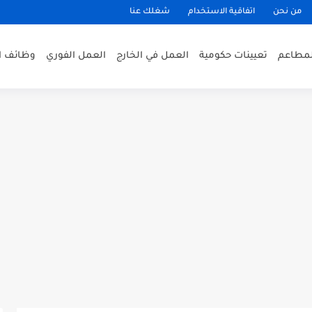
من نحن
اتفاقية الاستخدام
شغلك عنا
لمطاعم
تعيينات حكومية
العمل في الخارج
العمل الفوري
وظائف ا