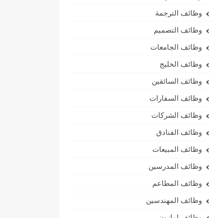
وظائف الترجمة
وظائف التصميم
وظائف الجامعات
وظائف الخليج
وظائف السائقين
وظائف السفارات
وظائف الشركات
وظائف الفنادق
وظائف المبيعات
وظائف المدرسين
وظائف المطاعم
وظائف المهندسين
وظائف امازون