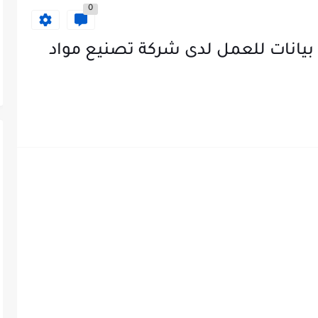
0
يانات للعمل لدى شركة تصنيع مواد