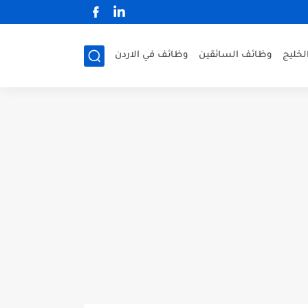
لخليج
وظائف السائقين
وظائف في الاردن