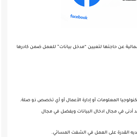
شمالية عن حاجتها لتعيين “مدخل بيانات” للعمل ضمن كادرها
كنولوجيا المعلومات أو إدارة الأعمال أو أي تخصص ذو صلة.
د أدنى في مجال ادخال البيانات ويفضل في مجال
ديه القدرة على العمل في الشفت المسائي.