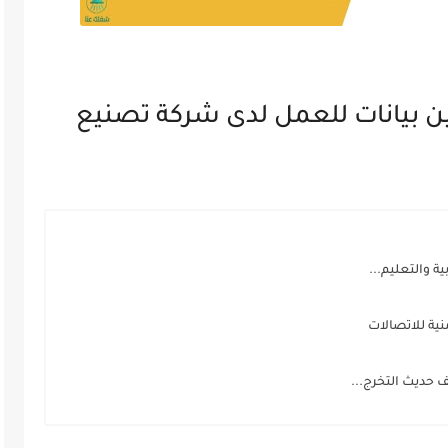
 بيانات للعمل لدى شركة تصنيع
ة للاتصالات
 حديث التخرج...