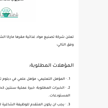
تعلن شركة تصنيع مواد غذائية مقرها ماركا ال
وفق التالي:
المؤهلات المطلوبة:
· المؤهل التعليمي: مؤهل علمي في دبلوم ت
· الخبرات المطلوبة: خبرة عملية سنتين كح
المستودعات.
· يجب ان يكون المتقدم للوظيفة الشاغرة ل