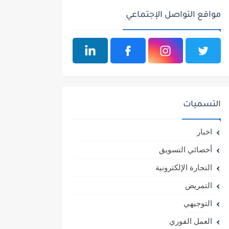
مواقع التواصل الإجتماعي
التسميات
اخبار
أخصائي التسويق
التجارة الإلكترونية
التمريض
التوجيهي
العمل الفوري