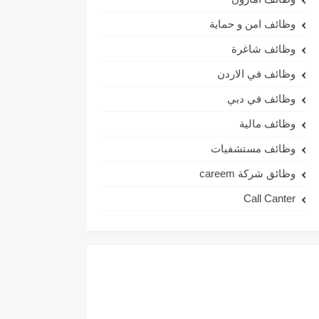
وظائف امن و حماية
وظائف شاغرة
وظائف في الاردن
وظائف في دبي
وظائف مالية
وظائف مستشفيات
وظائق شركة careem
Call Canter