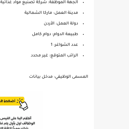
الجهة الموظفة: شركة تصنيع مواد غذائية
مدينة العمل: ماركا الشمالية
دولة العمل: الأردن
طبيعة الدوام: دوام كامل
عدد الشواغر: 1
الراتب المتوقع: غير محدد
المسمى الوظيفي: مدخل بيانات