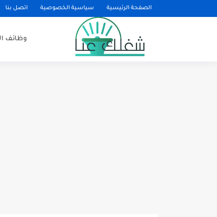
الصفحة الرئيسية
سياسية الخصوصية
اتصل بنا
وظائف ا