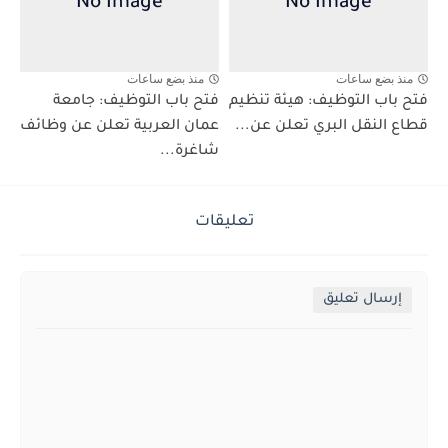
منذ بضع ساعات
منذ بضع ساعات
فتح باب التوظيف: هيئة تنظيم
فتح باب التوظيف: جامعة
قطاع النقل البري تعلن عن...
عمان العربية تعلن عن وظائف
شاغرة...
تعليقات
إرسال تعليق