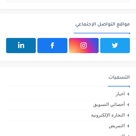
مواقع التواصل الإجتماعي
التسميات
اخبار
أخصائي التسويق
التجارة الإلكترونية
التمريض