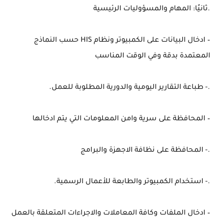
.ثانيًا: المهام والمسؤوليات الرئيسية
– ادخال البيانات على الكمبيوتر ونظام HIS حسب النماذج
المعتمدة بدقة وفي الوقت المناسب
.- طباعة التقارير اليومية والدورية المطلوبة للعمل.
– المحافظة على سرية وامن المعلومات التي يتم ادخالها
.- المحافظة على نظافة الاجهزة والبرامج
.- استخدام الكمبيوتر والطابعة للأعمال الرسمية.
– ادخال الملفات وكافة المعاملات والاجراءات المتعلقة بالعمل