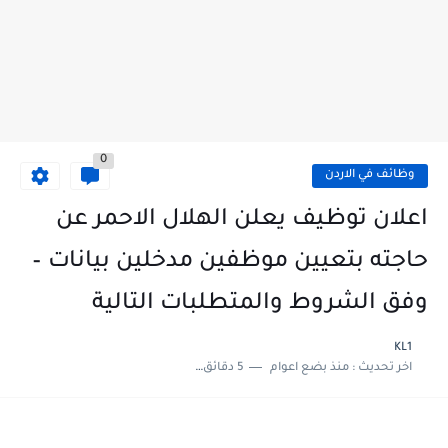
0
وظائف في الاردن
اعلان توظيف يعلن الهلال الاحمر عن
حاجته بتعيين موظفين مدخلين بيانات –
وفق الشروط والمتطلبات التالية
KL1
اخر تحديث :
منذ بضع اعوام
5 دقائق للقراءة