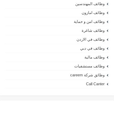
وظائف المهندسين
وظائف امازون
وظائف امن و حماية
وظائف شاغرة
وظائف في الاردن
وظائف في دبي
وظائف مالية
وظائف مستشفيات
وظائق شركة careem
Call Canter