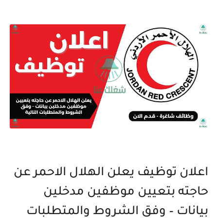
اعلان توظيف يعلن الهلال الاحمر عن
حاجته بتعيين موظفين مدخلين
بيانات – وفق الشروط والمتطلبات