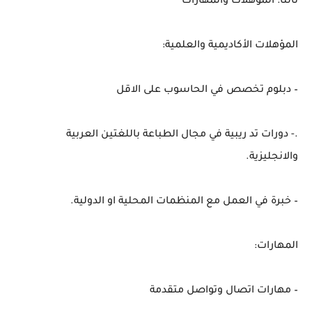
ثالثًا: المؤهلات والمهارات
المؤهلات الأكاديمية والعلمية:
– دبلوم تخصص في الحاسوب على الاقل
.- دورات تد ريبية في مجال الطباعة باللغتين العربية
والانجليزية.
– خبرة في العمل مع المنظمات المحلية او الدولية.
المهارات:
– مهارات اتصال وتواصل متقدمة