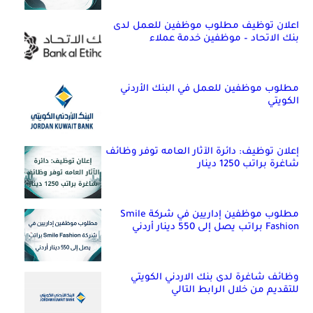
اعلان توظيف مطلوب موظفين للعمل لدى
بنك الاتحاد – موظفين خدمة عملاء
مطلوب موظفين للعمل في البنك الأردني
الكويتي
إعلان توظيف: دائرة الآثار العامه توفر وظائف
شاغرة براتب 1250 دينار
مطلوب موظفين إداريين في شركة Smile
Fashion براتب يصل إلى 550 دينار أردني
وظائف شاغرة لدى بنك الاردني الكويتي
للتقديم من خلال الرابط التالي