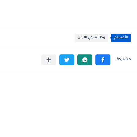
الأقسام
وظائف في الاردن