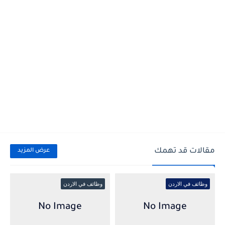
مقالات قد تهمك
عرض المزيد
وظائف في الاردن
وظائف في الاردن