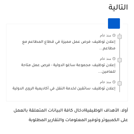
التالية
منذ عام
إعلان توظيف: فرص عمل مميزة في قطاع المطاعم مع
مطاعم...
منذ عام
إعلان توظيف: مجموعة ساغو الدولية - فرص عمل متاحة
للعامين...
منذ عام
إعلان توظيف: سائقين لخدمة النقل في أكاديمية الروى الدولية
أولا: الأهداف الوظيفيةادخال كافة البيانات المتعلقة بالعمل
على الكمبيوتر وتوفير المعلومات والتقارير المطلوبة