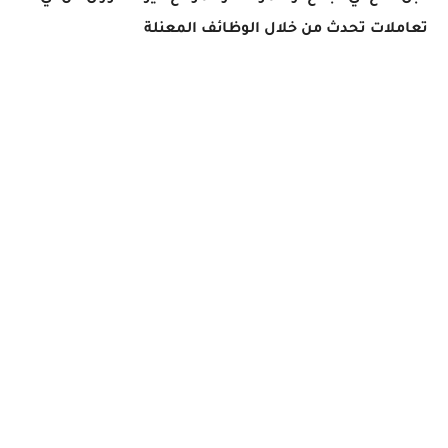
تعاملات تحدث من خلال الوظائف المعنلة