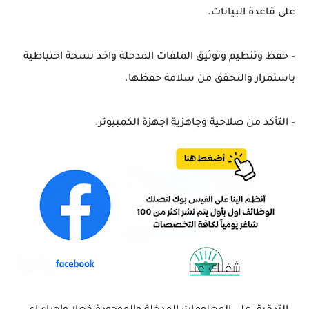
على قاعدة البيانات.
– حفظ وتنظيم وتوثيق الملفات المدخلة واخذ نسخة احتياطية
باستمرار والتحقق من سلامة حفظها.
– التأكد من صلاحية وجاهزية اجهزة الكمبيوتر.