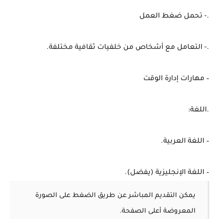
.- تحمل ضغط العمل
.- التعامل مع أشخاص من خلفيات ثقافية مختلفة.
– مهارات إدارة الوقت
.اللغة:
– اللغة العربية.
– اللغة الإنجليزية (يفضل).
يمكن التقديم المباشر عن طريق الضغط على الصورة
المعروضة أعلى الصفحة.