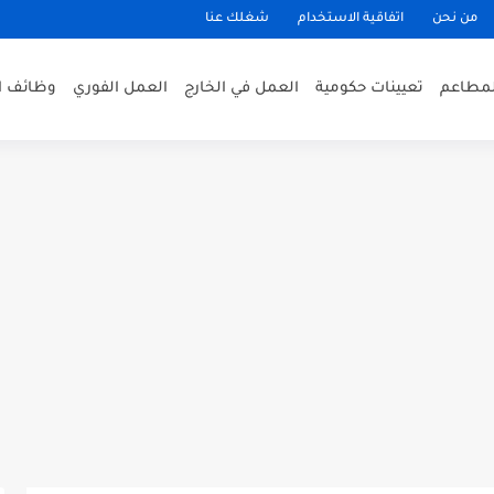
من نحن
اتفاقية الاستخدام
شغلك عنا
لمطاعم
تعيينات حكومية
العمل في الخارج
العمل الفوري
وظائف ا