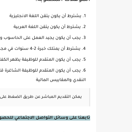
المؤهلات المطلوبة:
يشترط أن يكون يتقن اللغة الانجليزية
يشترط أن يكون يتقن اللغة العربية
يجب أن يكون يجيد العمل على الحاسوب و يتقن تطبيقا
يشترط أن يمتلك خبرة 2-4 سنوات في مجال الوظيفة المتقدم عليها
يجب أن يكون المتقدم للوظيفة يظهر الكفاء
يجب أن يكون المتقدم للوظيفة الشاغرة قادر 
النقدي والمقاييس المالية
يمكن التقديم المباشر عن طريق الضغط على 
تابعنا على وسائل التواصل الاجتماعي للحصول 