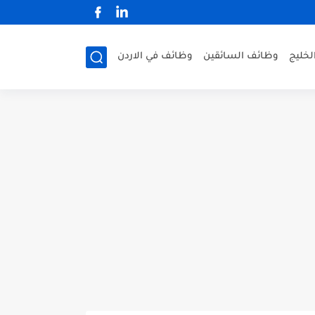
لخليج
وظائف السائقين
وظائف في الاردن