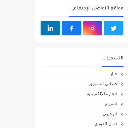
مواقع التواصل الإجتماعي
التسميات
اخبار
أخصائي التسويق
التجارة الإلكترونية
التمريض
التوجيهي
العمل الفوري