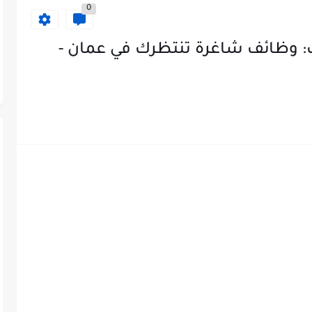
0
: وظائف شاغرة تنتظرك في عمان -