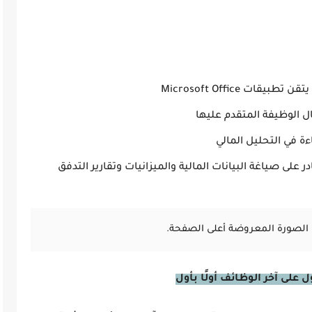
ت Microsoft Office
ة في التحليل المالي
على صياغة البيانات المالية والميزانيات وتقارير التدفق
الصورة المعروضة أعلى الصفحة.
على آخر الوظائف أولًا بأول