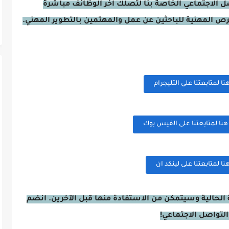
صل الاجتماعي الخاصة بنا لتصلك آخر الوظائف مباشرة
فرص المهنية للباحثين عن عمل والمهتمين بالتطوير المهني.
 لمتابعتنا على التليجرام
ا لمتابعتنا على الفيس بوك
 لمتابعتنا على لينكد ان
الحالية وسيتمكن من الاستفادة منها قبل الآخرين. انضم
التواصل الاجتماعي!