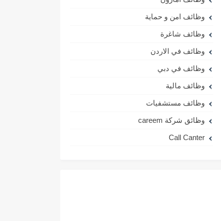
وظائف امن و حماية
وظائف شاغرة
وظائف في الاردن
وظائف في دبي
وظائف مالية
وظائف مستشفيات
وظائق شركة careem
Call Canter