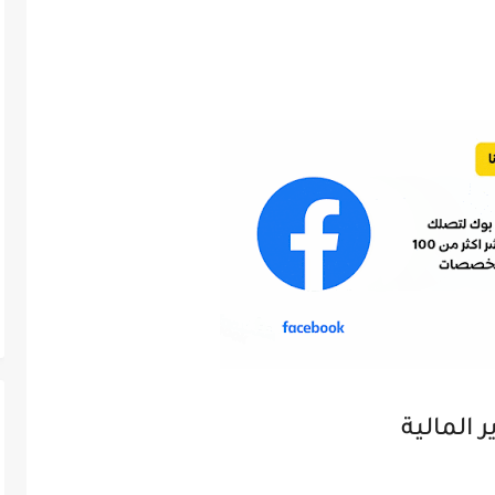
 المالية