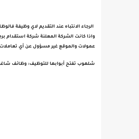
الرجاء الانتباه عند التقديم لاي وظيفة فالوظ
واذا كانت الشركة المعلنة شركة استقدام برج
عمولات والموقع غير مسؤول عن أي تعاملات 
شلهوب تفتح أبوابها للتوظيف: وظائف شاغرة