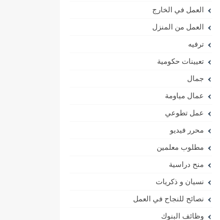
العمل في الخارج
العمل من المنزل
ترفيه
تعيينات حكومية
جمال
عمال مياومة
عمل تطوعي
محرر فيديو
مطلوب معلمين
منح دراسية
نسيان و ذكريات
نصائح للنجاح في العمل
وظائف البنوك