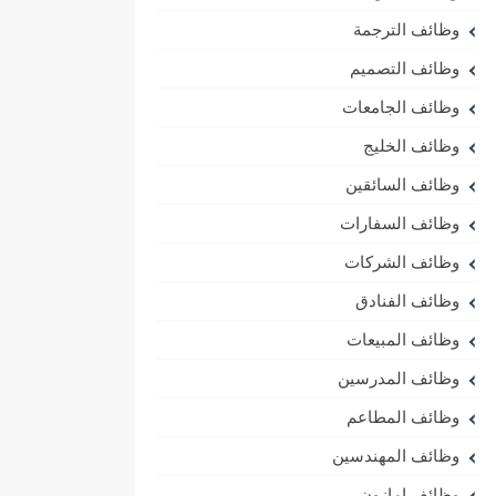
وظائف الترجمة
وظائف التصميم
وظائف الجامعات
وظائف الخليج
وظائف السائقين
وظائف السفارات
وظائف الشركات
وظائف الفنادق
وظائف المبيعات
وظائف المدرسين
وظائف المطاعم
وظائف المهندسين
وظائف امازون