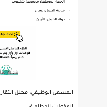
الجهة الموظفة: مجموعة شلهوب
مدينة العمل: عمان
دولة العمل: الأردن
المسمى الوظيفي: محلل التقارير