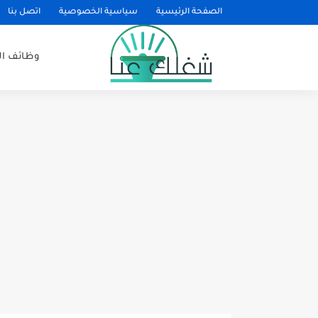
الصفحة الرئيسية
سياسية الخصوصية
اتصل بنا
وظائف ا