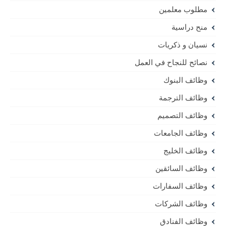
مطلوب معلمين
منح دراسية
نسيان و ذكريات
نصائح للنجاح في العمل
وظائف البنوك
وظائف الترجمة
وظائف التصميم
وظائف الجامعات
وظائف الخليج
وظائف السائقين
وظائف السفارات
وظائف الشركات
وظائف الفنادق