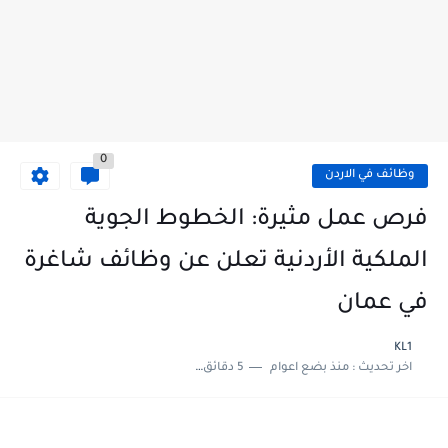
0
وظائف في الاردن
فرص عمل مثيرة: الخطوط الجوية
الملكية الأردنية تعلن عن وظائف شاغرة
في عمان
KL1
اخر تحديث :
منذ بضع اعوام
5 دقائق للقراءة