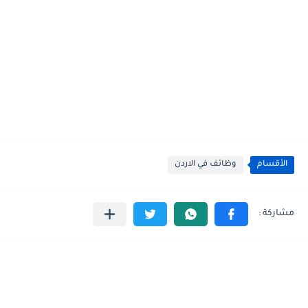
الأقسام
وظائف في الاردن