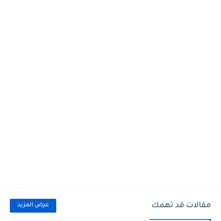
مقالات قد تهمك
عرض المزيد