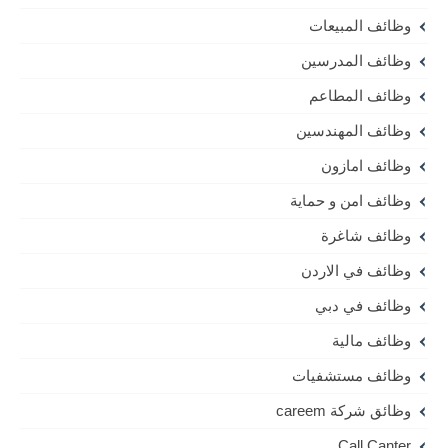
وظائف المبيعات
وظائف المدرسين
وظائف المطاعم
وظائف المهندسين
وظائف امازون
وظائف امن و حماية
وظائف شاغرة
وظائف في الاردن
وظائف في دبي
وظائف مالية
وظائف مستشفيات
وظائق شركة careem
Call Canter