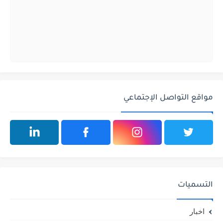
مواقع التواصل الإجتماعي
التسميات
اخبار