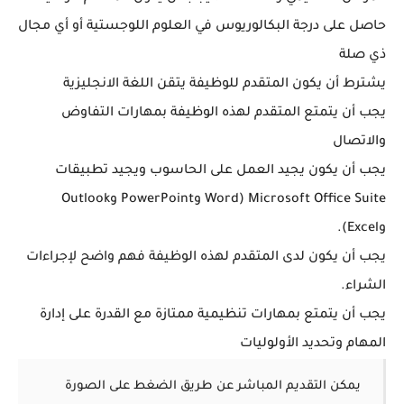
حاصل على درجة البكالوريوس في العلوم اللوجستية أو أي مجال
ذي صلة
يشترط أن يكون المتقدم للوظيفة يتقن اللغة الانجليزية
يجب أن يتمتع المتقدم لهذه الوظيفة بمهارات التفاوض
والاتصال
يجب أن يكون يجيد العمل على الحاسوب ويجيد تطبيقات
Microsoft Office Suite (Word وPowerPoint وOutlook
وExcel).
يجب أن يكون لدى المتقدم لهذه الوظيفة فهم واضح لإجراءات
الشراء.
يجب أن يتمتع بمهارات تنظيمية ممتازة مع القدرة على إدارة
المهام وتحديد الأولوليات
يمكن التقديم المباشر عن طريق الضغط على الصورة