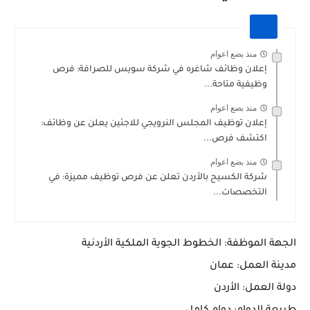
منذ بضع اعوام
إعلان وظائف شاغره في شركة سويس للصرافة: فرص
وظيفية متاحة...
منذ بضع اعوام
إعلان توظيف المجلس النرويجي للاجئين يعلن عن وظائف:
اكتشف فرص...
منذ بضع اعوام
شركة الكسيح بالأردن تعلن عن فرص توظيف مميزة: في
التخصصات...
الجهة الموظفة: الخطوط الجوية الملكية الأردنية
مدينة العمل: عمان
دولة العمل: الأردن