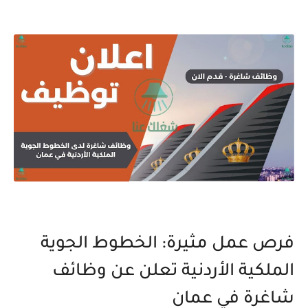
فرص عمل مثيرة: الخطوط الجوية
الملكية الأردنية تعلن عن وظائف
شاغرة في عمان