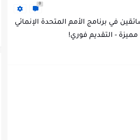
0
ين في برنامج الأمم المتحدة الإنمائي
ميزة - التقديم فوري!