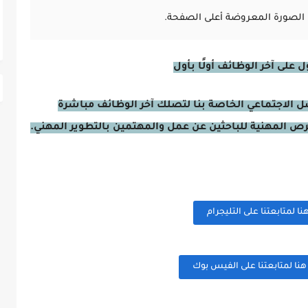
الصورة المعروضة أعلى الصفحة.
على آخر الوظائف أولًا بأول
صل الاجتماعي الخاصة بنا لتصلك آخر الوظائف مباشرة
فرص المهنية للباحثين عن عمل والمهتمين بالتطوير المهني.
 لمتابعتنا على التليجرام
ا لمتابعتنا على الفيس بوك