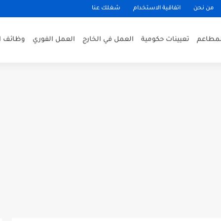
من نحن
اتفاقية الاستخدام
شغلك عنا
لمطاعم
تعيينات حكومية
العمل في الخارج
العمل الفوري
وظائف ا