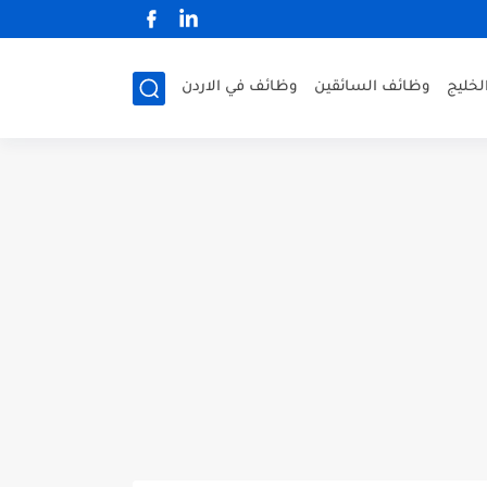
لخليج
وظائف السائقين
وظائف في الاردن