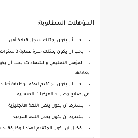
المؤهلات المطلوبة:
يجب أن يكون يمتلك سجل قيادة آمن
يجب ان يكون يمتلك خبرة عملية 3 سنوات كحد ادنى كسائق
المؤهل التعليمي والشهادات: يجب أن يكون 
يعادلها
يجب ان يكون المتقدم لهذه الوظيفة أعلاه ل
في إصلاح وصيانة المركبات الصغيرة.
يشترط أن يكون يتقن اللغة الانجليزية
يشترط أن يكون يتقن اللغة العربية
يفضل ان يكون المتقدم لهذه الوظيفة لديه