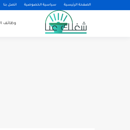
الصفحة الرئيسية
سياسية الخصوصية
اتصل بنا
وظائف ا