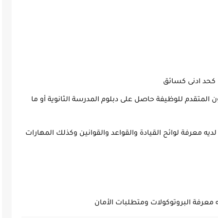
المتقدم للوظيفة حاصل على دبلوم المدرسة الثانوية أو ما
ديه معرفة لوائح القيادة والقواعد والقوانين وكذلك المهارات
 معرفة البروتوكولات ومتطلبات الأمان