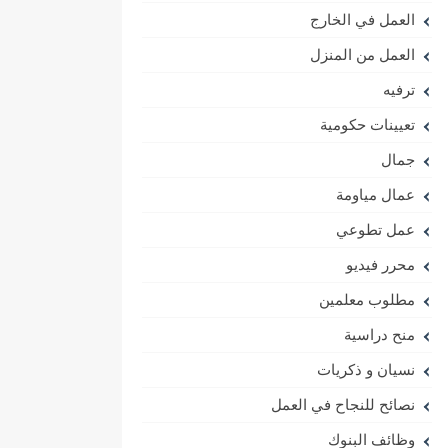
العمل في الخارج
العمل من المنزل
ترفيه
تعيينات حكومية
جمال
عمال مياومة
عمل تطوعي
محرر فيديو
مطلوب معلمين
منح دراسية
نسيان و ذكريات
نصائح للنجاح في العمل
وظائف البنوك