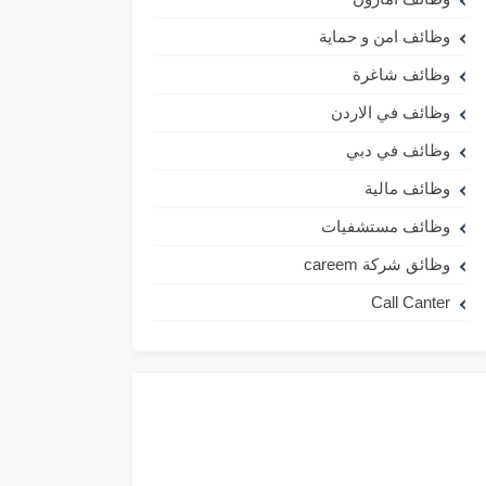
وظائف امن و حماية
وظائف شاغرة
وظائف في الاردن
وظائف في دبي
وظائف مالية
وظائف مستشفيات
وظائق شركة careem
Call Canter