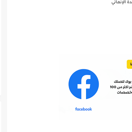
ة الإنمائي