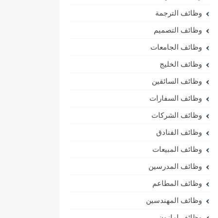
وظائف الترجمة
وظائف التصميم
وظائف الجامعات
وظائف الخليج
وظائف السائقين
وظائف السفارات
وظائف الشركات
وظائف الفنادق
وظائف المبيعات
وظائف المدرسين
وظائف المطاعم
وظائف المهندسين
وظائف امازون