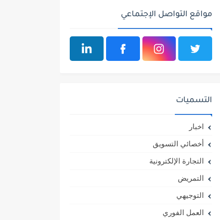
مواقع التواصل الإجتماعي
التسميات
اخبار
أخصائي التسويق
التجارة الإلكترونية
التمريض
التوجيهي
العمل الفوري