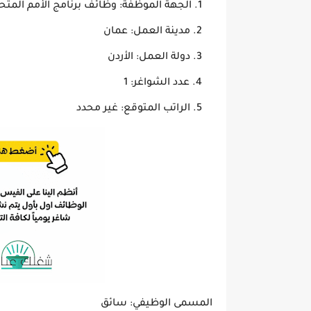
الجهة الموظفة: وظائف برنامج الأمم المتحد
مدينة العمل: عمان
دولة العمل: الأردن
عدد الشواغر: 1
الراتب المتوقع: غير محدد
المسمى الوظيفي: سائق