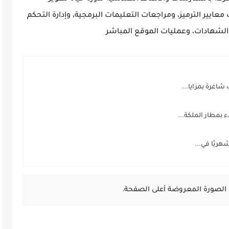
معايير الترميز، ومراجعات التعليمات البرمجية، وإدارة التحكم
ر الشهادات، وعمليات الموقع المباشر
شاغرة بمزايا...
بمطار الملكة...
الصورة المعروضة أعلى الصفحة.