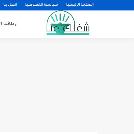
الصفحة الرئيسية
سياسية الخصوصية
اتصل بنا
وظائف ا