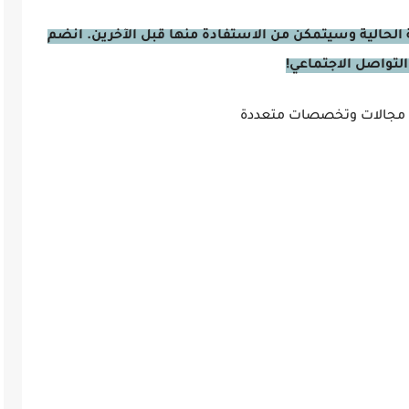
الحالية وسيتمكن من الاستفادة منها قبل الآخرين. انضم
التواصل الاجتماعي!
 مجالات وتخصصات متعددة