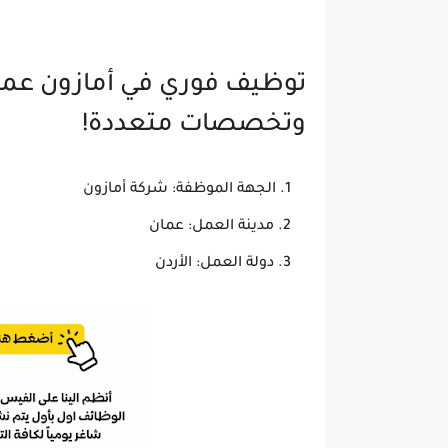
توظيف فوري في أمازون عما
وتخصصات متعددة!
الجهة الموظفة: شركة أمازون
مدينة العمل: عمان
دولة العمل: الأردن