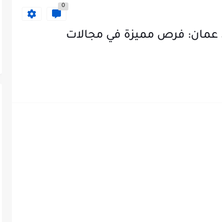
0
 عمان: فرص مميزة في مجالات