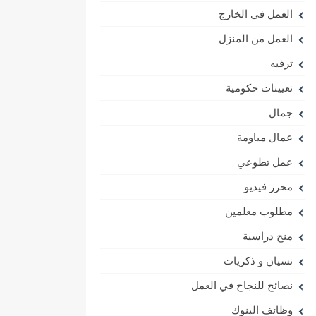
العمل في الخارج
العمل من المنزل
ترفيه
تعيينات حكومية
جمال
عمال مياومة
عمل تطوعي
محرر فيديو
مطلوب معلمين
منح دراسية
نسيان و ذكريات
نصائح للنجاح في العمل
وظائف البنوك