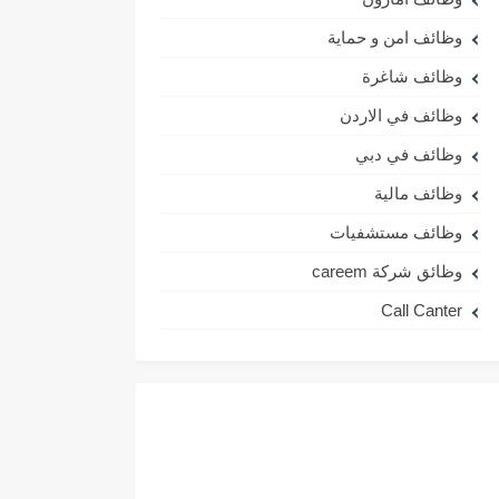
وظائف امن و حماية
وظائف شاغرة
وظائف في الاردن
وظائف في دبي
وظائف مالية
وظائف مستشفيات
وظائق شركة careem
Call Canter