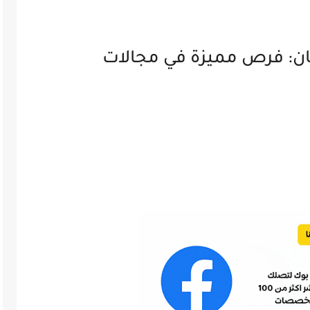
ن: فرص مميزة في مجالات