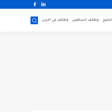
لخليج
وظائف السائقين
وظائف في الاردن