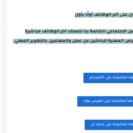
على آخر الوظائف أولًا بأول
صل الاجتماعي الخاصة بنا لتصلك آخر الوظائف مباشرة
فرص المهنية للباحثين عن عمل والمهتمين بالتطوير المهني.
 لمتابعتنا على التليجرام
ا لمتابعتنا على الفيس بوك
 لمتابعتنا على لينكد ان