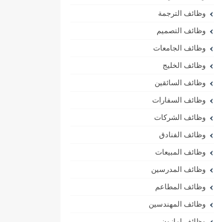
وظائف الترجمة
وظائف التصميم
وظائف الجامعات
وظائف الخليج
وظائف السائقين
وظائف السفارات
وظائف الشركات
وظائف الفنادق
وظائف المبيعات
وظائف المدرسين
وظائف المطاعم
وظائف المهندسين
وظائف امازون