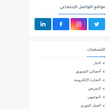
مواقع التواصل الإجتماعي
التسميات
اخبار
أخصائي التسويق
التجارة الإلكترونية
التمريض
التوجيهي
العمل الفوري