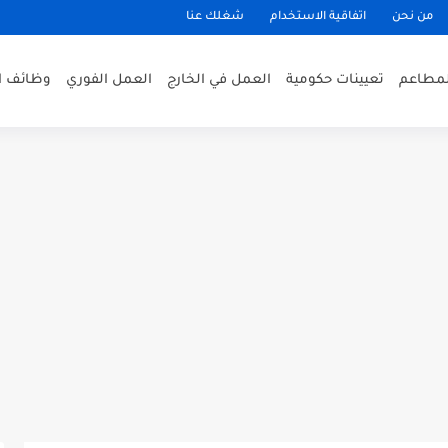
من نحن
اتفاقية الاستخدام
شغلك عنا
لمطاعم
تعيينات حكومية
العمل في الخارج
العمل الفوري
وظائف ا