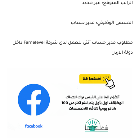
الراتب المتوقع: غير محدد
المسمى الوظيفي: مدير حساب
مطلوب مدير حساب أنثى للعمل لدى شركة Famelevel داخل
دولة الاردن