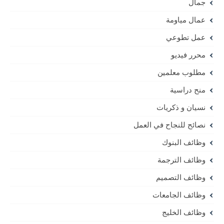
جمال
عمال مياومة
عمل تطوعي
محرر فيديو
مطلوب معلمين
منح دراسية
نسيان و ذكريات
نصائح للنجاح في العمل
وظائف البنوك
وظائف الترجمة
وظائف التصميم
وظائف الجامعات
وظائف الخليج