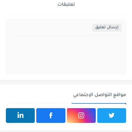
تعليقات
إرسال تعليق
مواقع التواصل الإجتماعي