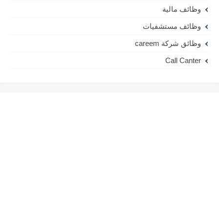
وظائف مالية
وظائف مستشفيات
وظائق شركة careem
Call Canter