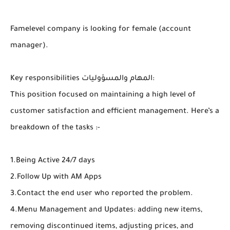
Famelevel company is looking for female (account
manager).
Key responsibilities المهام والمسؤوليات:
This position focused on maintaining a high level of
customer satisfaction and efficient management. Here’s a
breakdown of the tasks :-
1.Being Active 24/7 days
2.Follow Up with AM Apps
3.Contact the end user who reported the problem.
4.Menu Management and Updates: adding new items,
removing discontinued items, adjusting prices, and