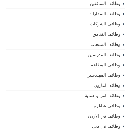
وظائف السائقين
وظائف السفارات
وظائف الشركات
وظائف الفنادق
وظائف المبيعات
وظائف المدرسين
وظائف المطاعم
وظائف المهندسين
وظائف امازون
وظائف امن و حماية
وظائف شاغرة
وظائف في الاردن
وظائف في دبي