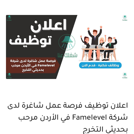
اعلان توظيف فرصة عمل شاغرة لدى
شركة Famelevel في الأردن مرحب
بحديثي التخرج