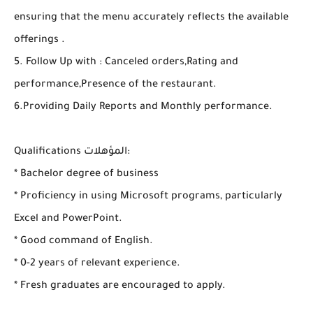
ensuring that the menu accurately reflects the available
offerings .
5. Follow Up with : Canceled orders,Rating and
performance,Presence of the restaurant.
6.Providing Daily Reports and Monthly performance.
Qualifications المؤهلات:
* Bachelor degree of business
* Proficiency in using Microsoft programs, particularly
Excel and PowerPoint.
* Good command of English.
* 0-2 years of relevant experience.
* Fresh graduates are encouraged to apply.