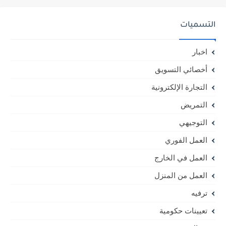
التسميات
اخبار
أخصائي التسويق
التجارة الإلكترونية
التمريض
التوجيهي
العمل الفوري
العمل في الخارج
العمل من المنزل
ترفيه
تعيينات حكومية