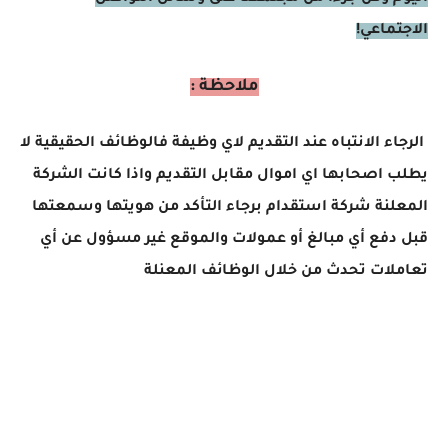
الاجتماعي!
ملاحظة :
الرجاء الانتباه عند التقديم لاي وظيفة فالوظائف الحقيقية لا
يطلب اصحابها اي اموال مقابل التقديم واذا كانت الشركة
المعلنة شركة استقدام برجاء التأكد من هويتها وسمعتها
قبل دفع أي مبالغ أو عمولات والموقع غير مسؤول عن أي
تعاملات تحدث من خلال الوظائف المعنلة