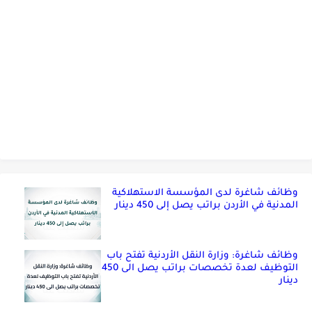
وظائف شاغرة لدى المؤسسة الاستهلاكية
المدنية في الأردن براتب يصل إلى 450 دينار
وظائف شاغرة: وزارة النقل الأردنية تفتح باب
التوظيف لعدة تخصصات براتب يصل الى 450
دينار