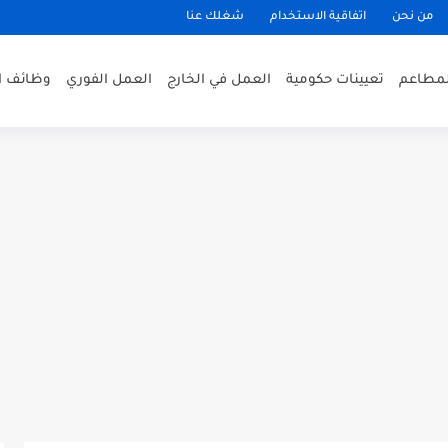
من نحن
اتفاقية الاستخدام
شغلك عنا
لمطاعم
تعيينات حكومية
العمل في الخارج
العمل الفوري
وظائف ا