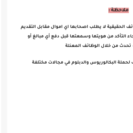
ملاحظة :
ائف الحقيقية لا يطلب اصحابها اي اموال مقابل التقديم
اء التأكد من هويتها وسمعتها قبل دفع أي مبالغ أو
تحدث من خلال الوظائف المعنلة
 لحملة البكالوريوس والدبلوم في مجالات مختلفة