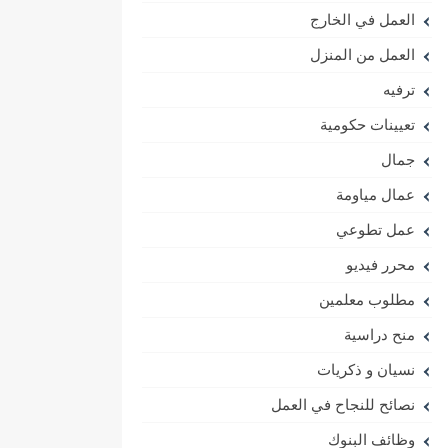
العمل في الخارج
العمل من المنزل
ترفيه
تعيينات حكومية
جمال
عمال مياومة
عمل تطوعي
محرر فيديو
مطلوب معلمين
منح دراسية
نسيان و ذكريات
نصائح للنجاح في العمل
وظائف البنوك