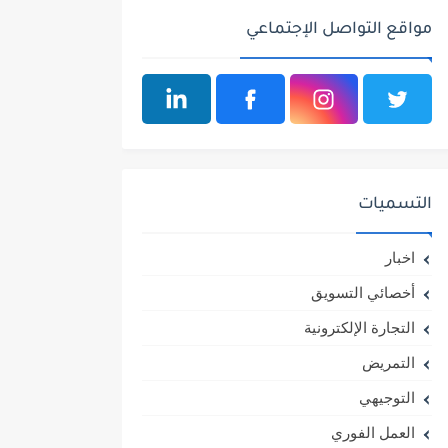
مواقع التواصل الإجتماعي
التسميات
اخبار
أخصائي التسويق
التجارة الإلكترونية
التمريض
التوجيهي
العمل الفوري