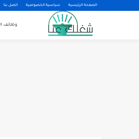
الصفحة الرئيسية
سياسية الخصوصية
اتصل بنا
وظائف ا