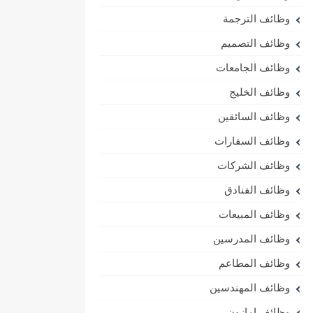
وظائف الترجمة
وظائف التصميم
وظائف الجامعات
وظائف الخليج
وظائف السائقين
وظائف السفارات
وظائف الشركات
وظائف الفنادق
وظائف المبيعات
وظائف المدرسين
وظائف المطاعم
وظائف المهندسين
وظائف امازون