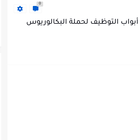
0
أبواب التوظيف لحملة البكالوريوس