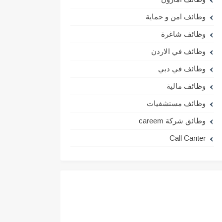
وظائف امن و حماية
وظائف شاغرة
وظائف في الاردن
وظائف في دبي
وظائف مالية
وظائف مستشفيات
وظائق شركة careem
Call Canter