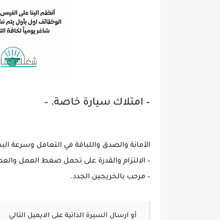
– امتلاك سيارة خاصة. –
الأمانة والصدق واللباقة في التعامل وسرعة الب
– الالتزام والقدرة على تحمل ضغط العمل والع
– مرحب بالخريجين الجدد.
أو ارسال السيرة الذاتية على الايميل التالي