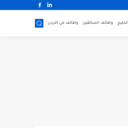
لخليج
وظائف السائقين
وظائف في الاردن