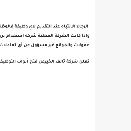
الرجاء الانتباه عند التقديم لاي وظيفة فالوظ
واذا كانت الشركة المعلنة شركة استقدام برج
عمولات والموقع غير مسؤول عن أي تعاملات 
تعلن شركة تآلف الخيرعن فتح أبواب التوظيف