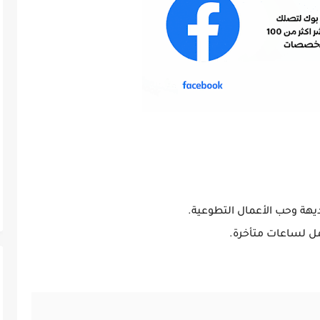
ديهة وحب الأعمال التطوعية.
مل لساعات متأخرة.