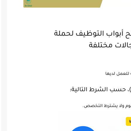
ح أبواب التوظيف لحملة
جالات مختلفة
 للعمل لديها
بلوم ولا يشترط التخصص.