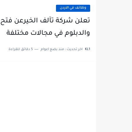
وظائف في الاردن
تعلن شركة تآلف الخيرعن فتح 
والدبلوم في مجالات مختلفة
KL1
اخر تحديث :
منذ بضع اعوام
5 دقائق للقراءة