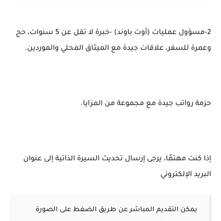
2-مسؤول عمليات (أوت باوند) -خبرة لا تقل عن 5 سنوات، حج
وعمرة للسفر، علاقات جيدة مع الميثاق المحلي والموردين.
حزمة رواتب جيدة مع مجموعة من المزايا.
إذا كنت مهتمًا، يرجى إرسال تحديث السيرة الذاتية إلى عنوان
البريد الإلكتروني
يمكن التقديم المباشر عن طريق الضغط على الصورة