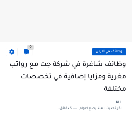
0
وظائف في الاردن
وظائف شاغرة في شركة جت مع رواتب
مغرية ومزايا إضافية في تخصصات
مختلفة
KL1
اخر تحديث :
منذ بضع اعوام
5 دقائق للقراءة