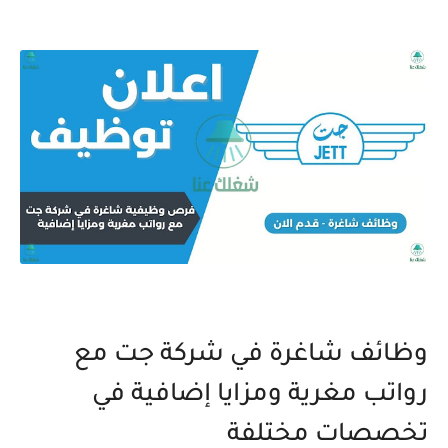
وظائف شاغرة في شركة جت مع
رواتب مغرية ومزايا إضافية في
تخصصات مختلفة