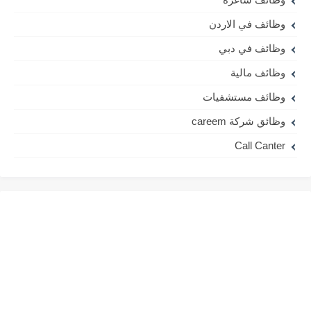
وظائف في الاردن
وظائف في دبي
وظائف مالية
وظائف مستشفيات
وظائق شركة careem
Call Canter