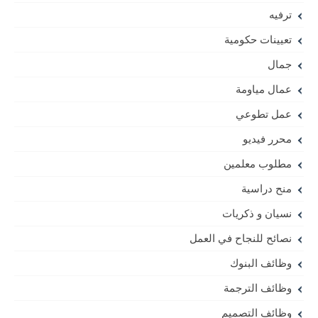
ترفيه
تعيينات حكومية
جمال
عمال مياومة
عمل تطوعي
محرر فيديو
مطلوب معلمين
منح دراسية
نسيان و ذكريات
نصائح للنجاح في العمل
وظائف البنوك
وظائف الترجمة
وظائف التصميم