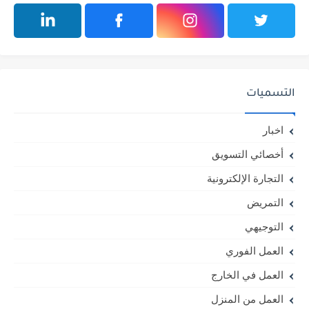
التسميات
اخبار
أخصائي التسويق
التجارة الإلكترونية
التمريض
التوجيهي
العمل الفوري
العمل في الخارج
العمل من المنزل