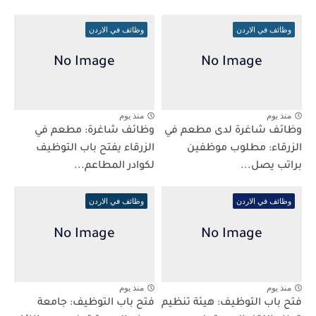
وظائف في الاردن
وظائف في الاردن
منذ يوم
منذ يوم
وظائف شاغرة لدى مطعم في
وظائف شاغرة: مطعم في
الزرقاء: مطلوب موظفين
الزرقاء يفتح باب التوظيف
براتب يصل...
لكوادر المطاعم...
وظائف في الاردن
وظائف في الاردن
منذ يوم
منذ يوم
فتح باب التوظيف: هيئة تنظيم
فتح باب التوظيف: جامعة