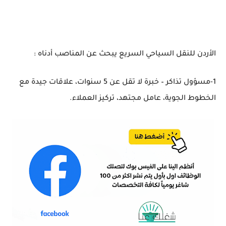
الأردن للنقل السياحي السريع يبحث عن المناصب أدناه :
1-مسؤول تذاكر – خبرة لا تقل عن 5 سنوات، علاقات جيدة مع
الخطوط الجوية، عامل مجتهد، تركيز العملاء.