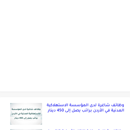
وظائف شاغرة لدى المؤسسة الاستهلاكية
المدنية في الأردن براتب يصل إلى 450 دينار