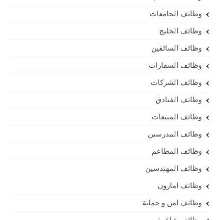
وظائف الجامعات
وظائف الخليج
وظائف السائقين
وظائف السفارات
وظائف الشركات
وظائف الفنادق
وظائف المبيعات
وظائف المدرسين
وظائف المطاعم
وظائف المهندسين
وظائف امازون
وظائف امن و حماية
وظائف شاغرة