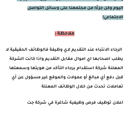
اليوم وكن جزءًا من مجتمعنا على وسائل التواصل
الاجتماعي!
ملاحظة :
الرجاء الانتباه عند التقديم لاي وظيفة فالوظائف الحقيقية لا
يطلب اصحابها اي اموال مقابل التقديم واذا كانت الشركة
المعلنة شركة استقدام برجاء التأكد من هويتها وسمعتها
قبل دفع أي مبالغ أو عمولات والموقع غير مسؤول عن أي
تعاملات تحدث من خلال الوظائف المعنلة
اعلان توظيف فرص وظيفية شاغرة في شركة جت