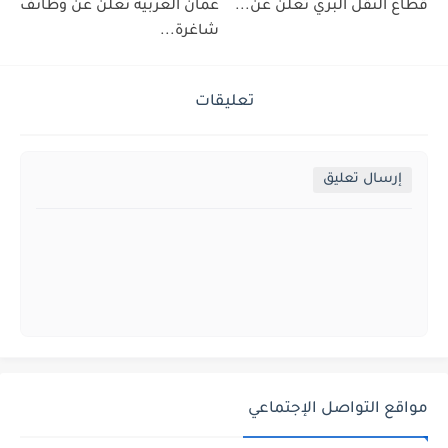
قطاع النقل البري تعلن عن...
عمان العربية تعلن عن وظائف
شاغرة...
تعليقات
إرسال تعليق
مواقع التواصل الإجتماعي