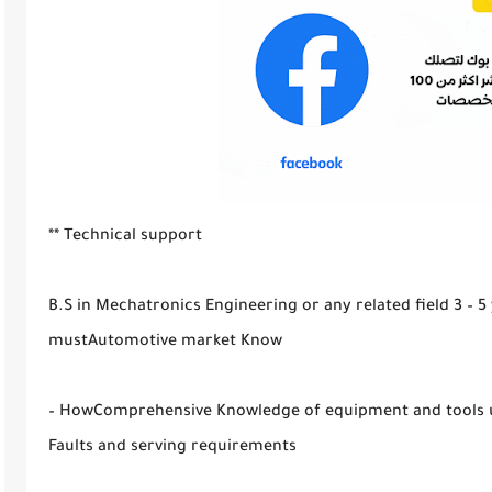
** Technical support
B.S in Mechatronics Engineering or any related field 3 – 5
mustAutomotive market Know
– HowComprehensive Knowledge of equipment and tools 
Faults and serving requirements