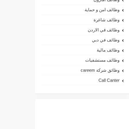
وظائف امن و حماية
وظائف شاغرة
وظائف في الاردن
وظائف في دبي
وظائف مالية
وظائف مستشفيات
وظائق شركة careem
Call Canter