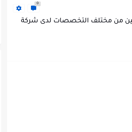
0
ن من مختلف التخصصات لدى شركة