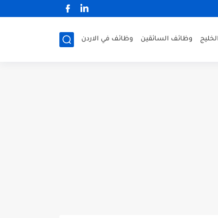
لخليج
وظائف السائقين
وظائف في الاردن