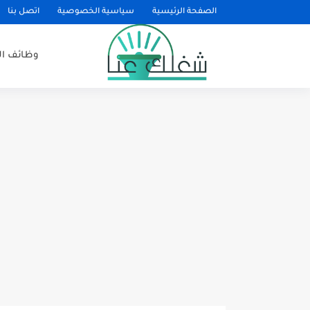
الصفحة الرئيسية
سياسية الخصوصية
اتصل بنا
وظائف ا