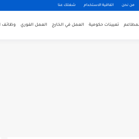
من نحن
اتفاقية الاستخدام
شغلك عنا
لمطاعم
تعيينات حكومية
العمل في الخارج
العمل الفوري
وظائف ا