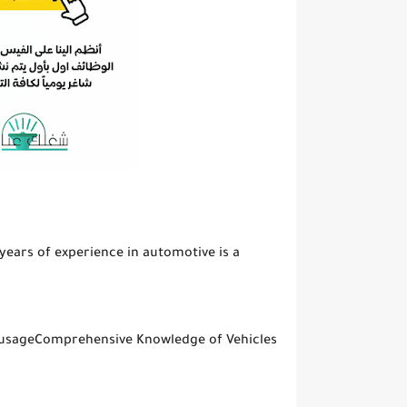
 years of experience in automotive is a
usageComprehensive Knowledge of Vehicles