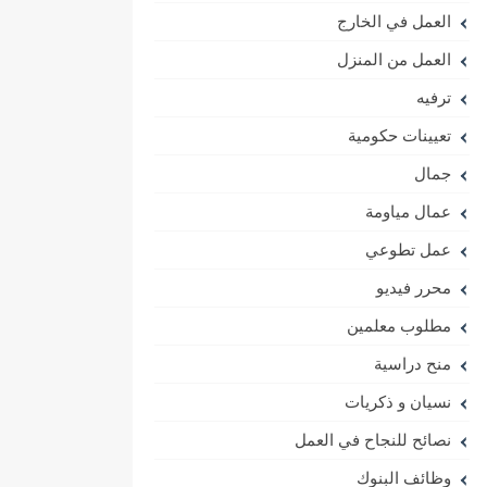
العمل في الخارج
العمل من المنزل
ترفيه
تعيينات حكومية
جمال
عمال مياومة
عمل تطوعي
محرر فيديو
مطلوب معلمين
منح دراسية
نسيان و ذكريات
نصائح للنجاح في العمل
وظائف البنوك