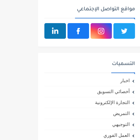
مواقع التواصل الإجتماعي
التسميات
اخبار
أخصائي التسويق
التجارة الإلكترونية
التمريض
التوجيهي
العمل الفوري