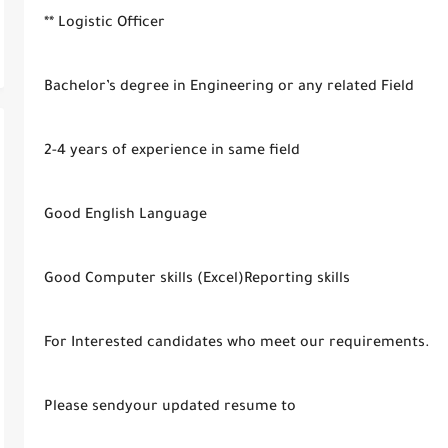
** Logistic Officer
Bachelor’s degree in Engineering or any related Field
2-4 years of experience in same field
Good English Language
Good Computer skills (Excel)Reporting skills
For Interested candidates who meet our requirements.
Please sendyour updated resume to