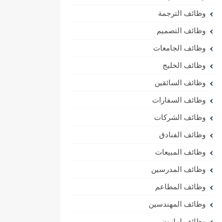
وظائف الترجمة
وظائف التصميم
وظائف الجامعات
وظائف الخليج
وظائف السائقين
وظائف السفارات
وظائف الشركات
وظائف الفنادق
وظائف المبيعات
وظائف المدرسين
وظائف المطاعم
وظائف المهندسين
وظائف امازون