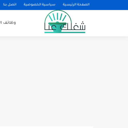
الصفحة الرئيسية
سياسية الخصوصية
اتصل بنا
وظائف ا