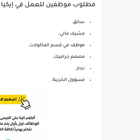
مطلوب موظفين للعمل في إيكيا
سائق.
مشرف مالي.
موظف في قسم المأكولات.
مصمم جرافيك.
نجار.
مسؤول الخزينة.