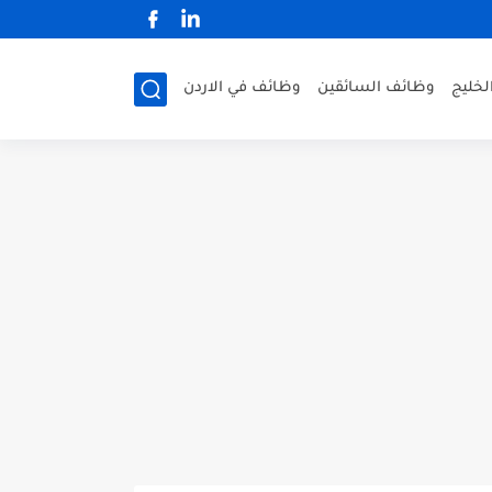
لخليج
وظائف السائقين
وظائف في الاردن