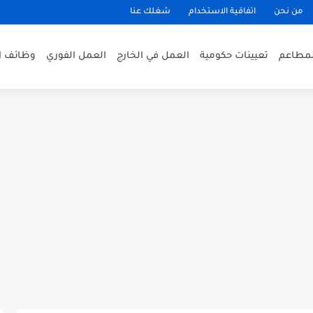
من نحن
اتفاقية الاستخدام
شغلك عنا
لمطاعم
تعيينات حكومية
العمل في الخارج
العمل الفوري
وظائف ا