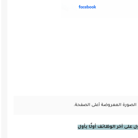
الصورة المعروضة أعلى الصفحة.
على آخر الوظائف أولًا بأول