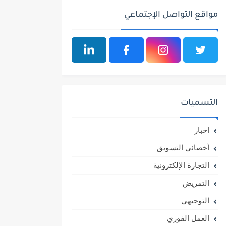
مواقع التواصل الإجتماعي
التسميات
اخبار
أخصائي التسويق
التجارة الإلكترونية
التمريض
التوجيهي
العمل الفوري