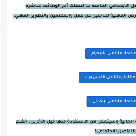
صل الاجتماعي الخاصة بنا لتصلك آخر الوظائف مباشرة
فرص المهنية للباحثين عن عمل والمهتمين بالتطوير المهني.
 لمتابعتنا على التليجرام
ا لمتابعتنا على الفيس بوك
 لمتابعتنا على لينكد ان
الحالية وسيتمكن من الاستفادة منها قبل الآخرين. انضم
التواصل الاجتماعي!