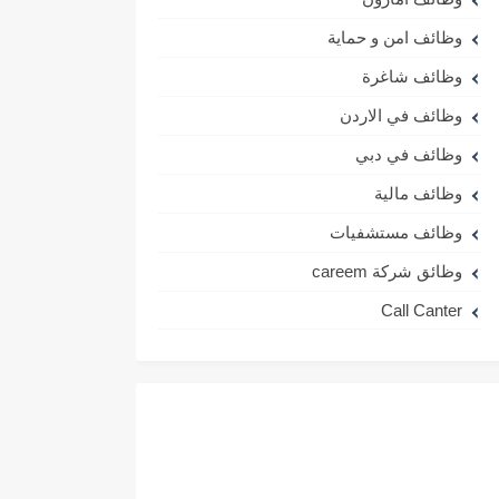
وظائف امن و حماية
وظائف شاغرة
وظائف في الاردن
وظائف في دبي
وظائف مالية
وظائف مستشفيات
وظائق شركة careem
Call Canter