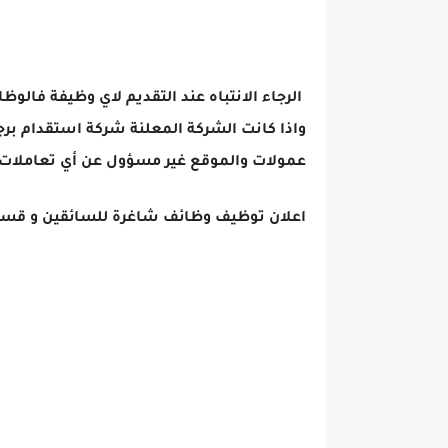
الرجاء الانتباه عند التقديم لاي وظيفة فالوظ
واذا كانت الشركة المعلنة شركة استقدام برج
عمولات والموقع غير مسؤول عن أي تعاملات 
اعلان توظيف وظائف شاغرة للسائقين و قسم ال