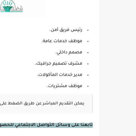
رئيس فريق أمن.
موظف خدمات عامة.
مصمم داخلي.
مشرف تصميم جرافيك.
مدير خدمات المأكولات.
موظف مشتريات.
يمكن التقديم المباشر عن طريق الضغط على 
تابعنا على وسائل التواصل الاجتماعي للحصول 