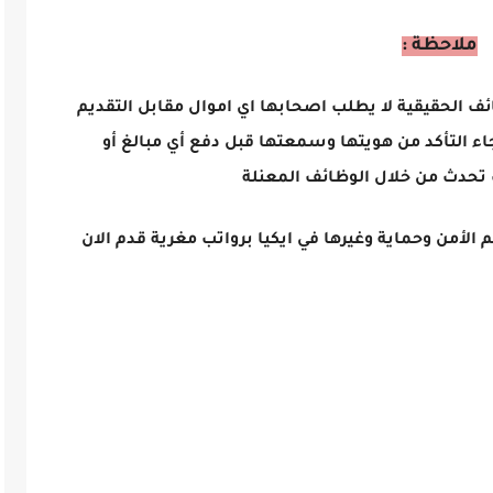
ملاحظة :
ائف الحقيقية لا يطلب اصحابها اي اموال مقابل التقديم
اء التأكد من هويتها وسمعتها قبل دفع أي مبالغ أو
تحدث من خلال الوظائف المعنلة
أمن وحماية وغيرها في ايكيا برواتب مغرية قدم الان