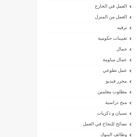
العمل في الخارج
العمل من المنزل
ترفيه
تعيينات حكومية
جمال
عمال مياومة
عمل تطوعي
محرر فيديو
مطلوب معلمين
منح دراسية
نسيان و ذكريات
نصائح للنجاح في العمل
وظائف البنوك