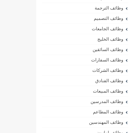
وظائف الترجمة
وظائف التصميم
وظائف الجامعات
وظائف الخليج
وظائف السائقين
وظائف السفارات
وظائف الشركات
وظائف الفنادق
وظائف المبيعات
وظائف المدرسين
وظائف المطاعم
وظائف المهندسين
وظائف امازون