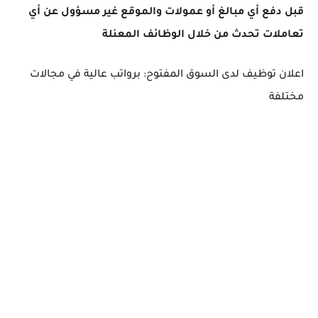
قبل دفع أي مبالغ أو عمولات والموقع غير مسؤول عن أي
تعاملات تحدث من خلال الوظائف المعنلة
اعلان توظيف لدى السوق المفتوح: برواتب عالية في مجالات
مختلفة