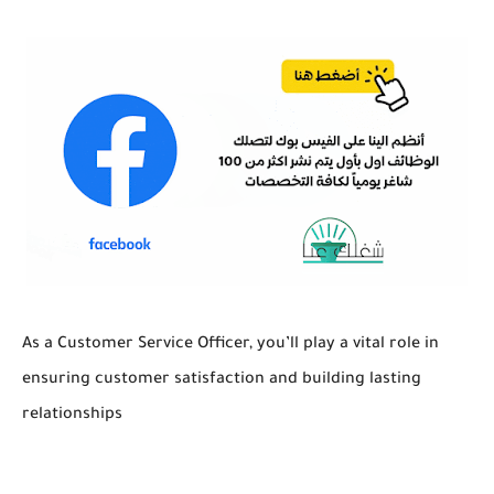
As a Customer Service Officer, you’ll play a vital role in
ensuring customer satisfaction and building lasting
relationships