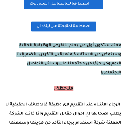
اضغظ هنا لمتابعتنا على الفيس بوك
اضغظ هنا لمتابعتنا على لينكد ان
معنا، ستكون أول من يعلم بالفرص الوظيفية الحالية
وسيتمكن من الاستفادة منها قبل الآخرين. انضم إلينا
اليوم وكن جزءًا من مجتمعنا على وسائل التواصل
الاجتماعي!
ملاحظة :
الرجاء الانتباه عند التقديم لاي وظيفة فالوظائف الحقيقية لا
يطلب اصحابها اي اموال مقابل التقديم واذا كانت الشركة
المعلنة شركة استقدام برجاء التأكد من هويتها وسمعتها