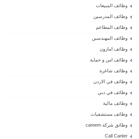
وظائف المبيعات
وظائف المدرسين
وظائف المطاعم
وظائف المهندسين
وظائف امازون
وظائف امن و حماية
وظائف شاغرة
وظائف في الاردن
وظائف في دبي
وظائف مالية
وظائف مستشفيات
وظائق شركة careem
Call Canter