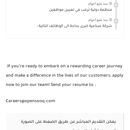
منذ بضع اعوام
منظمة دولية ترغب في تعيين موظفين
منذ بضع اعوام
شركة صناعية كبرى بحاجة الى الوظائف التالية :
.If you’re ready to embark on a rewarding career journey
and make a difference in the lives of our customers, apply
now to join our team! Send your resume to :
Careers@opensooq.com
يمكن التقديم المباشر عن طريق الضغط على الصورة