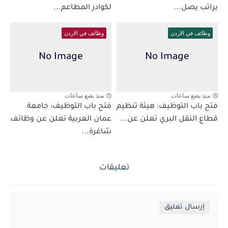
براتب يصل...
لكوادر المطاعم...
وظائف في الاردن
وظائف في الاردن
منذ بضع ساعات
منذ بضع ساعات
فتح باب التوظيف: هيئة تنظيم
فتح باب التوظيف: جامعة
قطاع النقل البري تعلن عن...
عمان العربية تعلن عن وظائف
شاغرة...
تعليقات
إرسال تعليق