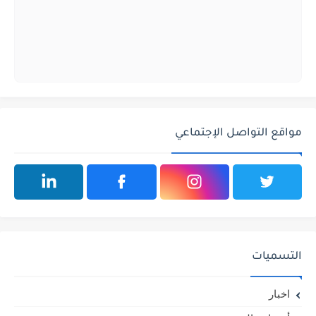
مواقع التواصل الإجتماعي
التسميات
اخبار