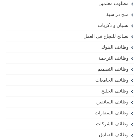
مطلوب معلمين
منح دراسية
نسيان و ذكريات
نصائح للنجاح في العمل
وظائف البنوك
وظائف الترجمة
وظائف التصميم
وظائف الجامعات
وظائف الخليج
وظائف السائقين
وظائف السفارات
وظائف الشركات
وظائف الفنادق