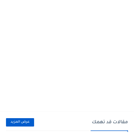
مقالات قد تهمك
عرض المزيد