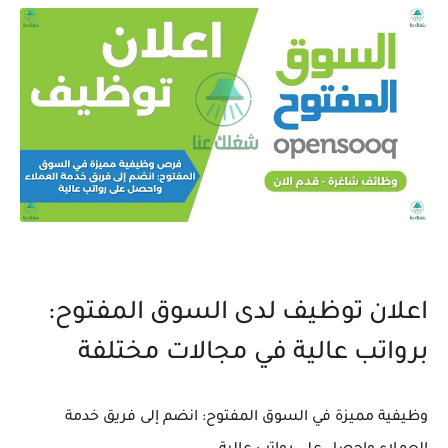
اعلان توظيف لدى السوق المفتوح:
برواتب عالية في مجالات مختلفة
وظيفية مميزة في السوق المفتوح: انضم إلى فريق خدمة