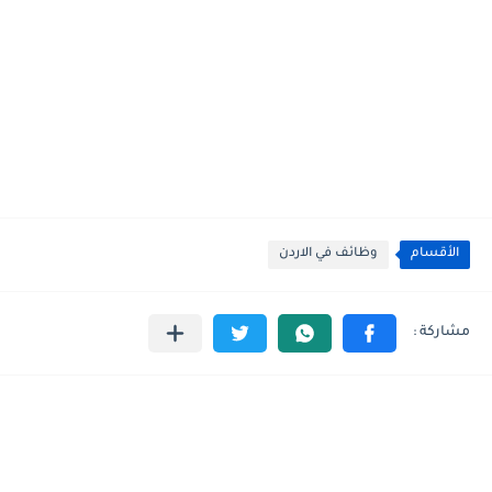
الأقسام
وظائف في الاردن