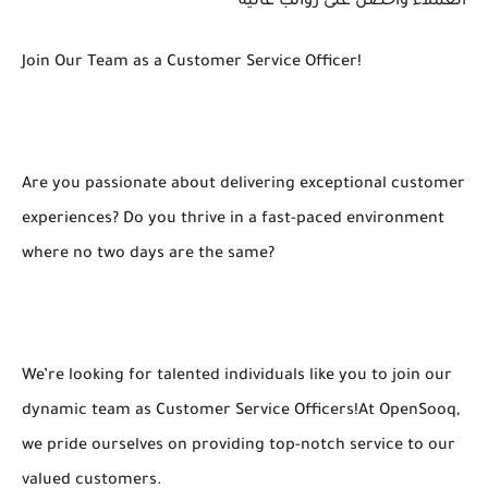
العملاء واحصل على رواتب عالية
Join Our Team as a Customer Service Officer!
Are you passionate about delivering exceptional customer
experiences? Do you thrive in a fast-paced environment
where no two days are the same?
We’re looking for talented individuals like you to join our
dynamic team as Customer Service Officers!At OpenSooq,
we pride ourselves on providing top-notch service to our
valued customers.