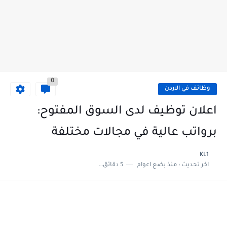
0
وظائف في الاردن
اعلان توظيف لدى السوق المفتوح:
برواتب عالية في مجالات مختلفة
KL1
اخر تحديث :
منذ بضع اعوام
5 دقائق للقراءة