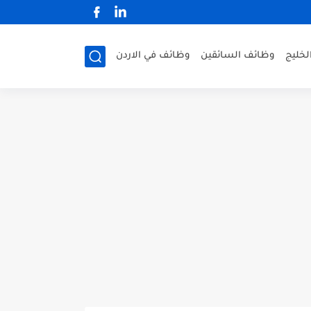
لخليج
وظائف السائقين
وظائف في الاردن