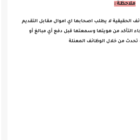
ملاحظة :
ائف الحقيقية لا يطلب اصحابها اي اموال مقابل التقديم
اء التأكد من هويتها وسمعتها قبل دفع أي مبالغ أو
تحدث من خلال الوظائف المعنلة