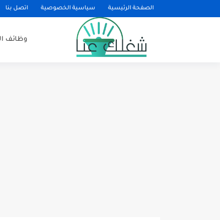
الصفحة الرئيسية
سياسية الخصوصية
اتصل بنا
وظائف ا