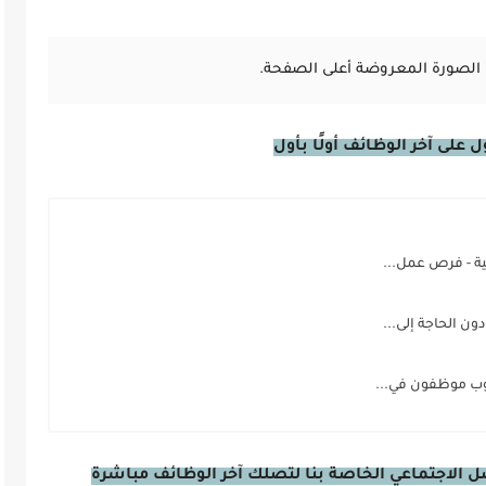
الصورة المعروضة أعلى الصفحة.
على آخر الوظائف أولًا بأول
ة - فرص عمل...
ن الحاجة إلى...
ب موظفون في...
صل الاجتماعي الخاصة بنا لتصلك آخر الوظائف مباشرة