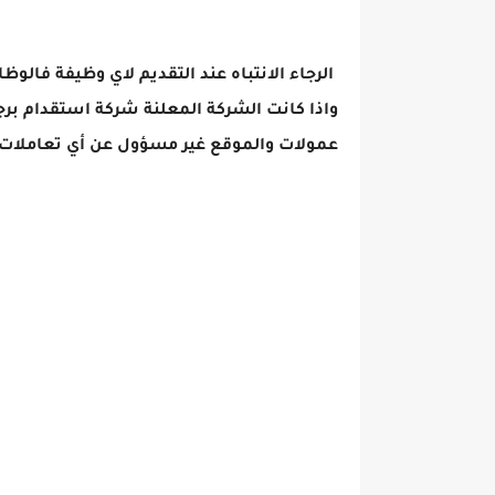
الرجاء الانتباه عند التقديم لاي وظيفة فالوظ
واذا كانت الشركة المعلنة شركة استقدام برج
عمولات والموقع غير مسؤول عن أي تعاملات 