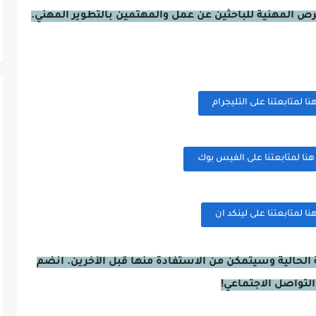
فرص المهنية للباحثين عن عمل والمهتمين بالتطوير المهني.
 لمتابعتنا على التليجرام
ا لمتابعتنا على الفيس بوك
 لمتابعتنا على لينكد ان
الحالية وسيتمكن من الاستفادة منها قبل الآخرين. انضم
التواصل الاجتماعي!