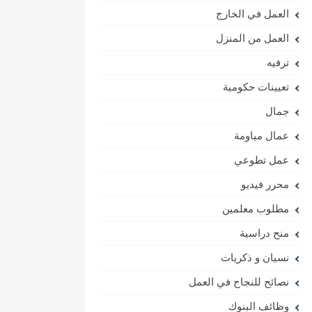
العمل في الخارج
العمل من المنزل
ترفيه
تعيينات حكومية
جمال
عمال مياومة
عمل تطوعي
محرر فيديو
مطلوب معلمين
منح دراسية
نسيان و ذكريات
نصائح للنجاح في العمل
وظائف البنوك