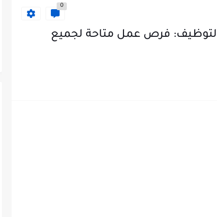
0
التوظيف: فرص عمل متاحة لجميع