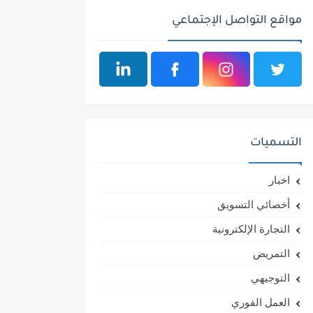
مواقع التواصل الإجتماعي
التسميات
اخبار
أخصائي التسويق
التجارة الإلكترونية
التمريض
التوجيهي
العمل الفوري