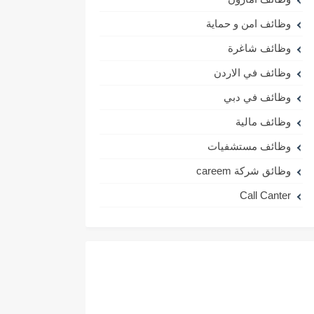
وظائف امن و حماية
وظائف شاغرة
وظائف في الاردن
وظائف في دبي
وظائف مالية
وظائف مستشفيات
وظائق شركة careem
Call Canter