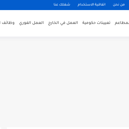
من نحن
اتفاقية الاستخدام
شغلك عنا
لمطاعم
تعيينات حكومية
العمل في الخارج
العمل الفوري
وظائف ا