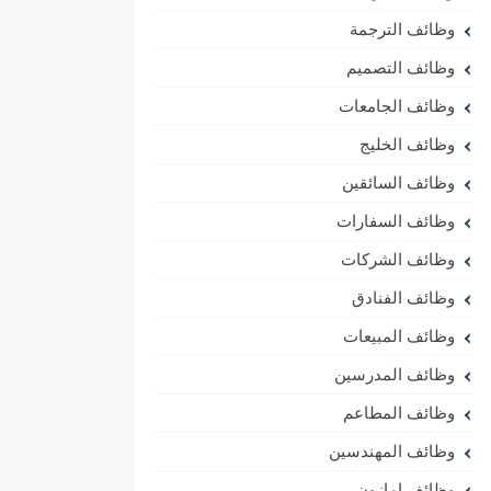
وظائف الترجمة
وظائف التصميم
وظائف الجامعات
وظائف الخليج
وظائف السائقين
وظائف السفارات
وظائف الشركات
وظائف الفنادق
وظائف المبيعات
وظائف المدرسين
وظائف المطاعم
وظائف المهندسين
وظائف امازون