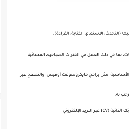
ها (التحدث، الاستماع، الكتابة، القراءة).
ات، بما في ذلك العمل في الفترات الصباحية، المسائية،
لأساسية، مثل برامج مايكروسوفت أوفيس، والتصفح عبر
رحب به.
لبريد الإلكتروني