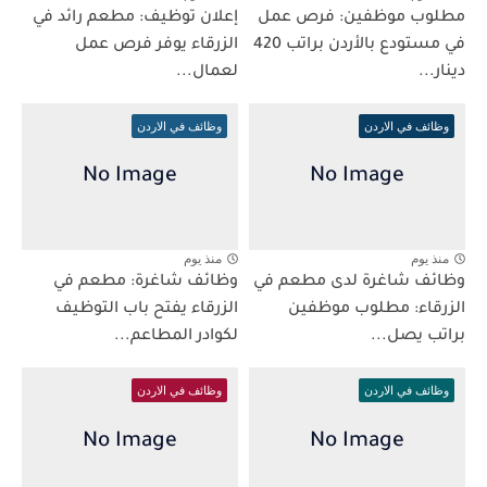
مطلوب موظفين: فرص عمل
إعلان توظيف: مطعم رائد في
في مستودع بالأردن براتب 420
الزرقاء يوفر فرص عمل
دينار...
لعمال...
وظائف في الاردن
وظائف في الاردن
منذ يوم
منذ يوم
وظائف شاغرة لدى مطعم في
وظائف شاغرة: مطعم في
الزرقاء: مطلوب موظفين
الزرقاء يفتح باب التوظيف
براتب يصل...
لكوادر المطاعم...
وظائف في الاردن
وظائف في الاردن