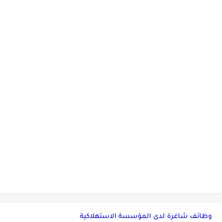
وظائف شاغرة لدى المؤسسة الاستهلاكية