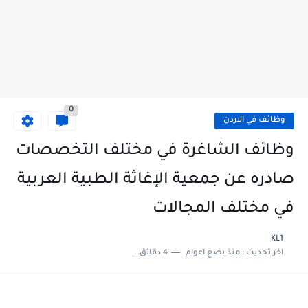
0
وظائف في الاردن
وظائف الشاغرة في مختلف التخصصات
صادره عن جمعية الإغاثة الطبية العربية
في مختلف المجالات
KL1
اخر تحديث :
منذ بضع اعوام
4 دقائق للقراءة