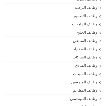
وظائف الترجمة
وظائف التصميم
وظائف الجامعات
وظائف الخليج
وظائف السائقين
وظائف السفارات
وظائف الشركات
وظائف الفنادق
وظائف المبيعات
وظائف المدرسين
وظائف المطاعم
وظائف المهندسين