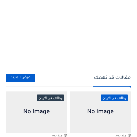
مقالات قد تهمك
عرض المزيد
وظائف في الاردن
وظائف في الاردن
منذ يوم
منذ يوم