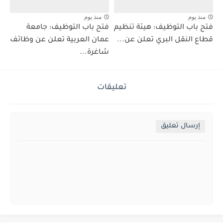
منذ يوم
منذ يوم
فتح باب التوظيف: هيئة تنظيم
فتح باب التوظيف: جامعة
قطاع النقل البري تعلن عن...
عمان العربية تعلن عن وظائف
شاغرة...
تعليقات
إرسال تعليق