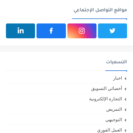
مواقع التواصل الإجتماعي
التسميات
اخبار
أخصائي التسويق
التجارة الإلكترونية
التمريض
التوجيهي
العمل الفوري