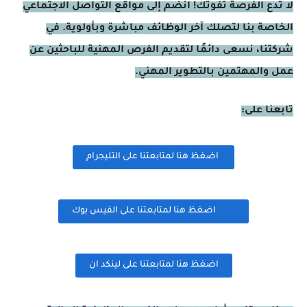
لا تدع الفرصة تفوتك! انضم إلى مواقع التواصل الاجتماعي
الخاصة بنا لتصلك آخر الوظائف مباشرة وبأولوية. في
شركتنا، نسعى دائمًا لتقديم الفرص المهنية للباحثين عن
عمل والمهتمين بالتطوير المهني.
تابعنا على:
اضغظ هنا لمتابعتنا على التليجرام
اضغظ هنا لمتابعتنا على الفيس بوك
اضغظ هنا لمتابعتنا على لينكد ان