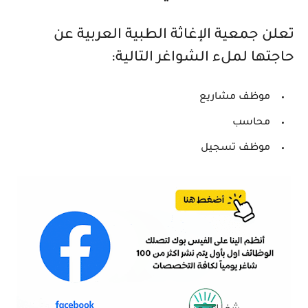
تعلن جمعية الإغاثة الطبية العربية عن
حاجتها لملء الشواغر التالية:
موظف مشاريع
محاسب
موظف تسجيل