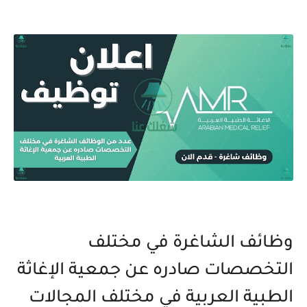
وظائف الشاغرة في مختلف
التخصصات صادره عن جمعية الإغاثة
الطبية العربية في مختلف المجالات