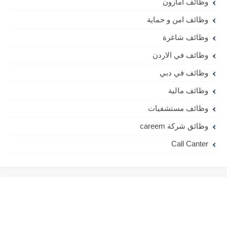
وظائف امازون
وظائف امن و حماية
وظائف شاغرة
وظائف في الاردن
وظائف في دبي
وظائف مالية
وظائف مستشفيات
وظائق شركة careem
Call Canter