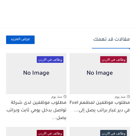
مقالات قد تهمك
عرض المزيد
وظائف في الاردن
وظائف في الاردن
منذ يوم
منذ يوم
مطلوب موظفين لمطعم Fuel
مطلوب موظفين لدى شركة
في دير غبار براتب يصل إلى...
تواصل بدخل يومي ثابت وبراتب
يصل...
وظائف في الاردن
وظائف في الاردن