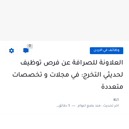
0
وظائف في الاردن
العلاونة للصرافة عن فرص توظيف
لحديثي التخرج: في مجلات و تخصصات
متعددة
KL1
اخر تحديث :
منذ بضع اعوام
5 دقائق للقراءة