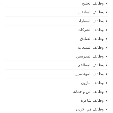
وظائف الخليج
وظائف السائقين
وظائف السفارات
وظائف الشركات
وظائف الفنادق
وظائف المبيعات
وظائف المدرسين
وظائف المطاعم
وظائف المهندسين
وظائف امازون
وظائف امن و حماية
وظائف شاغرة
وظائف في الاردن