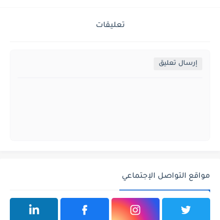
تعليقات
إرسال تعليق
مواقع التواصل الإجتماعي