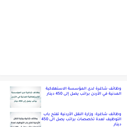
وظائف شاغرة لدى المؤسسة الاستهلاكية
المدنية في الأردن براتب يصل إلى 450 دينار
وظائف شاغرة: وزارة النقل الأردنية تفتح باب
التوظيف لعدة تخصصات براتب يصل الى 450
دينار