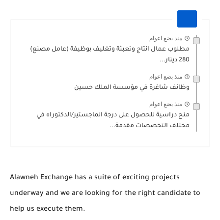
منذ بضع اعوام
مطلوب عمال انتاج وتعبئة وتغليف بوظيفة (عامل مصنع)
280 دينار...
منذ بضع اعوام
وظائف شاغرة في مؤسسة الملك حسين
منذ بضع اعوام
منح دراسية للحصول على درجة الماجستير/الدكتوراه في
مختلف التخصصات مقدمة...
Alawneh Exchange has a suite of exciting projects
underway and we are looking for the right candidate to
help us execute them.