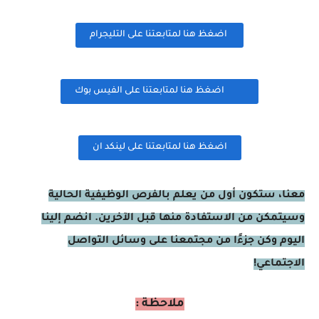
اضغظ هنا لمتابعتنا على التليجرام
اضغظ هنا لمتابعتنا على الفيس بوك
اضغظ هنا لمتابعتنا على لينكد ان
معنا، ستكون أول من يعلم بالفرص الوظيفية الحالية
وسيتمكن من الاستفادة منها قبل الآخرين. انضم إلينا
اليوم وكن جزءًا من مجتمعنا على وسائل التواصل
الاجتماعي!
ملاحظة :