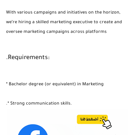
With various campaigns and initiatives on the horizon,
we’re hiring a skilled marketing executive to create and
oversee marketing campaigns across platforms
.Requirements:
* Bachelor degree (or equivalent) in Marketing
.* Strong communication skills.