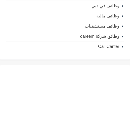
وظائف في دبي
وظائف مالية
وظائف مستشفيات
وظائق شركة careem
Call Canter