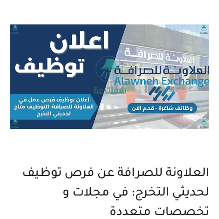
العلاونة للصرافة عن فرص توظيف
لحديثي التخرج: في مجلات و
تخصصات متعددة