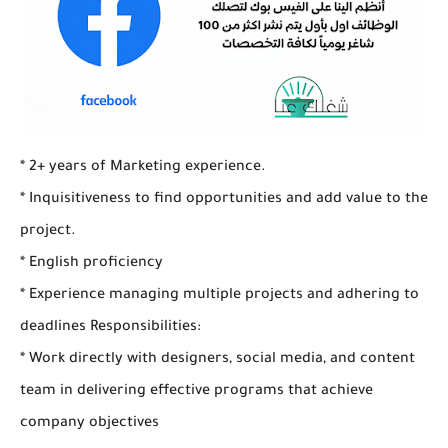
* 2+ years of Marketing experience.
* Inquisitiveness to find opportunities and add value to the
project.
* English proficiency
* Experience managing multiple projects and adhering to
deadlines Responsibilities:
* Work directly with designers, social media, and content
team in delivering effective programs that achieve
company objectives