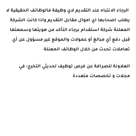
الرجاء الانتباه عند التقديم لاي وظيفة فالوظائف الحقيقية لا
يطلب اصحابها اي اموال مقابل التقديم واذا كانت الشركة
المعلنة شركة استقدام برجاء التأكد من هويتها وسمعتها
قبل دفع أي مبالغ أو عمولات والموقع غير مسؤول عن أي
تعاملات تحدث من خلال الوظائف المعنلة
العلاونة للصرافة عن فرص توظيف لحديثي التخرج: في
مجلات و تخصصات متعددة