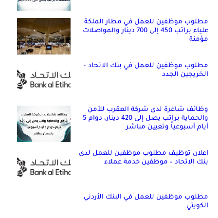
مطلوب موظفين للعمل في مطار الملكة
علياء براتب 450 إلى 700 دينار والمواصلات
مؤمنة
مطلوب موظفين للعمل في بنك الاتحاد –
الخريجين الجدد
وظائف شاغرة لدى شركة العقرب للأمن
والحماية براتب يصل إلى 420 دينار، دوام 5
أيام أسبوعياً وتعيين مباشر
اعلان توظيف مطلوب موظفين للعمل لدى
بنك الاتحاد – موظفين خدمة عملاء
مطلوب موظفين للعمل في البنك الأردني
الكويتي