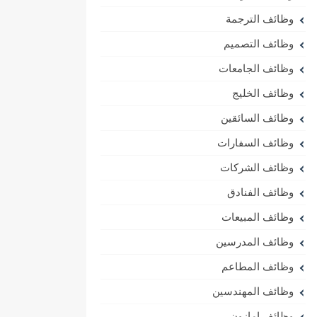
وظائف الترجمة
وظائف التصميم
وظائف الجامعات
وظائف الخليج
وظائف السائقين
وظائف السفارات
وظائف الشركات
وظائف الفنادق
وظائف المبيعات
وظائف المدرسين
وظائف المطاعم
وظائف المهندسين
وظائف امازون