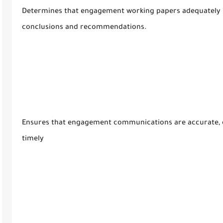
Determines that engagement working papers adequately 
conclusions and recommendations.
Ensures that engagement communications are accurate, obj
timely