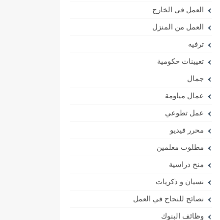
العمل في الخارج
العمل من المنزل
ترفيه
تعيينات حكومية
جمال
عمال مياومة
عمل تطوعي
محرر فيديو
مطلوب معلمين
منح دراسية
نسيان و ذكريات
نصائح للنجاح في العمل
وظائف البنوك