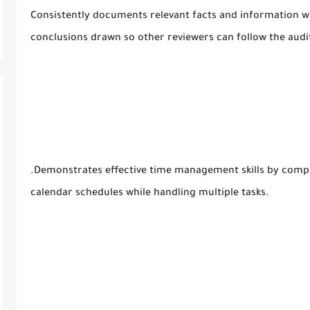
Consistently documents relevant facts and information 
conclusions drawn so other reviewers can follow the aud
.Demonstrates effective time management skills by comp
calendar schedules while handling multiple tasks.