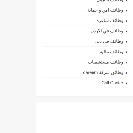
وظائف امن و حماية
وظائف شاغرة
وظائف في الاردن
وظائف في دبي
وظائف مالية
وظائف مستشفيات
وظائق شركة careem
Call Canter