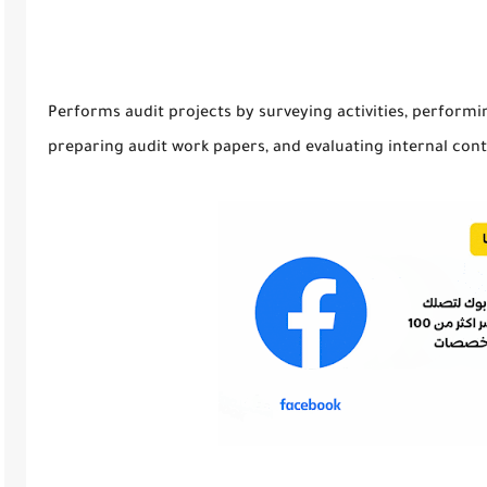
Performs audit projects by surveying activities, perform
preparing audit work papers, and evaluating internal cont