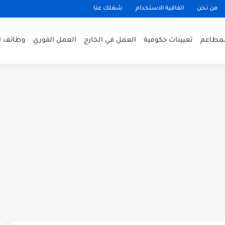
من نحن
اتفاقية الاستخدام
شغلك عنا
لمطاعم
تعيينات حكومية
العمل في الخارج
العمل الفوري
وظائف ا