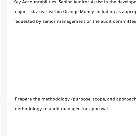
Key Accountabilities :Senior Auditor Assist in the develop
major risk areas within Orange Money including as appro
requested by senior management or the audit committe
.Prepare the methodology (purpose, scope, and approach) 
methodology to audit manager for approval.