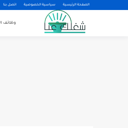
الصفحة الرئيسية
سياسية الخصوصية
اتصل بنا
وظائف ا