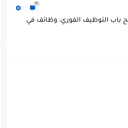
0
ح باب التوظيف الفوري: وظائف في