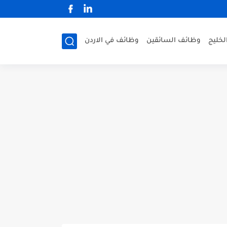
لخليج
وظائف السائقين
وظائف في الاردن