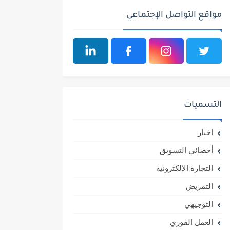
مواقع التواصل الإجتماعي
التسميات
اخبار
أخصائي التسويق
التجارة الإلكترونية
التمريض
التوجيهي
العمل الفوري