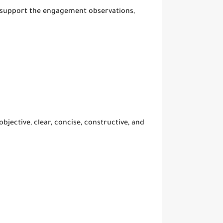
support the engagement observations,
ective, clear, concise, constructive, and