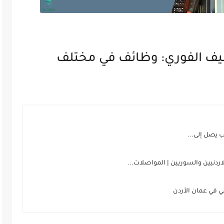
ظيف الفوري: وظائف في مختلف
يصل إلى...
دنيين والسوريين | المواصلات...
ي في عمان الأردن