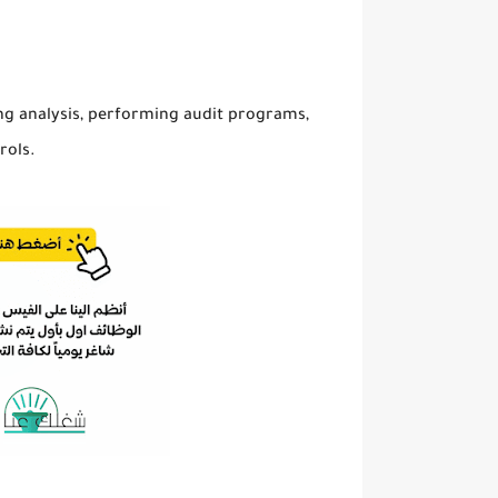
ing analysis, performing audit programs,
rols.