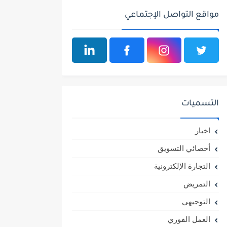
مواقع التواصل الإجتماعي
التسميات
اخبار
أخصائي التسويق
التجارة الإلكترونية
التمريض
التوجيهي
العمل الفوري