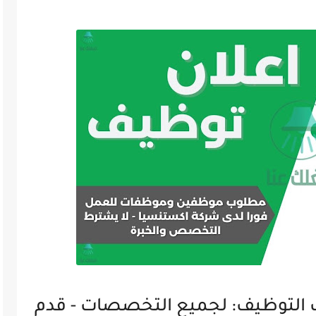
 التوظيف: لجميع التخصصات - قدم