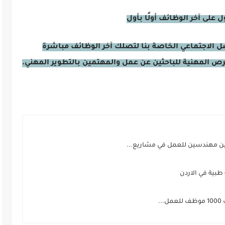
على آخر الوظائف أولًا بأول
صل الاجتماعي الخاصة بنا لتصلك آخر الوظائف مباشرة
فرص المهنية للباحثين عن عمل والمهتمين بالتطوير المهني.
ن مهندسين للعمل في مشاريع...
ية في الاردن
.