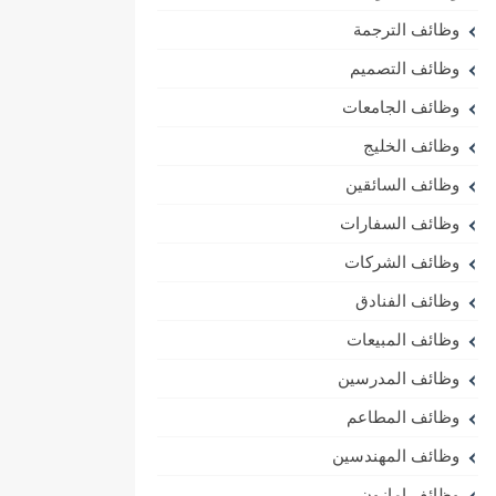
وظائف الترجمة
وظائف التصميم
وظائف الجامعات
وظائف الخليج
وظائف السائقين
وظائف السفارات
وظائف الشركات
وظائف الفنادق
وظائف المبيعات
وظائف المدرسين
وظائف المطاعم
وظائف المهندسين
وظائف امازون