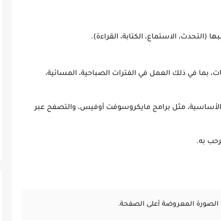
ها (التحدث، الاستماع، الكتابة، القراءة).
ات، بما في ذلك العمل في الفترات الصباحية، المسائية،
لأساسية، مثل برامج مايكروسوفت أوفيس، والتصفح عبر
رحب به.
الصورة المعروضة أعلى الصفحة.