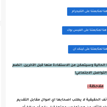
 لمتابعتنا على التليجرام
ا لمتابعتنا على الفيس بوك
 لمتابعتنا على لينكد ان
الحالية وسيتمكن من الاستفادة منها قبل الآخرين. انضم
التواصل الاجتماعي!
ملاحظة :
ائف الحقيقية لا يطلب اصحابها اي اموال مقابل التقديم