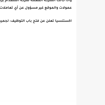
واذا كانت الشركة المعلنة شركة استقدام برج
عمولات والموقع غير مسؤول عن أي تعاملات 
اكستنسيا تعلن عن فتح باب التوظيف: لجميع