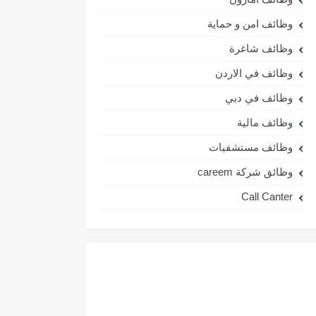
وظائف امن و حماية
وظائف شاغرة
وظائف في الاردن
وظائف في دبي
وظائف مالية
وظائف مستشفيات
وظائق شركة careem
Call Canter