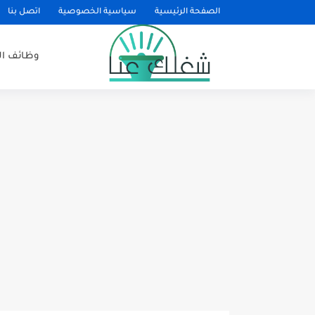
الصفحة الرئيسية
سياسية الخصوصية
اتصل بنا
وظائف ا