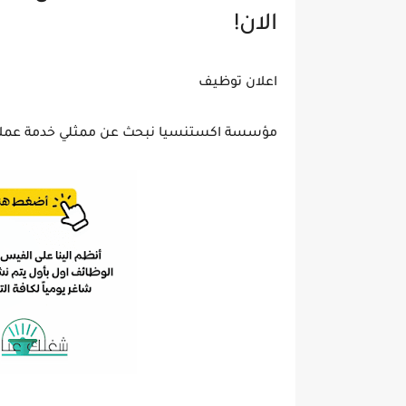
الان!
اعلان توظيف
مؤسسة اكستنسيا نبحث عن ممثلي خدمة عملاء م