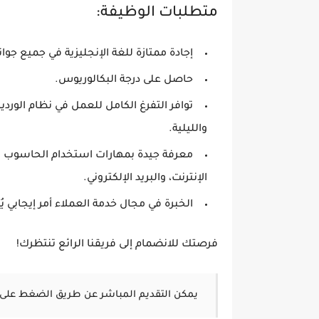
متطلبات الوظيفة:
إجادة ممتازة للغة الإنجليزية في جميع جوانب
حاصل على درجة البكالوريوس.
توافر التفرغ الكامل للعمل في نظام الوردي
والليلية.
معرفة جيدة بمهارات استخدام الحاسوب ا
الإنترنت، والبريد الإلكتروني.
الخبرة في مجال خدمة العملاء أمر إيجابي يُ
فرصتك للانضمام إلى فريقنا الرائع تنتظرك!
يمكن التقديم المباشر عن طريق الضغط على 