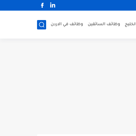
لخليج
وظائف السائقين
وظائف في الاردن