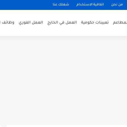
من نحن
اتفاقية الاستخدام
شغلك عنا
لمطاعم
تعيينات حكومية
العمل في الخارج
العمل الفوري
وظائف ا