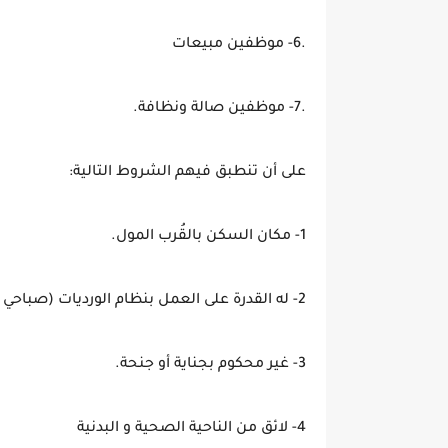
.6- موظفين مبيعات
.7- موظفين صالة ونظافة.
على أن تنطبق فيهم الشروط التالية:
1- مكان السكن بالقُرب المول.
2- له القدرة على العمل بنظام الورديات (صباحي ، مسائي).
3- غير محكوم بجناية أو جنحة.
4- لائق من الناحية الصحية و البدنية