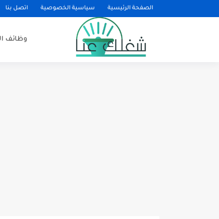
الصفحة الرئيسية
سياسية الخصوصية
اتصل بنا
وظائف ا