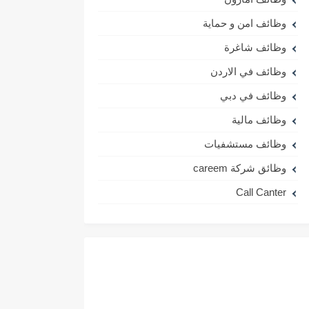
وظائف امن و حماية
وظائف شاغرة
وظائف في الاردن
وظائف في دبي
وظائف مالية
وظائف مستشفيات
وظائق شركة careem
Call Canter