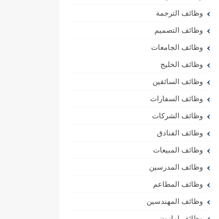
وظائف الترجمة
وظائف التصميم
وظائف الجامعات
وظائف الخليج
وظائف السائقين
وظائف السفارات
وظائف الشركات
وظائف الفنادق
وظائف المبيعات
وظائف المدرسين
وظائف المطاعم
وظائف المهندسين
وظائف امازون