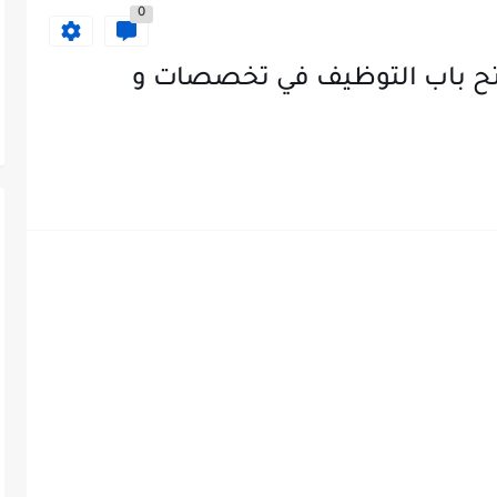
0
ح باب التوظيف في تخصصات و