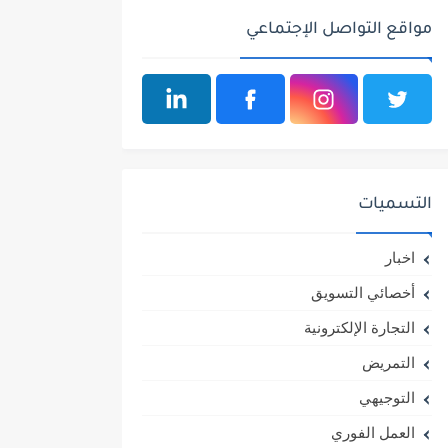
مواقع التواصل الإجتماعي
التسميات
اخبار
أخصائي التسويق
التجارة الإلكترونية
التمريض
التوجيهي
العمل الفوري