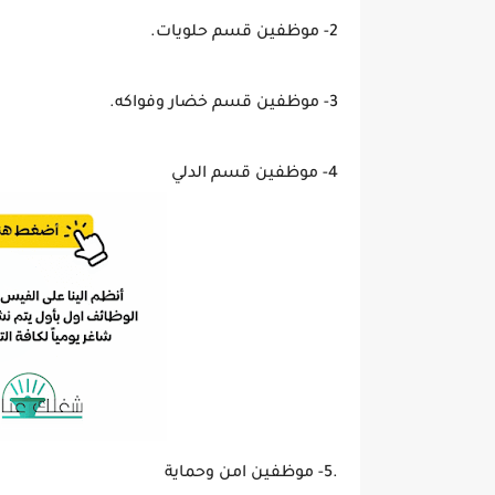
2- موظفين قسم حلويات.
3- موظفين قسم خضار وفواكه.
4- موظفين قسم الدلي
.5- موظفين امن وحماية