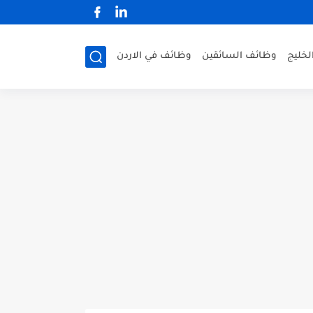
لخليج
وظائف السائقين
وظائف في الاردن