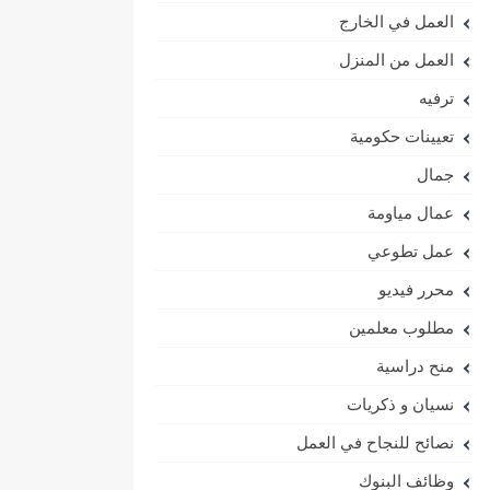
العمل في الخارج
العمل من المنزل
ترفيه
تعيينات حكومية
جمال
عمال مياومة
عمل تطوعي
محرر فيديو
مطلوب معلمين
منح دراسية
نسيان و ذكريات
نصائح للنجاح في العمل
وظائف البنوك