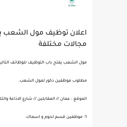
اعلان توظيف مول الشعب ي
مجالات مختلفة
مول الشعب يفتح باب التوظيف للوظائف التالية
مطلوب موظفين ذكور لمول الشعب.
الموقع : عمان // المقابلين // شارع الاذاعة و
1- موظفين قسم لحوم و اسماك.