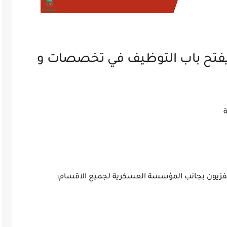
فتح باب التوظيف في تخصصات و
التلفزيون بجانب المؤسسة العسكرية لجميع الاقسام: