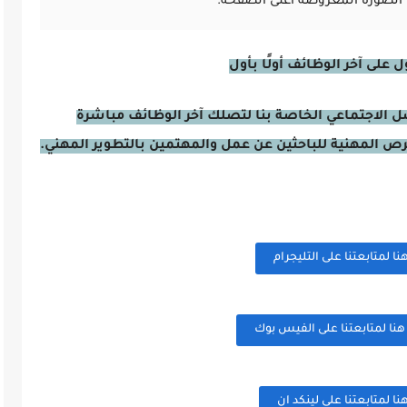
الصورة المعروضة أعلى الصفحة.
على آخر الوظائف أولًا بأول
صل الاجتماعي الخاصة بنا لتصلك آخر الوظائف مباشرة
فرص المهنية للباحثين عن عمل والمهتمين بالتطوير المهني.
 لمتابعتنا على التليجرام
ا لمتابعتنا على الفيس بوك
 لمتابعتنا على لينكد ان