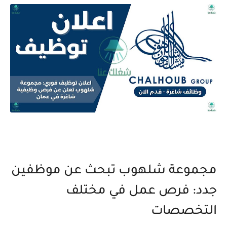
مجموعة شلهوب تبحث عن موظفين
جدد: فرص عمل في مختلف
التخصصات