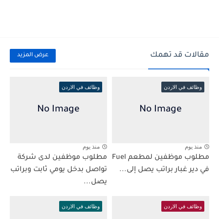
مقالات قد تهمك
عرض المزيد
وظائف في الاردن
وظائف في الاردن
منذ يوم
منذ يوم
مطلوب موظفين لمطعم Fuel
مطلوب موظفين لدى شركة
في دير غبار براتب يصل إلى...
تواصل بدخل يومي ثابت وبراتب
يصل...
وظائف في الاردن
وظائف في الاردن