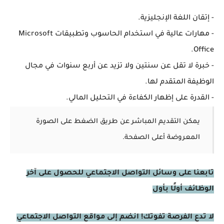
- إتقان اللغة الإنجليزية.
- مهارات عالية في استخدام الحاسوب وتطبيقات Microsoft
Office.
- خبرة لا تقل عن سنتين ولا تزيد عن أربع سنوات في مجال
الوظيفة المتقدم لها.
- القدرة على إظهار الكفاءة في التحليل المالي.
يمكن التقديم المباشر عن طريق الضغط على الصورة
المعروضة أعلى الصفحة.
تابعنا على وسائل التواصل الاجتماعي للحصول على آخر
الوظائف أولًا بأول
لا تدع الفرصة تفوتك! انضم إلى مواقع التواصل الاجتماعي