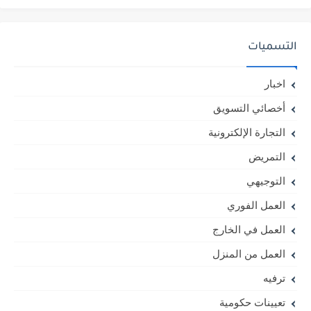
التسميات
اخبار
أخصائي التسويق
التجارة الإلكترونية
التمريض
التوجيهي
العمل الفوري
العمل في الخارج
العمل من المنزل
ترفيه
تعيينات حكومية