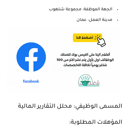
الجهة الموظفة: مجموعة شلهوب
مدينة العمل: عمان
المسمى الوظيفي: محلل التقارير المالية
المؤهلات المطلوبة: