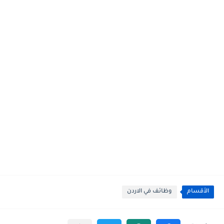
الأقسام
وظائف في الاردن