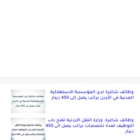
وظائف شاغرة لدى المؤسسة الاستهلاكية
المدنية في الأردن براتب يصل إلى 450 دينار
وظائف شاغرة: وزارة النقل الأردنية تفتح باب
التوظيف لعدة تخصصات براتب يصل الى 450
دينار