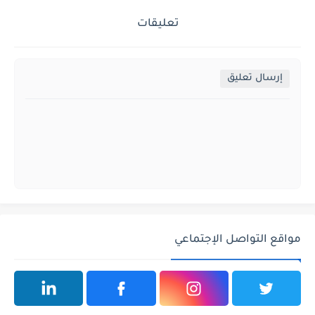
تعليقات
إرسال تعليق
مواقع التواصل الإجتماعي