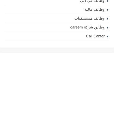
وظائف في دبي
وظائف مالية
وظائف مستشفيات
وظائق شركة careem
Call Canter