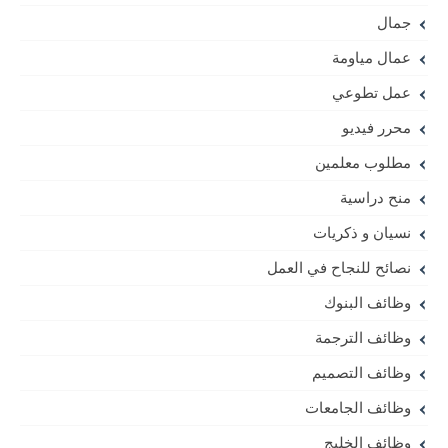
جمال
عمال مياومة
عمل تطوعي
محرر فيديو
مطلوب معلمين
منح دراسية
نسيان و ذكريات
نصائح للنجاح في العمل
وظائف البنوك
وظائف الترجمة
وظائف التصميم
وظائف الجامعات
وظائف الخليج