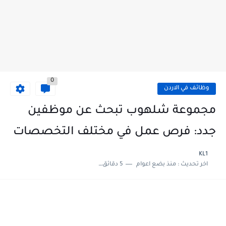
0
وظائف في الاردن
مجموعة شلهوب تبحث عن موظفين
جدد: فرص عمل في مختلف التخصصات
KL1
اخر تحديث :
منذ بضع اعوام
5 دقائق للقراءة