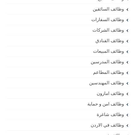
وظائف السائقين
وظائف السفارات
وظائف الشركات
وظائف الفنادق
وظائف المبيعات
وظائف المدرسين
وظائف المطاعم
وظائف المهندسين
وظائف امازون
وظائف امن و حماية
وظائف شاغرة
وظائف في الاردن