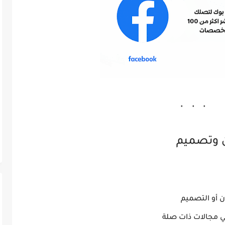
 وتصميم
ن أو التصميم
ي مجالات ذات صلة