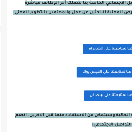
صل الاجتماعي الخاصة بنا لتصلك آخر الوظائف مباشرة
فرص المهنية للباحثين عن عمل والمهتمين بالتطوير المهني.
 لمتابعتنا على التليجرام
ا لمتابعتنا على الفيس بوك
 لمتابعتنا على لينكد ان
الحالية وسيتمكن من الاستفادة منها قبل الآخرين. انضم
التواصل الاجتماعي!