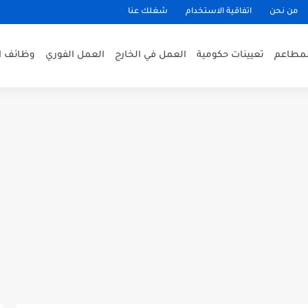
من نحن
اتفاقية الاستخدام
شغلك عنا
لمطاعم
تعيينات حكومية
العمل في الخارج
العمل الفوري
وظائف ا