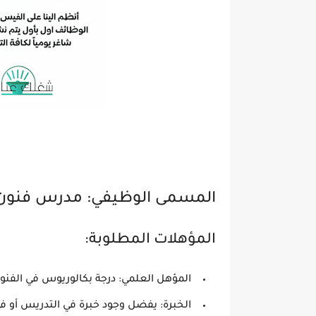
المسمى الوظيفي: مدرس فنون
المؤهلات المطلوبة:
المؤهل العلمي:
درجة بكالوريوس في الفنو
الخبرة:
يفضل وجود خبرة في التدريس أو ف