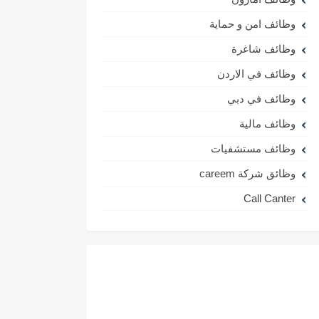
وظائف امن و حماية
وظائف شاغرة
وظائف في الاردن
وظائف في دبي
وظائف مالية
وظائف مستشفيات
وظائق شركة careem
Call Canter