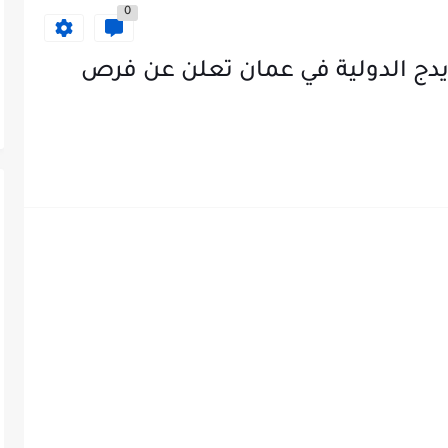
0
دج الدولية في عمان تعلن عن فرص