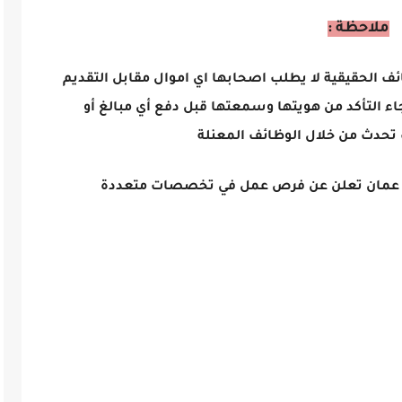
ملاحظة :
ائف الحقيقية لا يطلب اصحابها اي اموال مقابل التقديم
اء التأكد من هويتها وسمعتها قبل دفع أي مبالغ أو
تحدث من خلال الوظائف المعنلة
في عمان تعلن عن فرص عمل في تخصصات متعددة