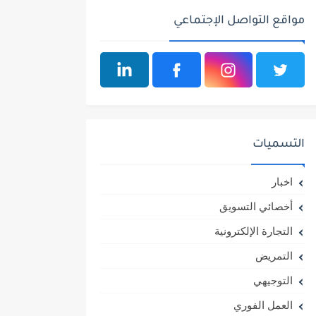
مواقع التواصل الإجتماعي
التسميات
اخبار
أخصائي التسويق
التجارة الإلكترونية
التمريض
التوجيهي
العمل الفوري