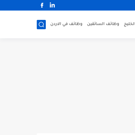
لخليج
وظائف السائقين
وظائف في الاردن