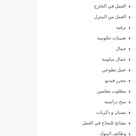
العمل في الخارج
العمل من المنزل
ترفيه
تعيينات حكومية
جمال
عمال مياومة
عمل تطوعي
محرر فيديو
مطلوب معلمين
منح دراسية
نسيان و ذكريات
نصائح للنجاح في العمل
وظائف البنوك