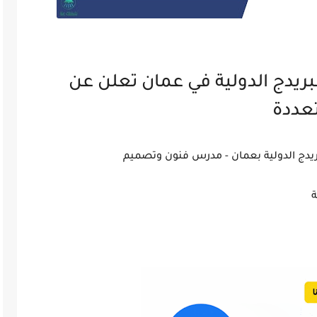
يدج الدولية في عمان تعلن عن
عددة
ج الدولية بعمان - مدرس فنون وتصميم
ة