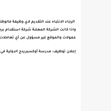
الرجاء الانتباه عند التقديم لاي وظيفة فالوظ
واذا كانت الشركة المعلنة شركة استقدام برج
عمولات والموقع غير مسؤول عن أي تعاملات 
إعلان توظيف: مدرسة أوكسبريدج الدولية 