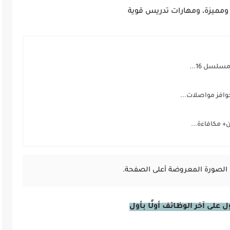
ومميزة، ومهارات تدريس قوية
الصورة المعروضة أعلى الصفحة.
على آخر الوظائف أولًا بأول