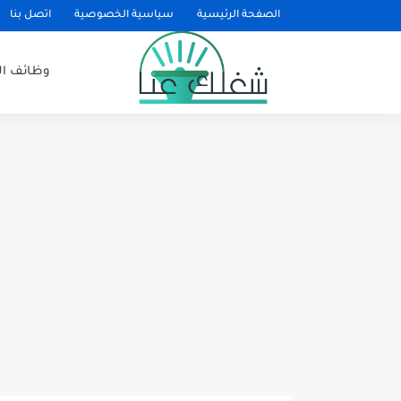
الصفحة الرئيسية
سياسية الخصوصية
اتصل بنا
وظائف ا