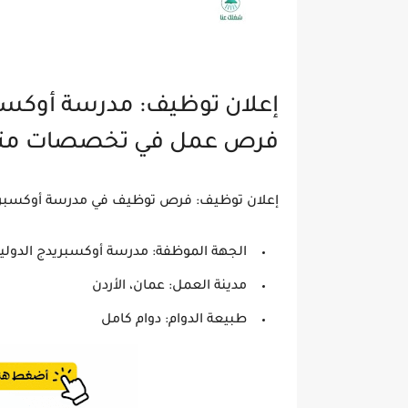
إعلان توظيف: مدرسة أوكسبر
فرص عمل في تخصصات مت
إعلان توظيف: فرص توظيف في مدرسة أوكسبريد
الجهة الموظفة:
مدرسة أوكسبريدج الدولي
مدينة العمل:
عمان، الأردن
طبيعة الدوام:
دوام كامل