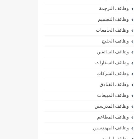
وظائف الترجمة
وظائف التصميم
وظائف الجامعات
وظائف الخليج
وظائف السائقين
وظائف السفارات
وظائف الشركات
وظائف الفنادق
وظائف المبيعات
وظائف المدرسين
وظائف المطاعم
وظائف المهندسين
وظائف امازون