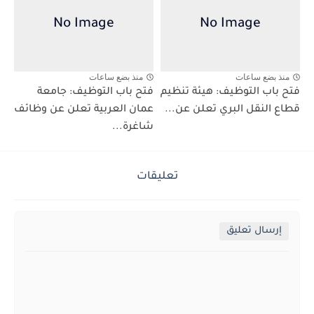
منذ بضع ساعات
منذ بضع ساعات
فتح باب التوظيف: هيئة تنظيم
فتح باب التوظيف: جامعة
قطاع النقل البري تعلن عن...
عمان العربية تعلن عن وظائف
شاغرة...
تعليقات
إرسال تعليق