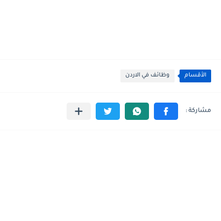
الأقسام
وظائف في الاردن