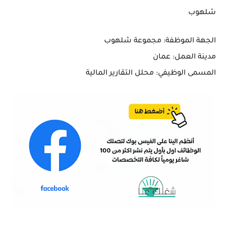
شلهوب
الجهة الموظفة:
مجموعة شلهوب
مدينة العمل:
عمان
المسمى الوظيفي:
محلل التقارير المالية