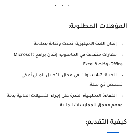
المؤهلات المطلوبة:
إتقان اللغة الإنجليزية
: تحدث وكتابة بطلاقة.
مهارات متقدمة في الحاسوب
: إتقان برامج Microsoft
Office، وخاصة Excel.
الخبرة
: 2-4 سنوات في مجال التحليل المالي أو في
تخصص ذي صلة.
الكفاءة التحليلية
: القدرة على إجراء التحليلات المالية بدقة
وفهم معمق للممارسات المالية.
كيفية التقديم: