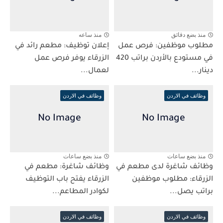
منذ بضع دقائق
منذ ساعه
مطلوب موظفين: فرص عمل
إعلان توظيف: مطعم رائد في
في مستودع بالأردن براتب 420
الزرقاء يوفر فرص عمل
دينار...
لعمال...
وظائف في الاردن
وظائف في الاردن
منذ بضع ساعات
منذ بضع ساعات
وظائف شاغرة لدى مطعم في
وظائف شاغرة: مطعم في
الزرقاء: مطلوب موظفين
الزرقاء يفتح باب التوظيف
براتب يصل...
لكوادر المطاعم...
وظائف في الاردن
وظائف في الاردن