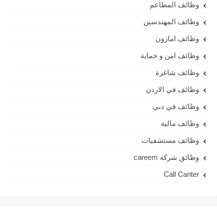
وظائف المطاعم
وظائف المهندسين
وظائف امازون
وظائف امن و حماية
وظائف شاغرة
وظائف في الاردن
وظائف في دبي
وظائف مالية
وظائف مستشفيات
وظائق شركة careem
Call Canter