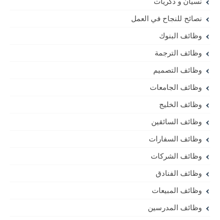
نسيان و ذكريات
نصائح للنجاح في العمل
وظائف البنوك
وظائف الترجمة
وظائف التصميم
وظائف الجامعات
وظائف الخليج
وظائف السائقين
وظائف السفارات
وظائف الشركات
وظائف الفنادق
وظائف المبيعات
وظائف المدرسين