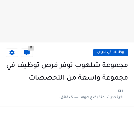
0
وظائف في الاردن
مجموعة شلهوب توفر فرص توظيف في
مجموعة واسعة من التخصصات
KL1
اخر تحديث :
منذ بضع اعوام
5 دقائق للقراءة