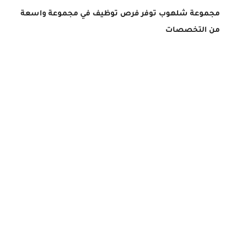
مجموعة شلهوب توفر فرص توظيف في مجموعة واسعة
من التخصصات