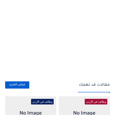
مقالات قد تهمك
عرض المزيد
وظائف في الاردن
وظائف في الاردن