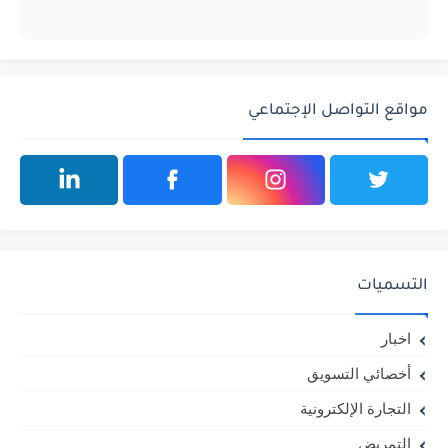
مواقع التواصل الإجتماعي
التسميات
اخبار
أخصائي التسويق
التجارة الإلكترونية
التمريض