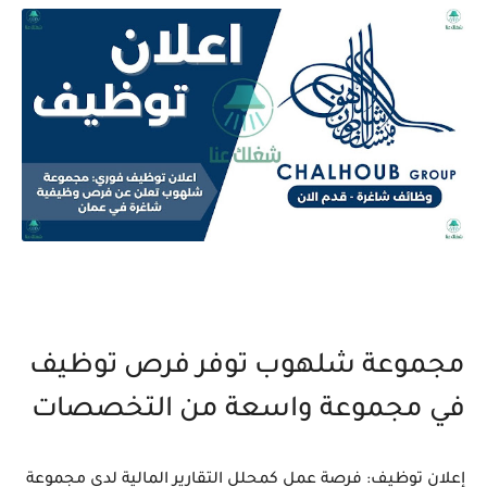
مجموعة شلهوب توفر فرص توظيف
في مجموعة واسعة من التخصصات
إعلان توظيف: فرصة عمل كمحلل التقارير المالية لدى مجموعة