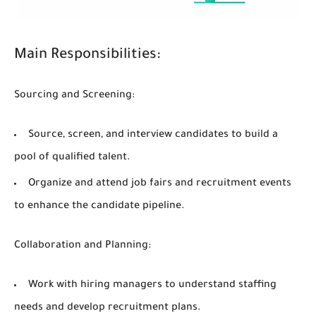
Main Responsibilities:
Sourcing and Screening:
Source, screen, and interview candidates to build a
pool of qualified talent.
Organize and attend job fairs and recruitment events
to enhance the candidate pipeline.
Collaboration and Planning:
Work with hiring managers to understand staffing
needs and develop recruitment plans.