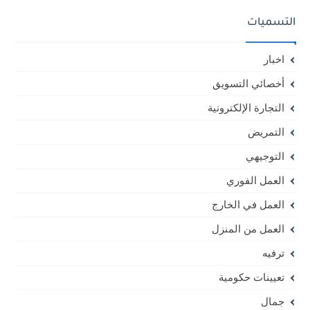
التسميات
اخبار
أخصائي التسويق
التجارة الإلكترونية
التمريض
التوجيهي
العمل الفوري
العمل في الخارج
العمل من المنزل
ترفيه
تعيينات حكومية
جمال