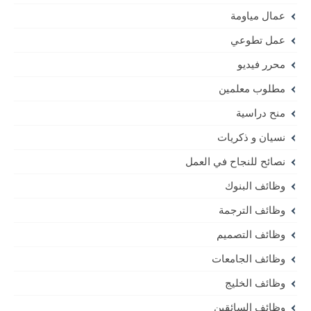
عمال مياومة
عمل تطوعي
محرر فيديو
مطلوب معلمين
منح دراسية
نسيان و ذكريات
نصائح للنجاح في العمل
وظائف البنوك
وظائف الترجمة
وظائف التصميم
وظائف الجامعات
وظائف الخليج
وظائف السائقين