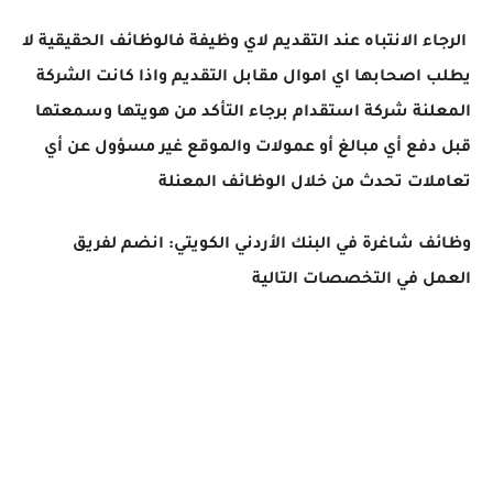
الرجاء الانتباه عند التقديم لاي وظيفة فالوظائف الحقيقية لا
يطلب اصحابها اي اموال مقابل التقديم واذا كانت الشركة
المعلنة شركة استقدام برجاء التأكد من هويتها وسمعتها
قبل دفع أي مبالغ أو عمولات والموقع غير مسؤول عن أي
تعاملات تحدث من خلال الوظائف المعنلة
وظائف شاغرة في البنك الأردني الكويتي: انضم لفريق
العمل في التخصصات التالية