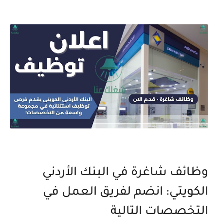
وظائف شاغرة في البنك الأردني
الكويتي: انضم لفريق العمل في
التخصصات التالية