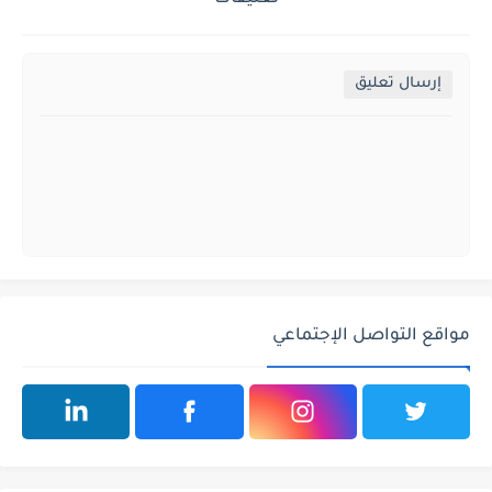
إرسال تعليق
مواقع التواصل الإجتماعي