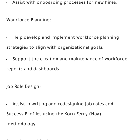
Assist with onboarding processes for new hires.
Workforce Planning:
Help develop and implement workforce planning
strategies to align with organizational goals.
Support the creation and maintenance of workforce
reports and dashboards.
Job Role Design:
Assist in writing and redesigning job roles and
Success Profiles using the Korn Ferry (Hay)
methodology.