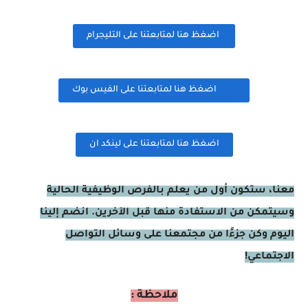
اضغظ هنا لمتابعتنا على التليجرام
اضغظ هنا لمتابعتنا على الفيس بوك
اضغظ هنا لمتابعتنا على لينكد ان
معنا، ستكون أول من يعلم بالفرص الوظيفية الحالية
وسيتمكن من الاستفادة منها قبل الآخرين. انضم إلينا
اليوم وكن جزءًا من مجتمعنا على وسائل التواصل
الاجتماعي!
ملاحظة :