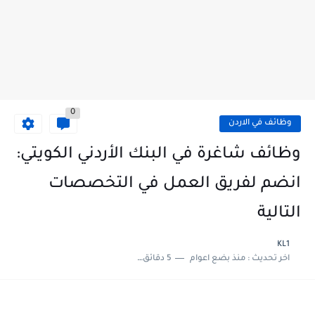
0
وظائف في الاردن
وظائف شاغرة في البنك الأردني الكويتي:
انضم لفريق العمل في التخصصات
التالية
KL1
اخر تحديث :
منذ بضع اعوام
5 دقائق للقراءة