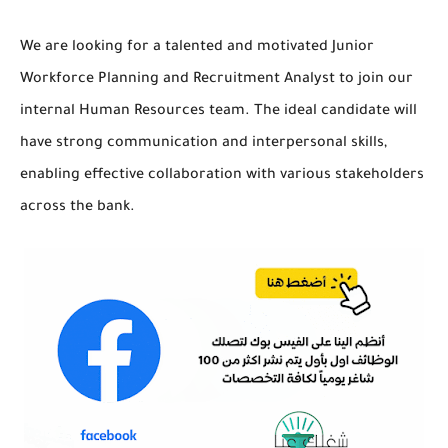
We are looking for a talented and motivated
Junior
Workforce Planning and Recruitment Analyst
to join our
internal Human Resources team. The ideal candidate will
have strong communication and interpersonal skills,
enabling effective collaboration with various stakeholders
across the bank.