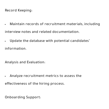
Record Keeping:
Maintain records of recruitment materials, including
interview notes and related documentation.
Update the database with potential candidates’
information.
Analysis and Evaluation:
Analyze recruitment metrics to assess the
effectiveness of the hiring process.
Onboarding Support: