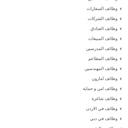
وظائف السفارات
وظائف الشركات
وظائف الفنادق
وظائف المبيعات
وظائف المدرسين
وظائف المطاعم
وظائف المهندسين
وظائف امازون
وظائف امن و حماية
وظائف شاغرة
وظائف في الاردن
وظائف في دبي