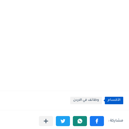
الأقسام
وظائف في الاردن