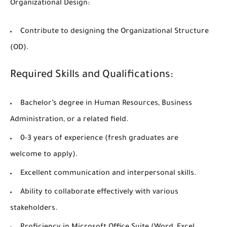
Organizational Design:
Contribute to designing the Organizational Structure
(OD).
Required Skills and Qualifications:
Bachelor’s degree in Human Resources, Business
Administration, or a related field.
0-3 years of experience (fresh graduates are
welcome to apply).
Excellent communication and interpersonal skills.
Ability to collaborate effectively with various
stakeholders.