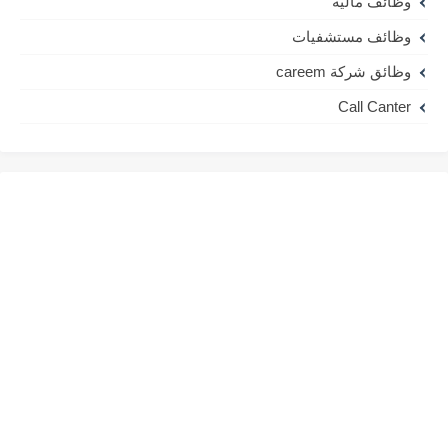
وظائف مالية
وظائف مستشفيات
وظائق شركة careem
Call Canter