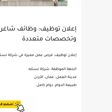
إعلان توظيف: وظائف شاغرة
وتخصصات متعددة
إعلان توظيف: فرص عمل مميزة في شركة نستله 
الجهة الموظفة:
شركة نستله
مدينة العمل:
عمان، الأردن
طبيعة الدوام:
دوام كامل