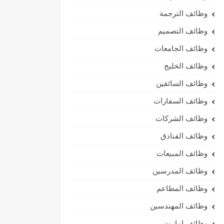
وظائف الترجمة
وظائف التصميم
وظائف الجامعات
وظائف الخليج
وظائف السائقين
وظائف السفارات
وظائف الشركات
وظائف الفنادق
وظائف المبيعات
وظائف المدرسين
وظائف المطاعم
وظائف المهندسين
وظائف امازون