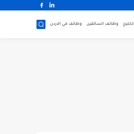
لخليج
وظائف السائقين
وظائف في الاردن