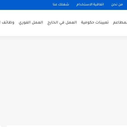
من نحن
اتفاقية الاستخدام
شغلك عنا
لمطاعم
تعيينات حكومية
العمل في الخارج
العمل الفوري
وظائف ا