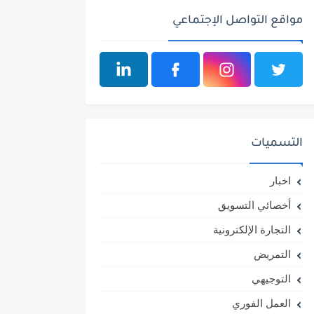
مواقع التواصل الإجتماعي
التسميات
اخبار
أخصائي التسويق
التجارة الإلكترونية
التمريض
التوجيهي
العمل الفوري