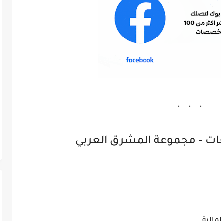
ات - مجموعة المشرق العربي
مالية