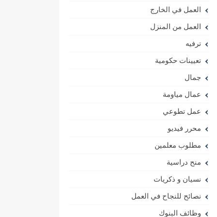
العمل في الخارج
العمل من المنزل
ترفيه
تعيينات حكومية
جمال
عمال مياومة
عمل تطوعي
محرر فيديو
مطلوب معلمين
منح دراسية
نسيان و ذكريات
نصائح للنجاح في العمل
وظائف البنوك