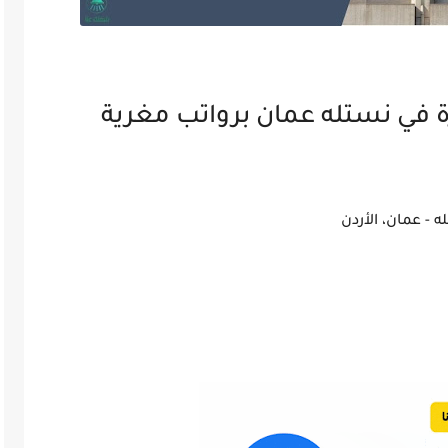
 في نستله عمان برواتب مغرية
- عمان، الأردن