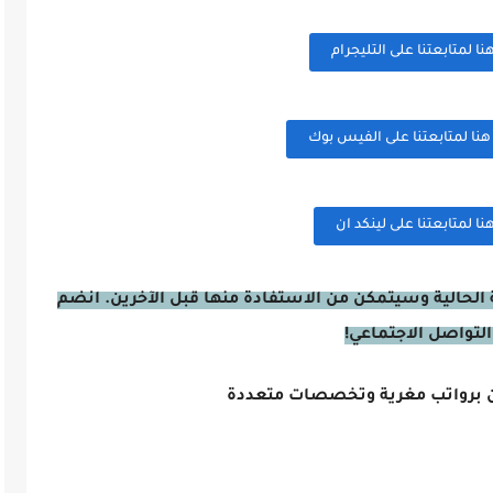
 لمتابعتنا على التليجرام
ا لمتابعتنا على الفيس بوك
 لمتابعتنا على لينكد ان
الحالية وسيتمكن من الاستفادة منها قبل الآخرين. انضم
التواصل الاجتماعي!
ن برواتب مغرية وتخصصات متعددة