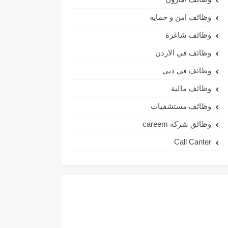
وظائف امن و حماية
وظائف شاغرة
وظائف في الاردن
وظائف في دبي
وظائف مالية
وظائف مستشفيات
وظائق شركة careem
Call Canter