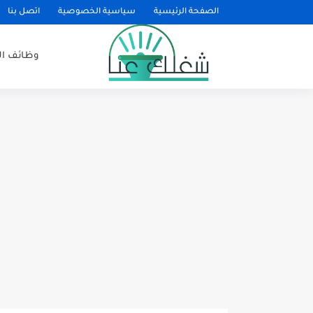
الصفحة الرئيسية
سياسية الخصوصية
اتصل بنا
وظائف ا