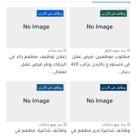
وظائف في الاردن
وظائف في الاردن
منذ بضع دقائق
منذ ساعه
مطلوب موظفين: فرص عمل
إعلان توظيف: مطعم رائد في
في مستودع بالأردن براتب 420
الزرقاء يوفر فرص عمل
دينار...
لعمال...
وظائف في الاردن
وظائف في الاردن
منذ بضع ساعات
منذ بضع ساعات
وظائف شاغرة لدى مطعم في
وظائف شاغرة: مطعم في