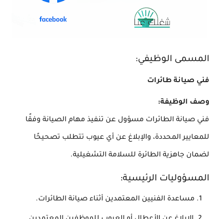
المسمى الوظيفي:
فني صيانة طائرات
وصف الوظيفة:
فني صيانة الطائرات مسؤول عن تنفيذ مهام الصيانة وفقًا
للمعايير المحددة، والإبلاغ عن أي عيوب تتطلب تصحيحًا
لضمان جاهزية الطائرة للسلامة التشغيلية.
المسؤوليات الرئيسية:
مساعدة الفنيين المعتمدين أثناء صيانة الطائرات.
الإبلاغ عن الأعطال أو العيوب للموظفين المعتمدين.