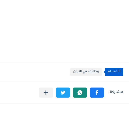
الأقسام
وظائف في الاردن