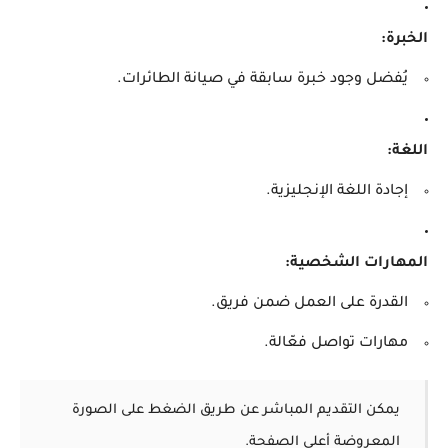
الخبرة:
يُفضل وجود خبرة سابقة في صيانة الطائرات.
اللغة:
إجادة اللغة الإنجليزية.
المهارات الشخصية:
القدرة على العمل ضمن فريق.
مهارات تواصل فعّالة.
يمكن التقديم المباشر عن طريق الضغط على الصورة
المعروضة أعلى الصفحة.