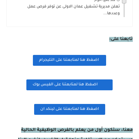
تعلن مديرية تشغيل عمان الاولى عن توفر فرص عمل
وعددها...
تابعنا على:
اضغظ هنا لمتابعتنا على التليجرام
اضغظ هنا لمتابعتنا على الفيس بوك
اضغظ هنا لمتابعتنا على لينكد ان
معنا، ستكون أول من يعلم بالفرص الوظيفية الحالية