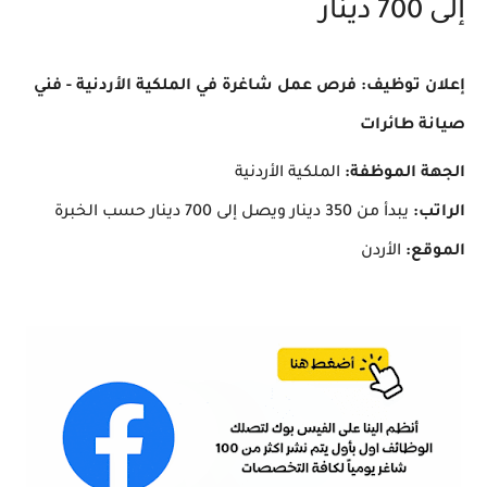
إلى 700 دينار
إعلان توظيف: فرص عمل شاغرة في الملكية الأردنية - فني
صيانة طائرات
الجهة الموظفة:
الملكية الأردنية
الراتب:
يبدأ من 350 دينار ويصل إلى 700 دينار حسب الخبرة
الموقع:
الأردن