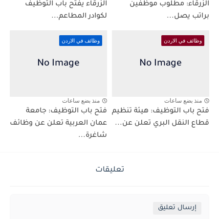
الزرقاء: مطلوب موظفين
الزرقاء يفتح باب التوظيف
براتب يصل...
لكوادر المطاعم...
وظائف في الاردن
وظائف في الاردن
منذ بضع ساعات
منذ بضع ساعات
فتح باب التوظيف: هيئة تنظيم
فتح باب التوظيف: جامعة
قطاع النقل البري تعلن عن...
عمان العربية تعلن عن وظائف
شاغرة...
تعليقات
إرسال تعليق