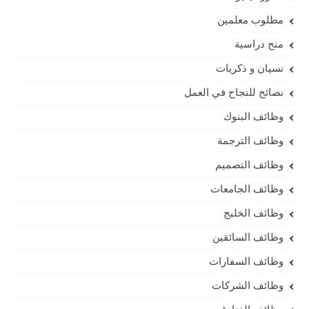
مطلوب معلمين
منح دراسية
نسيان و ذكريات
نصائح للنجاح في العمل
وظائف البنوك
وظائف الترجمة
وظائف التصميم
وظائف الجامعات
وظائف الخليج
وظائف السائقين
وظائف السفارات
وظائف الشركات