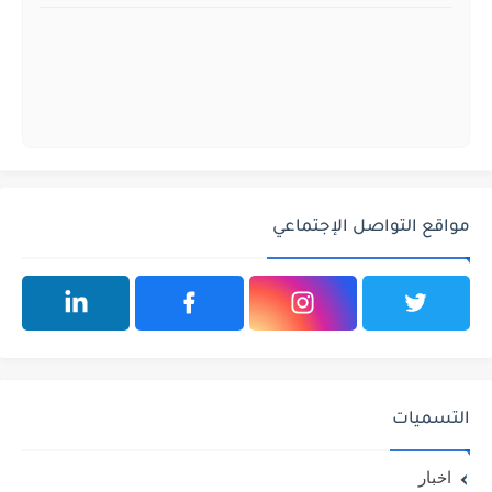
مواقع التواصل الإجتماعي
التسميات
اخبار