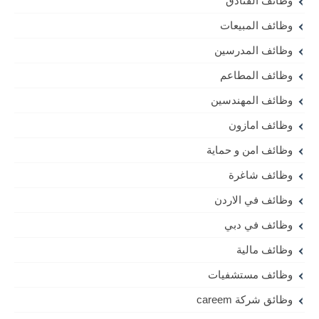
وظائف الفنادق
وظائف المبيعات
وظائف المدرسين
وظائف المطاعم
وظائف المهندسين
وظائف امازون
وظائف امن و حماية
وظائف شاغرة
وظائف في الاردن
وظائف في دبي
وظائف مالية
وظائف مستشفيات
وظائق شركة careem