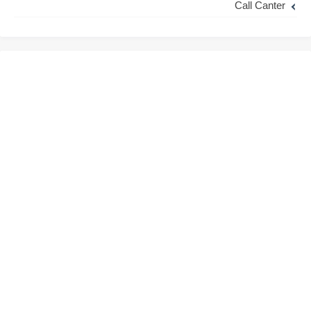
Call Canter