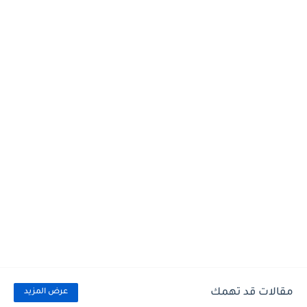
مقالات قد تهمك
عرض المزيد