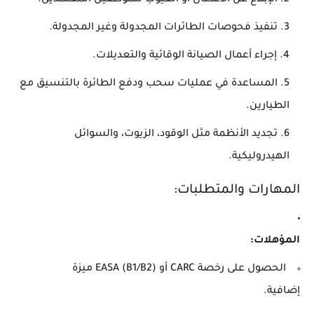
تنفيذ فحوصات الطائرات المجدولة وغير المجدولة.
إجراء أعمال الصيانة الوقائية والتعديلات.
المساعدة في عمليات سحب ودفع الطائرة بالتنسيق مع
الطيارين.
تجديد الأنظمة مثل الوقود، الزيوت، والسوائل
الهيدروليكية.
المهارات والمتطلبات:
المؤهلات:
الحصول على رخصة CARC أو EASA (B1/B2) ميزة
إضافية.