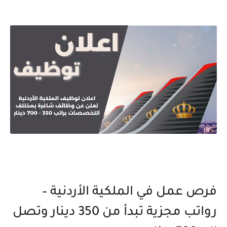
فرص عمل في الملكية الأردنية –
رواتب مجزية تبدأ من 350 دينار وتصل