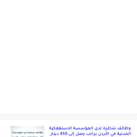
وظائف شاغرة لدى المؤسسة الاستهلاكية
المدنية في الأردن براتب يصل إلى 450 دينار