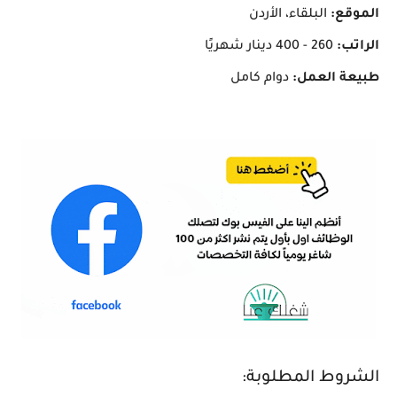
الموقع:
البلقاء، الأردن
الراتب:
260 - 400 دينار شهريًا
طبيعة العمل:
دوام كامل
الشروط المطلوبة: