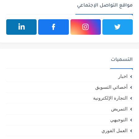
مواقع التواصل الإجتماعي
التسميات
اخبار
أخصائي التسويق
التجارة الإلكترونية
التمريض
التوجيهي
العمل الفوري