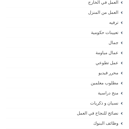
العمل في الخارج
العمل من المنزل
ترفيه
تعيينات حكومية
جمال
عمال مياومة
عمل تطوعي
محرر فيديو
مطلوب معلمين
منح دراسية
نسيان و ذكريات
نصائح للنجاح في العمل
وظائف البنوك