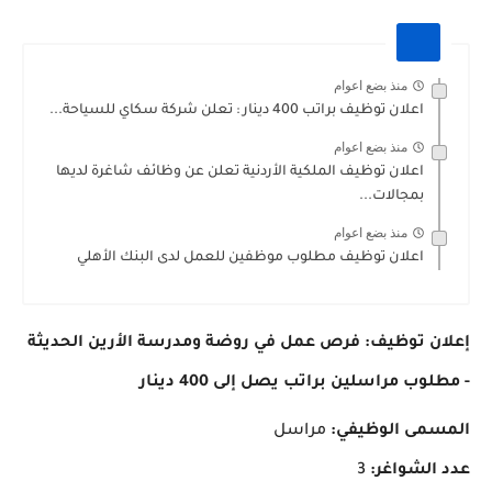
منذ بضع اعوام
اعلان توظيف براتب 400 دينار : تعلن شركة سكاي للسياحة...
منذ بضع اعوام
اعلان توظيف الملكية الأردنية تعلن عن وظائف شاغرة لديها
بمجالات...
منذ بضع اعوام
اعلان توظيف مطلوب موظفين للعمل لدى البنك الأهلي
إعلان توظيف: فرص عمل في روضة ومدرسة الأرين الحديثة
- مطلوب مراسلين براتب يصل إلى 400 دينار
المسمى الوظيفي:
مراسل
عدد الشواغر:
3