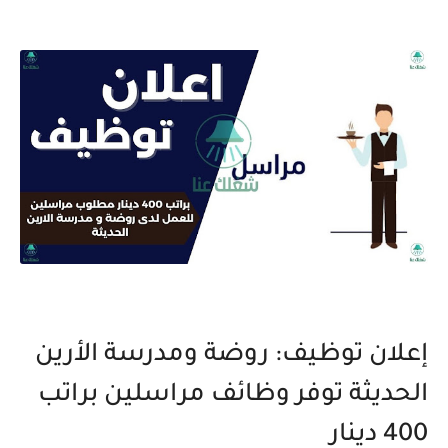
إعلان توظيف: روضة ومدرسة الأرين
الحديثة توفر وظائف مراسلين براتب
400 دينار