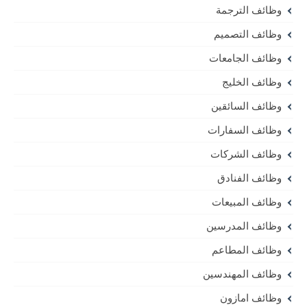
وظائف الترجمة
وظائف التصميم
وظائف الجامعات
وظائف الخليج
وظائف السائقين
وظائف السفارات
وظائف الشركات
وظائف الفنادق
وظائف المبيعات
وظائف المدرسين
وظائف المطاعم
وظائف المهندسين
وظائف امازون