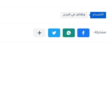
الأقسام
وظائف في الاردن