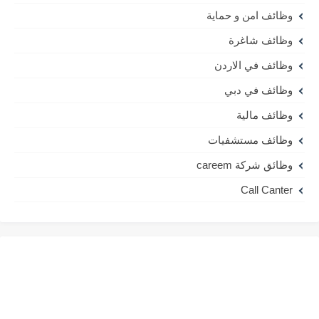
وظائف امن و حماية
وظائف شاغرة
وظائف في الاردن
وظائف في دبي
وظائف مالية
وظائف مستشفيات
وظائق شركة careem
Call Canter