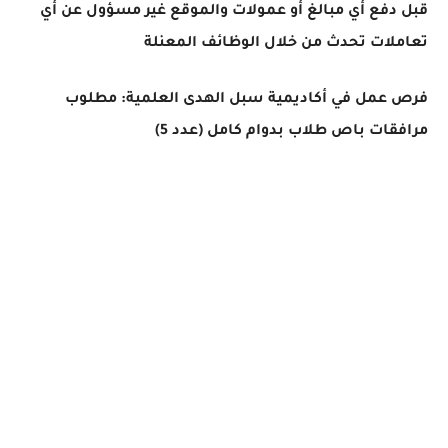
قبل دفع أي مبالغ أو عمولات والموقع غير مسؤول عن أي
تعاملات تحدث من خلال الوظائف المعنلة
فرص عمل في أكاديمية سبل الهدى العلمية: مطلوب
مرافقات باص طلاب بدوام كامل (عدد 5)