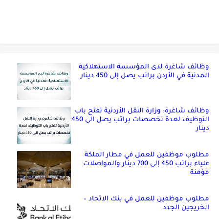
وظائف شاغرة لدى المؤسسة الاستهلاكية
المدنية في الأردن براتب يصل إلى 450 دينار
وظائف شاغرة: وزارة النقل الأردنية تفتح باب
التوظيف لعدة تخصصات براتب يصل الى 450
دينار
مطلوب موظفين للعمل في مطار الملكة
علياء براتب 450 إلى 700 دينار والمواصلات
مؤمنة
مطلوب موظفين للعمل في بنك الاتحاد –
الخريجين الجدد