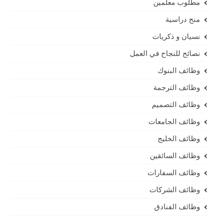
مطلوب معلمين
منح دراسية
نسيان و ذكريات
نصائح للنجاح في العمل
وظائف البنوك
وظائف الترجمة
وظائف التصميم
وظائف الجامعات
وظائف الخليج
وظائف السائقين
وظائف السفارات
وظائف الشركات
وظائف الفنادق