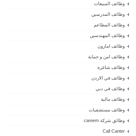
وظائف المبيعات
وظائف المدرسين
وظائف المطاعم
وظائف المهندسين
وظائف امازون
وظائف امن و حماية
وظائف شاغرة
وظائف في الاردن
وظائف في دبي
وظائف مالية
وظائف مستشفيات
وظائق شركة careem
Call Canter