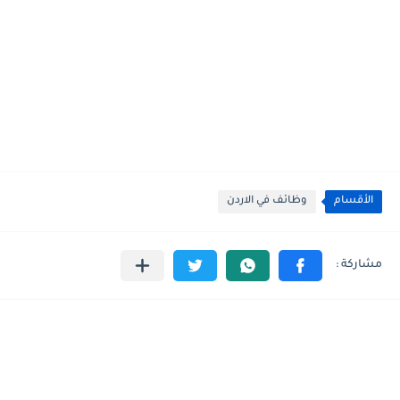
الأقسام
وظائف في الاردن