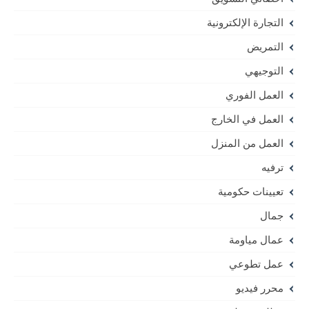
التجارة الإلكترونية
التمريض
التوجيهي
العمل الفوري
العمل في الخارج
العمل من المنزل
ترفيه
تعيينات حكومية
جمال
عمال مياومة
عمل تطوعي
محرر فيديو