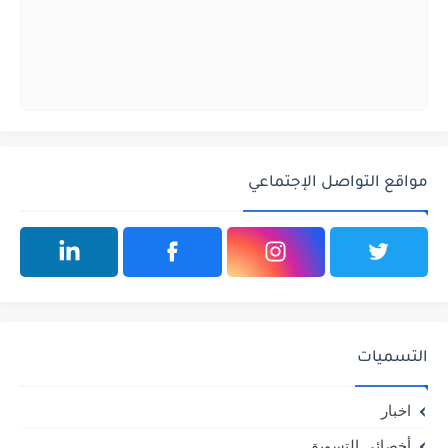
مواقع التواصل الإجتماعي
التسميات
اخبار
أخصائي التسويق