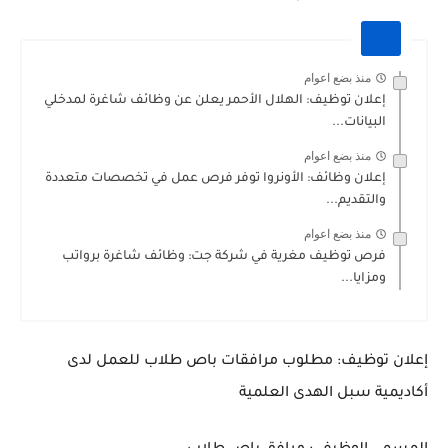
منذ بضع اعوام
إعلان توظيف: الهلال الأحمر يعلن عن وظائف شاغرة لمدخلي
البيانات...
منذ بضع اعوام
إعلان وظائف: الأونروا توفر فرص عمل في تخصصات متعددة
والتقديم...
منذ بضع اعوام
فرص توظيف مغرية في شركة جت: وظائف شاغرة برواتب
ومزايا...
إعلان توظيف: مطلوب مرافقات باص طلاب للعمل لدى
أكاديمية سبل الهدى العلمية