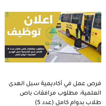
فرص عمل في أكاديمية سبل الهدى
العلمية: مطلوب مرافقات باص
طلاب بدوام كامل (عدد 5)