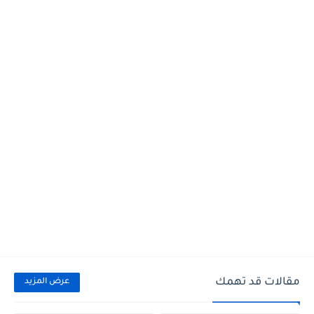
مقالات قد تهمك
عرض المزيد