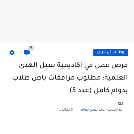
0
وظائف في الاردن
فرص عمل في أكاديمية سبل الهدى
العلمية: مطلوب مرافقات باص طلاب
بدوام كامل (عدد 5)
KL1
اخر تحديث :
منذ بضع اعوام
5 دقائق للقراءة