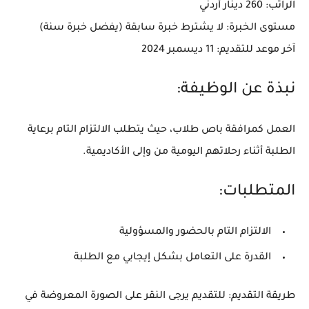
الراتب
: 260 دينار أردني
مستوى الخبرة
: لا يشترط خبرة سابقة (يفضل خبرة سنة)
آخر موعد للتقديم
: 11 ديسمبر 2024
نبذة عن الوظيفة:
العمل كمرافقة باص طلاب، حيث يتطلب الالتزام التام برعاية
الطلبة أثناء رحلاتهم اليومية من وإلى الأكاديمية.
المتطلبات:
الالتزام التام بالحضور والمسؤولية
القدرة على التعامل بشكل إيجابي مع الطلبة
طريقة التقديم
: للتقديم يرجى النقر على الصورة المعروضة في