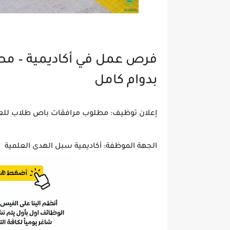
بدوام كامل
إعلان توظيف: مطلوب مرافقات باص طلاب للعم
الجهة الموظفة: أكاديمية سبل الهدى العلمية