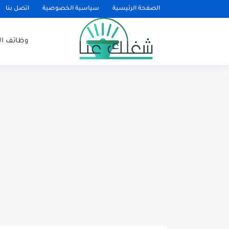
الصفحة الرئيسية
سياسية الخصوصية
اتصل بنا
وظائف ا