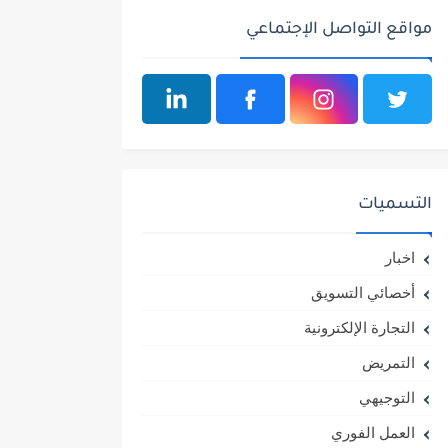
مواقع التواصل الإجتماعي
التسميات
اخبار
أخصائي التسويق
التجارة الإلكترونية
التمريض
التوجيهي
العمل الفوري