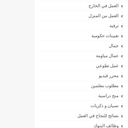
العمل في الخارج
العمل من المنزل
ترفيه
تعيينات حكومية
جمال
عمال مياومة
عمل تطوعي
محرر فيديو
مطلوب معلمين
منح دراسية
نسيان و ذكريات
نصائح للنجاح في العمل
وظائف البنوك