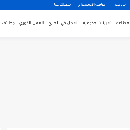
من نحن
اتفاقية الاستخدام
شغلك عنا
لمطاعم
تعيينات حكومية
العمل في الخارج
العمل الفوري
وظائف ا