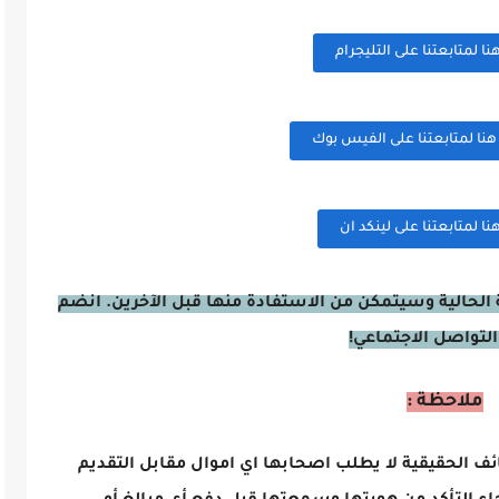
 لمتابعتنا على التليجرام
ا لمتابعتنا على الفيس بوك
 لمتابعتنا على لينكد ان
الحالية وسيتمكن من الاستفادة منها قبل الآخرين. انضم
التواصل الاجتماعي!
ملاحظة :
ائف الحقيقية لا يطلب اصحابها اي اموال مقابل التقديم