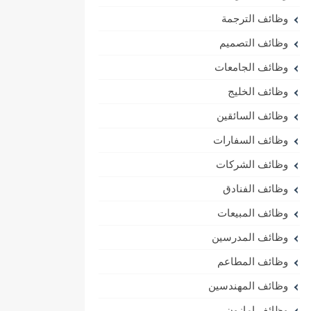
وظائف الترجمة
وظائف التصميم
وظائف الجامعات
وظائف الخليج
وظائف السائقين
وظائف السفارات
وظائف الشركات
وظائف الفنادق
وظائف المبيعات
وظائف المدرسين
وظائف المطاعم
وظائف المهندسين
وظائف امازون