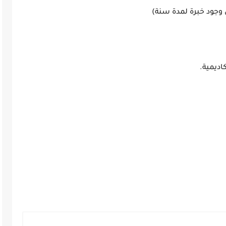
 وجود خبرة لمدة سنة)
اديمية.