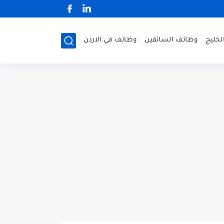
لخليج
وظائف السائقين
وظائف في الاردن