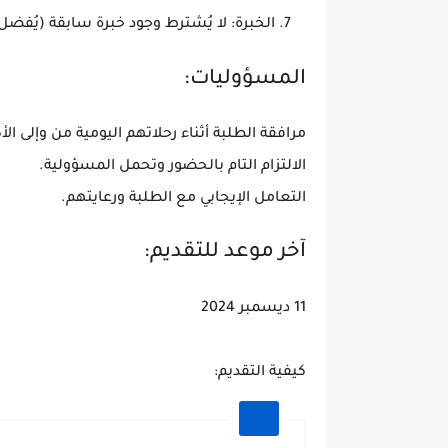
الخبرة: لا يُشترط وجود خبرة سابقة (يُفضل
المسؤوليات:
مرافقة الطلبة أثناء رحلاتهم اليومية من وإلى الأك
الالتزام التام بالحضور وتحمل المسؤولية.
التعامل الإيجابي مع الطلبة ورعايتهم.
آخر موعد للتقديم:
11 ديسمبر 2024
كيفية التقديم: