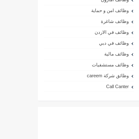
وظائف امن و حماية
وظائف شاغرة
وظائف في الاردن
وظائف في دبي
وظائف مالية
وظائف مستشفيات
وظائق شركة careem
Call Canter