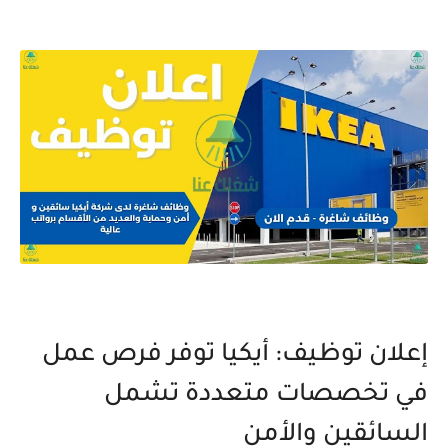
إعلان توظيف: أيكيا توفر فرص عمل
في تخصصات متعددة تشمل
السائقين والأمن