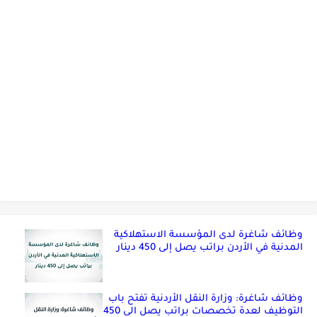
وظائف شاغرة لدى المؤسسة الاستهلاكية
المدنية في الأردن براتب يصل إلى 450 دينار
وظائف شاغرة: وزارة النقل الأردنية تفتح باب
التوظيف لعدة تخصصات براتب يصل الى 450