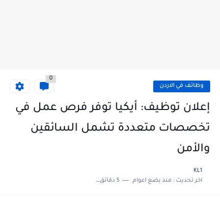
0
وظائف في الاردن
إعلان توظيف: أيكيا توفر فرص عمل في
تخصصات متعددة تشمل السائقين
والأمن
KL1
اخر تحديث :
منذ بضع اعوام
5 دقائق للقراءة