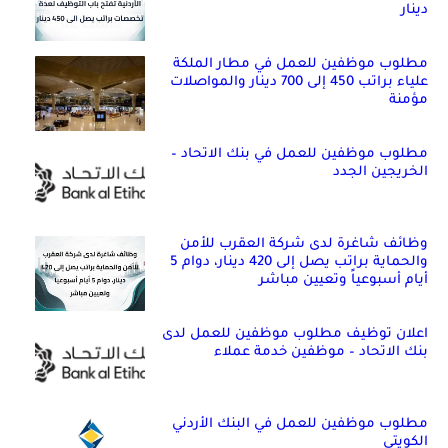
دينار
مطلوب موظفين للعمل في مطار الملكة
علياء براتب 450 إلى 700 دينار والمواصلات
مؤمنة
مطلوب موظفين للعمل في بنك الاتحاد –
الخريجين الجدد
وظائف شاغرة لدى شركة العقرب للأمن
والحماية براتب يصل إلى 420 دينار، دوام 5
أيام أسبوعياً وتعيين مباشر
اعلان توظيف مطلوب موظفين للعمل لدى
بنك الاتحاد – موظفين خدمة عملاء
مطلوب موظفين للعمل في البنك الأردني
الكويتي