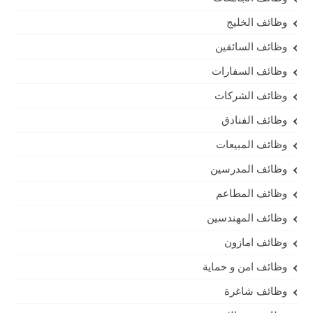
وظائف الخليج
وظائف السائقين
وظائف السفارات
وظائف الشركات
وظائف الفنادق
وظائف المبيعات
وظائف المدرسين
وظائف المطاعم
وظائف المهندسين
وظائف امازون
وظائف امن و حماية
وظائف شاغرة