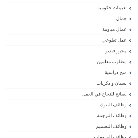
تعيينات حكومية
جمال
عمال مياومة
عمل تطوعي
محرر فيديو
مطلوب معلمين
منح دراسية
نسيان و ذكريات
نصائح للنجاح في العمل
وظائف البنوك
وظائف الترجمة
وظائف التصميم
وظائف الجامعات