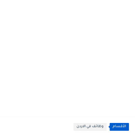
الأقسام
وظائف في الاردن