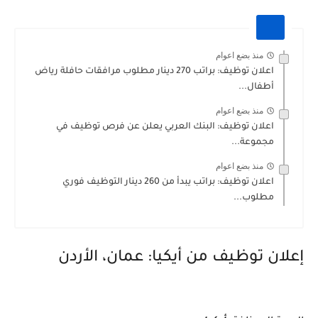
منذ بضع اعوام
اعلان توظيف: براتب 270 دينار مطلوب مرافقات حافلة رياض
أطفال...
منذ بضع اعوام
اعلان توظيف: البنك العربي يعلن عن فرص توظيف في
مجموعة...
منذ بضع اعوام
اعلان توظيف: براتب يبدأ من 260 دينار التوظيف فوري
مطلوب...
إعلان توظيف من أيكيا: عمان، الأردن