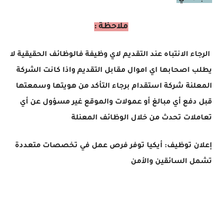
ملاحظة :
الرجاء الانتباه عند التقديم لاي وظيفة فالوظائف الحقيقية لا
يطلب اصحابها اي اموال مقابل التقديم واذا كانت الشركة
المعلنة شركة استقدام برجاء التأكد من هويتها وسمعتها
قبل دفع أي مبالغ أو عمولات والموقع غير مسؤول عن أي
تعاملات تحدث من خلال الوظائف المعنلة
إعلان توظيف: أيكيا توفر فرص عمل في تخصصات متعددة
تشمل السائقين والأمن