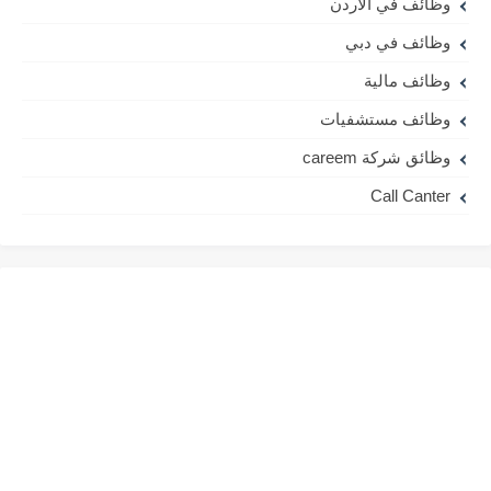
وظائف في الاردن
وظائف في دبي
وظائف مالية
وظائف مستشفيات
وظائق شركة careem
Call Canter