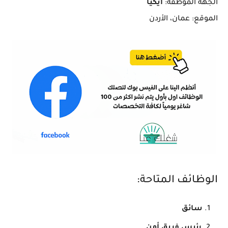
الجهة الموظفة:
أيكيا
الموقع: عمان، الأردن
الوظائف المتاحة:
سائق
رئيس فريق أمن