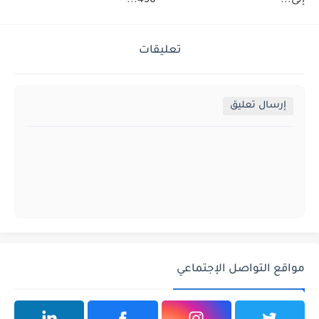
إلى...
450...
تعليقات
إرسال تعليق
مواقع التواصل الإجتماعي