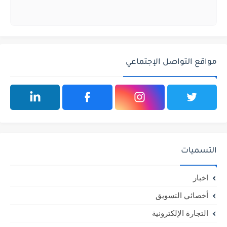
مواقع التواصل الإجتماعي
التسميات
اخبار
أخصائي التسويق
التجارة الإلكترونية