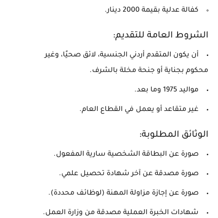
كفالة عدلية بقيمة 2000 دينار.
الشروط العامة للتقديم:
أن يكون المتقدم أردني الجنسية، لائق صحيًا، وغير
محكوم بجناية أو جنحة مخلة بالشرف.
مواليد 1975 وما بعد.
غير متقاعد أو يعمل في القطاع العام.
الوثائق المطلوبة:
صورة عن البطاقة الشخصية سارية المفعول.
صورة مصدقة عن آخر شهادة تحصيل علمي.
صورة عن إجازة مزاولة المهنة (لوظائف محددة).
شهادات الخبرة العملية مصدقة من وزارة العمل.