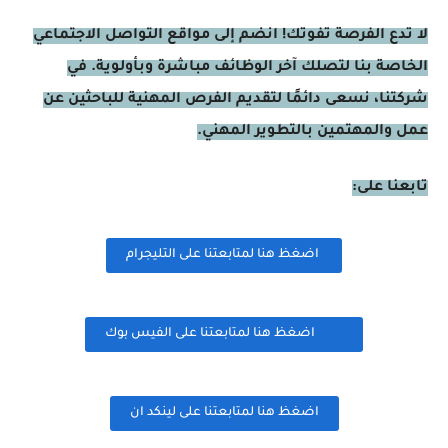
لا تدع الفرصة تفوتك! انضم إلى مواقع التواصل الاجتماعي
الخاصة بنا لتصلك آخر الوظائف مباشرة وبأولوية. في
شركتنا، نسعى دائمًا لتقديم الفرص المهنية للباحثين عن
عمل والمهتمين بالتطوير المهني.
تابعنا على:
اضغظ هنا لمتابعتنا على التليجرام
اضغظ هنا لمتابعتنا على الفيس بوك
اضغظ هنا لمتابعتنا على لينكد ان