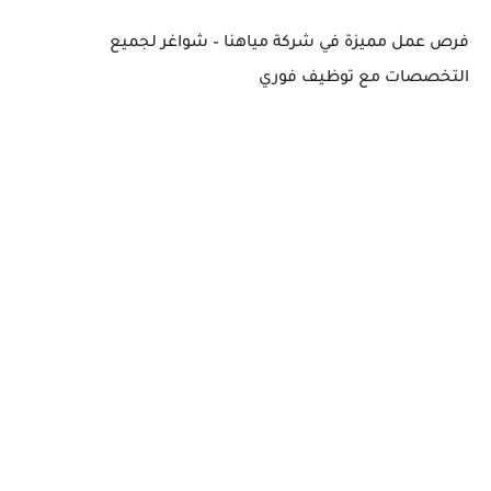
فرص عمل مميزة في شركة مياهنا – شواغر لجميع
التخصصات مع توظيف فوري