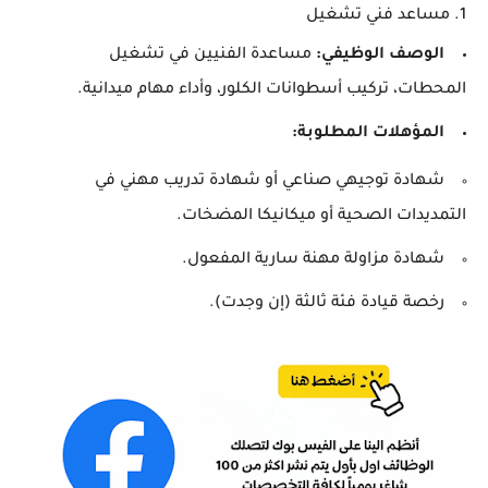
1.
مساعد فني تشغيل
الوصف الوظيفي:
مساعدة الفنيين في تشغيل
المحطات، تركيب أسطوانات الكلور، وأداء مهام ميدانية.
المؤهلات المطلوبة:
شهادة توجيهي صناعي أو شهادة تدريب مهني في
التمديدات الصحية أو ميكانيكا المضخات.
شهادة مزاولة مهنة سارية المفعول.
رخصة قيادة فئة ثالثة (إن وجدت).