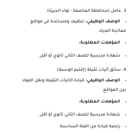
3.
عامل (محافظة العاصمة - لواء الجيزة)
الوصف الوظيفي:
تنظيف ومساعدة في مواقع
معالجة المياه.
المؤهلات المطلوبة:
شهادة مدرسية للصف الثاني ثانوي أو أقل.
4.
سائق آليات ثقيلة (إقليم الوسط)
الوصف الوظيفي:
قيادة الآليات الثقيلة ونقل المواد
بين المواقع.
المؤهلات المطلوبة:
شهادة مدرسية للصف الثاني ثانوي أو أقل.
رخصة قيادة من الفئة السادسة.