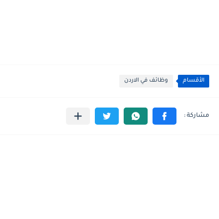
الأقسام
وظائف في الاردن