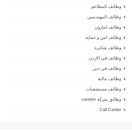
وظائف المطاعم
وظائف المهندسين
وظائف امازون
وظائف امن و حماية
وظائف شاغرة
وظائف في الاردن
وظائف في دبي
وظائف مالية
وظائف مستشفيات
وظائق شركة careem
Call Canter