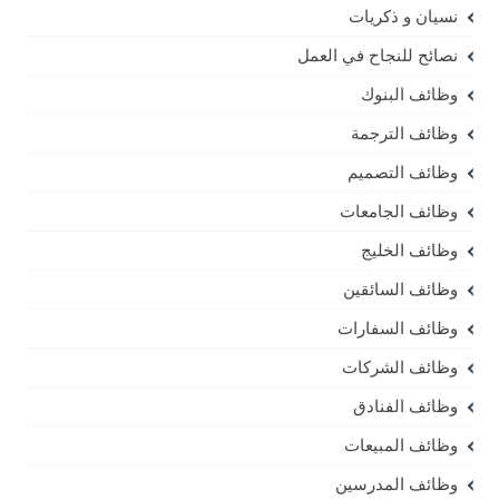
نسيان و ذكريات
نصائح للنجاح في العمل
وظائف البنوك
وظائف الترجمة
وظائف التصميم
وظائف الجامعات
وظائف الخليج
وظائف السائقين
وظائف السفارات
وظائف الشركات
وظائف الفنادق
وظائف المبيعات
وظائف المدرسين