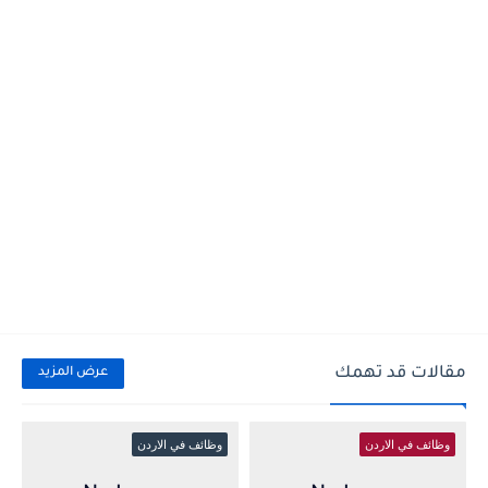
مقالات قد تهمك
عرض المزيد
وظائف في الاردن
وظائف في الاردن