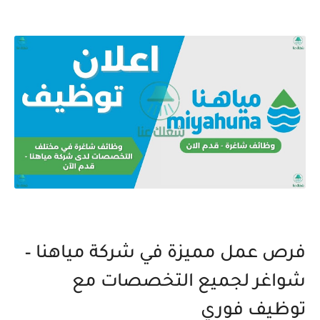
فرص عمل مميزة في شركة مياهنا –
شواغر لجميع التخصصات مع
توظيف فوري