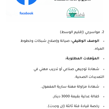
2.
مواسرجي (إقليم الوسط)
الوصف الوظيفي:
صيانة وإصلاح شبكات وخطوط
المياه.
المؤهلات المطلوبة:
شهادة توجيهي صناعي أو تدريب مهني في
التمديدات الصحية.
شهادة مزاولة مهنة سارية المفعول.
كفالة عدلية بقيمة 3000 دينار.
رخصة قيادة فئة ثالثة (إن وجدت).