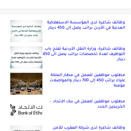
وظائف شاغرة لدى المؤسسة الاستهلاكية
المدنية في الأردن براتب يصل إلى 450 دينار
وظائف شاغرة: وزارة النقل الأردنية تفتح باب
التوظيف لعدة تخصصات براتب يصل الى 450
دينار
مطلوب موظفين للعمل في مطار الملكة
علياء براتب 450 إلى 700 دينار والمواصلات
مؤمنة
مطلوب موظفين للعمل في بنك الاتحاد –
الخريجين الجدد
وظائف شاغرة لدى شركة العقرب للأمن