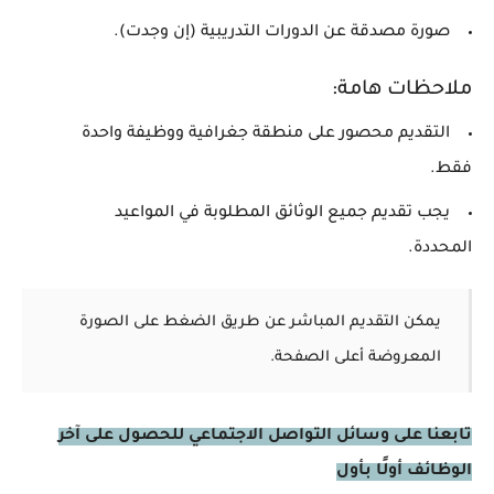
صورة مصدقة عن الدورات التدريبية (إن وجدت).
ملاحظات هامة:
التقديم محصور على منطقة جغرافية ووظيفة واحدة
فقط.
يجب تقديم جميع الوثائق المطلوبة في المواعيد
المحددة.
يمكن التقديم المباشر عن طريق الضغط على الصورة
المعروضة أعلى الصفحة.
تابعنا على وسائل التواصل الاجتماعي للحصول على آخر
الوظائف أولًا بأول