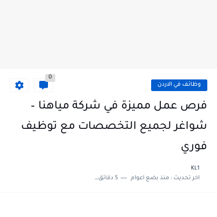
0
وظائف في الاردن
فرص عمل مميزة في شركة مياهنا –
شواغر لجميع التخصصات مع توظيف
فوري
KL1
اخر تحديث :
منذ بضع اعوام
5 دقائق للقراءة