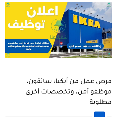
فرص عمل من أيكيا: سائقون،
موظفو أمن، وتخصصات أخرى
مطلوبة