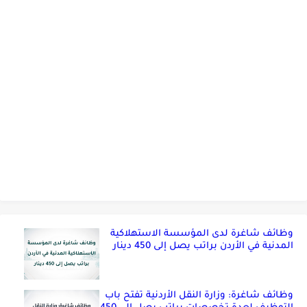
وظائف شاغرة لدى المؤسسة الاستهلاكية
المدنية في الأردن براتب يصل إلى 450 دينار
وظائف شاغرة: وزارة النقل الأردنية تفتح باب