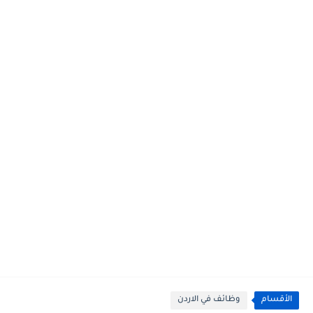
الأقسام
وظائف في الاردن