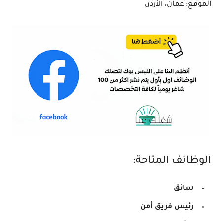
الموقع: عمان، الأردن
الوظائف المتاحة:
سائق
رئيس فريق أمن