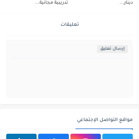
دينار...
تدريبية مجانية...
تعليقات
إرسال تعليق
مواقع التواصل الإجتماعي