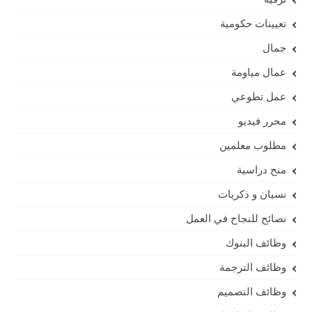
تعيينات حكومية
جمال
عمال مياومة
عمل تطوعي
محرر فيديو
مطلوب معلمين
منح دراسية
نسيان و ذكريات
نصائح للنجاح في العمل
وظائف البنوك
وظائف الترجمة
وظائف التصميم