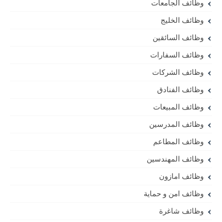
وظائف الجامعات
وظائف الخليج
وظائف السائقين
وظائف السفارات
وظائف الشركات
وظائف الفنادق
وظائف المبيعات
وظائف المدرسين
وظائف المطاعم
وظائف المهندسين
وظائف امازون
وظائف امن و حماية
وظائف شاغرة