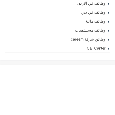
وظائف في الاردن
وظائف في دبي
وظائف مالية
وظائف مستشفيات
وظائق شركة careem
Call Canter