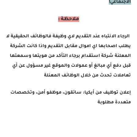
الاجتماعي!
ملاحظة :
الرجاء الانتباه عند التقديم لاي وظيفة فالوظائف الحقيقية لا
يطلب اصحابها اي اموال مقابل التقديم واذا كانت الشركة
المعلنة شركة استقدام برجاء التأكد من هويتها وسمعتها
قبل دفع أي مبالغ أو عمولات والموقع غير مسؤول عن أي
تعاملات تحدث من خلال الوظائف المعنلة
إعلان توظيف من أيكيا: سائقون، موظفو أمن، وتخصصات
متعددة مطلوبة