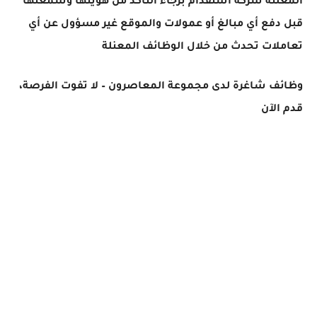
المعلنة شركة استقدام برجاء التأكد من هويتها وسمعتها
قبل دفع أي مبالغ أو عمولات والموقع غير مسؤول عن أي
تعاملات تحدث من خلال الوظائف المعنلة
وظائف شاغرة لدى مجموعة المعاصرون – لا تفوت الفرصة،
قدم الآن