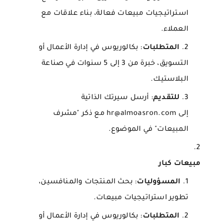
استراتيجيات مبيعات فعالة، بناء علاقات مع
العملاء.
المتطلبات
: بكالوريوس في إدارة الأعمال أو
التسويق، خبرة من 3 إلى 5 سنوات في صناعة
البلاستيك.
للتقديم
: أرسل سيرتك الذاتية
إلى hr@almoasron.com مع ذكر "مشرف
المبيعات" في الموضوع.
مبيعات كبار
المسؤوليات
: بحث المنتجات والمنافسين،
تطوير استراتيجيات مبيعات.
المتطلبات
: بكالوريوس في إدارة الأعمال أو