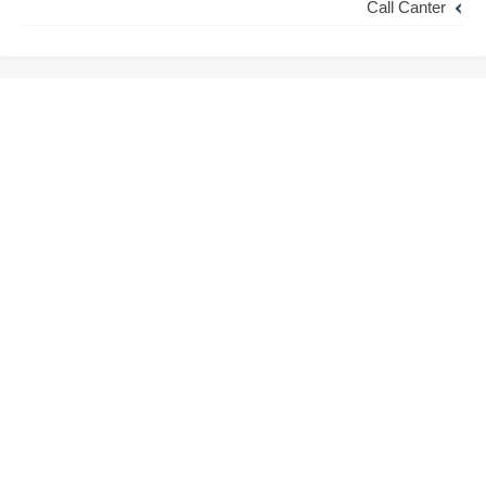
Call Canter