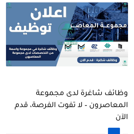
وظائف شاغرة لدى مجموعة
المعاصرون – لا تفوت الفرصة، قدم
الآن