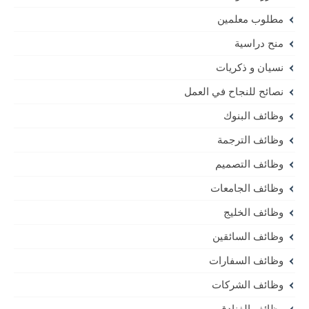
مطلوب معلمين
منح دراسية
نسيان و ذكريات
نصائح للنجاح في العمل
وظائف البنوك
وظائف الترجمة
وظائف التصميم
وظائف الجامعات
وظائف الخليج
وظائف السائقين
وظائف السفارات
وظائف الشركات
وظائف الفنادق