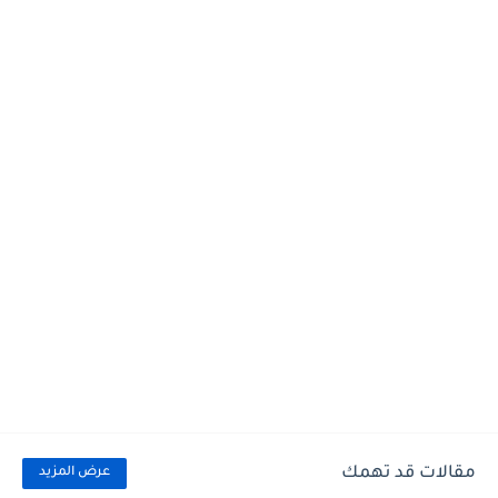
مقالات قد تهمك
عرض المزيد