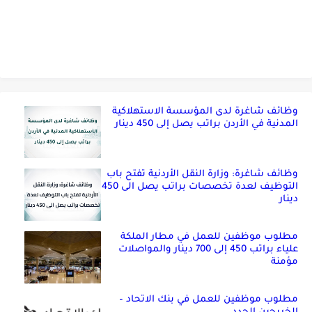
وظائف شاغرة لدى المؤسسة الاستهلاكية
المدنية في الأردن براتب يصل إلى 450 دينار
وظائف شاغرة: وزارة النقل الأردنية تفتح باب
التوظيف لعدة تخصصات براتب يصل الى 450
دينار
مطلوب موظفين للعمل في مطار الملكة
علياء براتب 450 إلى 700 دينار والمواصلات
مؤمنة
مطلوب موظفين للعمل في بنك الاتحاد –