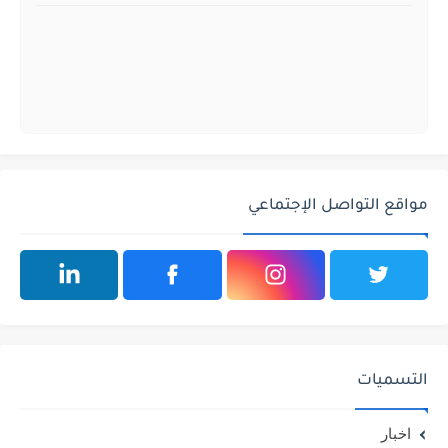
مواقع التواصل الإجتماعي
التسميات
اخبار