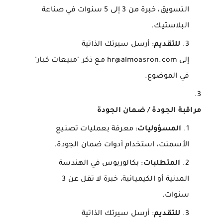
التسويق، خبرة من 3 إلى 5 سنوات في صناعة
البلاستيك.
للتقديم
: أرسل سيرتك الذاتية
إلى hr@almoasron.com مع ذكر "مبيعات كبار"
في الموضوع.
مراقبة الجودة / ضمان الجودة
المسؤوليات
: معرفة بعمليات تصنيع
الأسمنت، استخدام أدوات ضمان الجودة.
المتطلبات
: بكالوريوس في الهندسة
المدنية أو الكيميائية، خبرة لا تقل عن 3
سنوات.
للتقديم
: أرسل سيرتك الذاتية