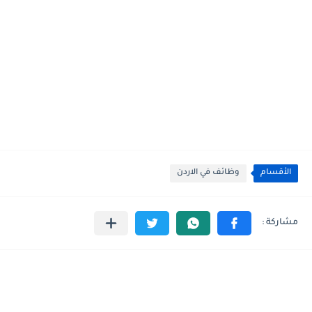
الأقسام
وظائف في الاردن