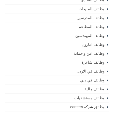
وظائف المبيعات
وظائف المدرسين
وظائف المطاعم
وظائف المهندسين
وظائف امازون
وظائف امن و حماية
وظائف شاغرة
وظائف في الاردن
وظائف في دبي
وظائف مالية
وظائف مستشفيات
وظائق شركة careem