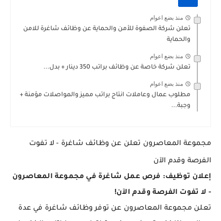
منذ بضع اعوام
تعلن شركة الصفوة للأمن والحماية عن وظائف شاغرة للامن
والحماية
منذ بضع اعوام
تعلن شركة خاصة عن وظائف براتب 350 دينار + بدل...
منذ بضع اعوام
مطلوب عمال وعاملات انتاج براتب مميز والمواصلات مؤمنة +
وجبة...
مجموعة المعاصرون تعلن عن وظائف شاغرة - لا تفوت
الفرصة وقدم الآن
إعلان توظيف: فرص عمل شاغرة في مجموعة المعاصرون
- لا تفوت الفرصة وقدم الآن!
تعلن مجموعة المعاصرون عن توفر وظائف شاغرة في عدة