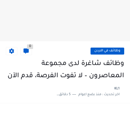
0
وظائف في الاردن
وظائف شاغرة لدى مجموعة
المعاصرون – لا تفوت الفرصة، قدم الآن
KL1
اخر تحديث :
منذ بضع اعوام
5 دقائق للقراءة