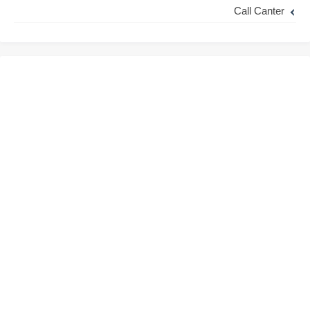
Call Canter