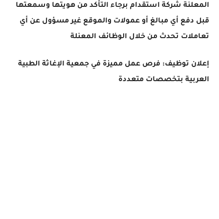
المعلنة شركة استقدام برجاء التأكد من هويتها وسمعتها
قبل دفع أي مبالغ أو عمولات والموقع غير مسؤول عن أي
تعاملات تحدث من خلال الوظائف المعنلة
إعلان توظيف: فرص عمل مميزة في جمعية الإغاثة الطبية
العربية بتخصصات متعددة