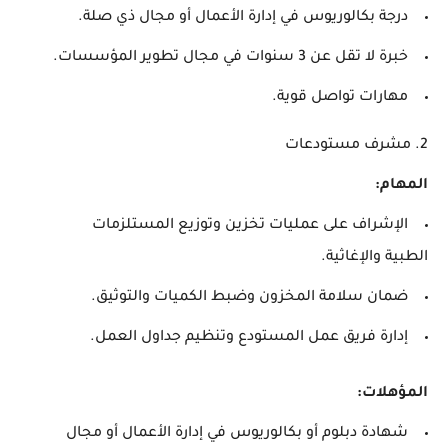
درجة بكالوريوس في إدارة الأعمال أو مجال ذي صلة.
خبرة لا تقل عن 3 سنوات في مجال تطوير المؤسسات.
مهارات تواصل قوية.
2. مشرف مستودعات
المهام:
الإشراف على عمليات تخزين وتوزيع المستلزمات
الطبية والإغاثية.
ضمان سلامة المخزون وضبط الكميات والتوثيق.
إدارة فريق عمل المستودع وتنظيم جداول العمل.
المؤهلات:
شهادة دبلوم أو بكالوريوس في إدارة الأعمال أو مجال