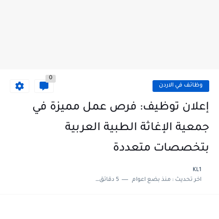
0
وظائف في الاردن
إعلان توظيف: فرص عمل مميزة في
جمعية الإغاثة الطبية العربية
بتخصصات متعددة
KL1
اخر تحديث :
منذ بضع اعوام
5 دقائق للقراءة