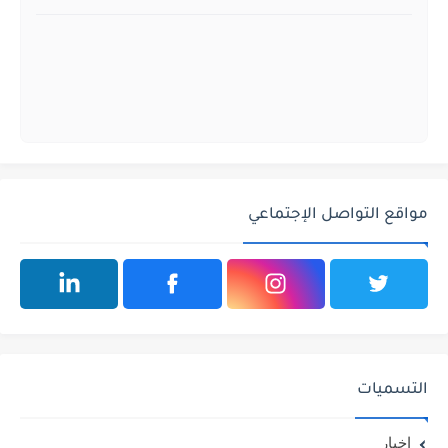
مواقع التواصل الإجتماعي
التسميات
اخبار