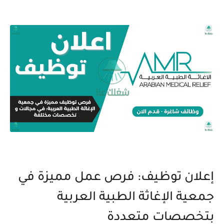
إعلان توظيف: فرص عمل مميزة في
جمعية الإغاثة الطبية العربية
بتخصصات متعددة