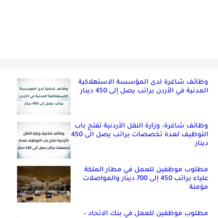
وظائف شاغرة لدى المؤسسة الاستهلاكية
المدنية في الأردن براتب يصل إلى 450 دينار
وظائف شاغرة: وزارة النقل الأردنية تفتح باب
التوظيف لعدة تخصصات براتب يصل الى 450
دينار
مطلوب موظفين للعمل في مطار الملكة
علياء براتب 450 إلى 700 دينار والمواصلات
مؤمنة
مطلوب موظفين للعمل في بنك الاتحاد –