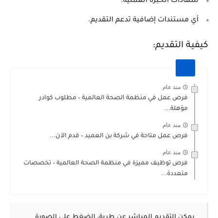
شهادات الخبرة العملية.
أي مستندات إضافية تدعم التقديم.
كيفية التقديم:
منذ عام
فرص عمل في منظمة الصحة العالمية – مطلوب كوادر
مؤهلة...
منذ عام
فرص عمل متاحة في شركة بن العميد – قدم الآن...
منذ عام
فرص توظيف مميزة في منظمة الصحة العالمية – تخصصات
متعددة...
يمكن التقديم المباشر عن طريق الضغط على الصورة