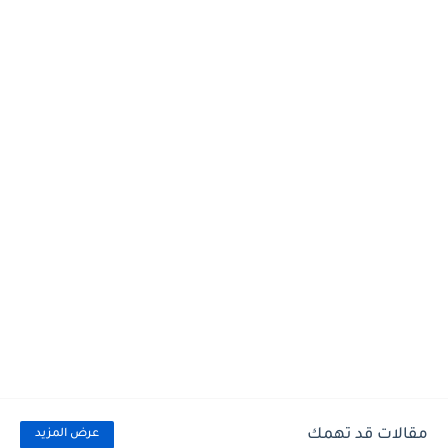
مقالات قد تهمك
عرض المزيد