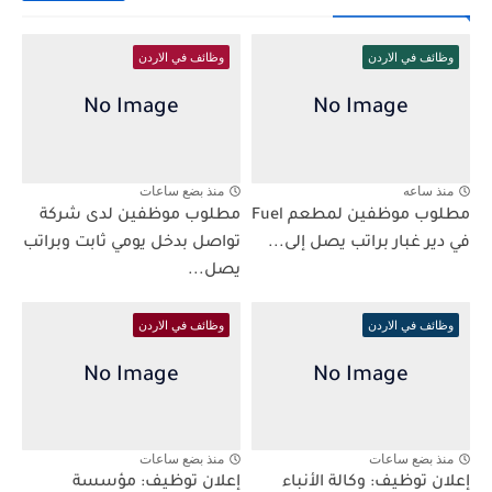
وظائف في الاردن
وظائف في الاردن
منذ ساعه
منذ بضع ساعات
مطلوب موظفين لمطعم Fuel
مطلوب موظفين لدى شركة
في دير غبار براتب يصل إلى...
تواصل بدخل يومي ثابت وبراتب
يصل...
وظائف في الاردن
وظائف في الاردن
منذ بضع ساعات
منذ بضع ساعات
إعلان توظيف: وكالة الأنباء
إعلان توظيف: مؤسسة