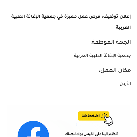
إعلان توظيف: فرص عمل مميزة في جمعية الإغاثة الطبية
العربية
الجهة الموظفة:
جمعية الإغاثة الطبية العربية
مكان العمل:
الأردن