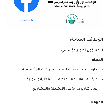
الوظائف المتاحة:
1. مسؤول تطوير مؤسسي
المهام:
تطوير استراتيجيات لتعزيز الشراكات المؤسسية.
إدارة العلاقات مع المنظمات المحلية والدولية.
إعداد تقارير دورية عن الأنشطة والمشاريع.
المؤهلات: