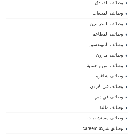
وظائف الفنادق
وظائف المبيعات
وظائف المدرسين
وظائف المطاعم
وظائف المهندسين
وظائف امازون
وظائف امن و حماية
وظائف شاغرة
وظائف في الاردن
وظائف في دبي
وظائف مالية
وظائف مستشفيات
وظائق شركة careem