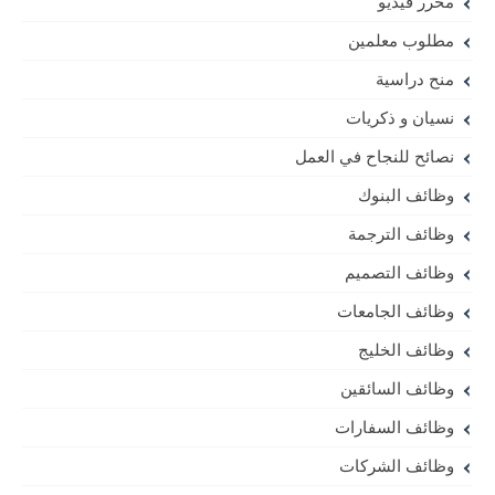
محرر فيديو
مطلوب معلمين
منح دراسية
نسيان و ذكريات
نصائح للنجاح في العمل
وظائف البنوك
وظائف الترجمة
وظائف التصميم
وظائف الجامعات
وظائف الخليج
وظائف السائقين
وظائف السفارات
وظائف الشركات