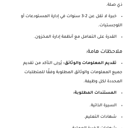
ذي صلة.
خبرة لا تقل عن 2-3 سنوات في إدارة المستودعات أو
اللوجستيات.
القدرة على التعامل مع أنظمة إدارة المخزون.
ملاحظات هامة:
تقديم المعلومات والوثائق:
يُرجى التأكد من تقديم
جميع المعلومات والوثائق المطلوبة وفقًا للمتطلبات
المحددة لكل وظيفة.
المستندات المطلوبة:
السيرة الذاتية.
شهادات التعليم.