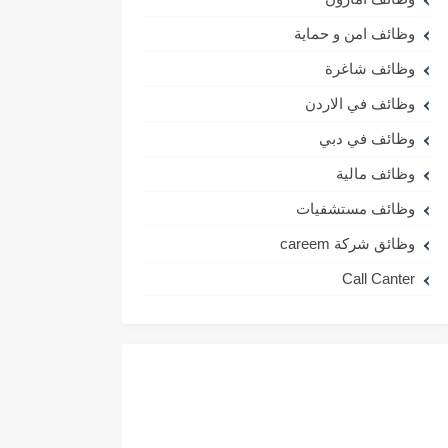
وظائف امن و حماية
وظائف شاغرة
وظائف في الاردن
وظائف في دبي
وظائف مالية
وظائف مستشفيات
وظائق شركة careem
Call Canter