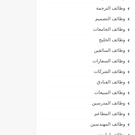
وظائف الترجمة
وظائف التصميم
وظائف الجامعات
وظائف الخليج
وظائف السائقين
وظائف السفارات
وظائف الشركات
وظائف الفنادق
وظائف المبيعات
وظائف المدرسين
وظائف المطاعم
وظائف المهندسين
وظائف امازون