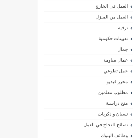
العمل في الخارج
العمل من المنزل
ترفيه
تعيينات حكومية
جمال
عمال مياومة
عمل تطوعي
محرر فيديو
مطلوب معلمين
منح دراسية
نسيان و ذكريات
نصائح للنجاح في العمل
وظائف البنوك