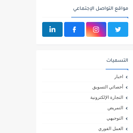
مواقع التواصل الإجتماعي
التسميات
اخبار
أخصائي التسويق
التجارة الإلكترونية
التمريض
التوجيهي
العمل الفوري