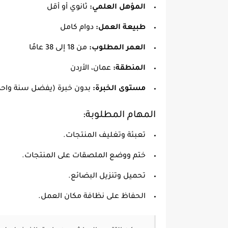
المؤهل العلمي:
ثانوي أو أقل
طبيعة العمل:
دوام كامل
العمر المطلوب:
من 18 إلى 38 عامًا
المنطقة:
عمان، الأردن
مستوى الخبرة:
بدون خبرة (يفضل سنة واحد
المهام المطلوبة:
تعبئة وتغليف المنتجات.
ختم ووضع الملصقات على المنتجات.
تحميل وتنزيل البضائع.
الحفاظ على نظافة مكان العمل.