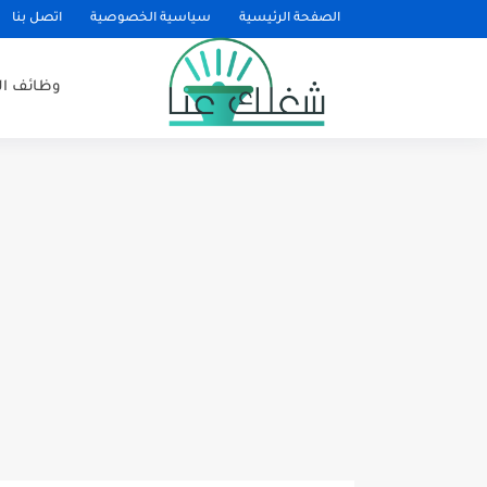
الصفحة الرئيسية
سياسية الخصوصية
اتصل بنا
وظائف ا