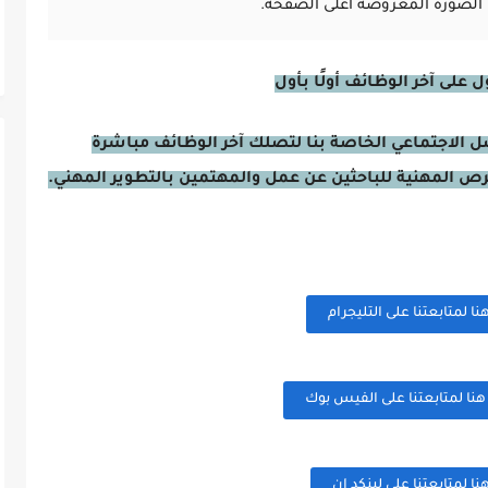
الصورة المعروضة أعلى الصفحة.
على آخر الوظائف أولًا بأول
صل الاجتماعي الخاصة بنا لتصلك آخر الوظائف مباشرة
فرص المهنية للباحثين عن عمل والمهتمين بالتطوير المهني.
 لمتابعتنا على التليجرام
ا لمتابعتنا على الفيس بوك
 لمتابعتنا على لينكد ان