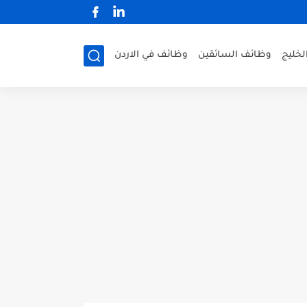
لخليج
وظائف السائقين
وظائف في الاردن