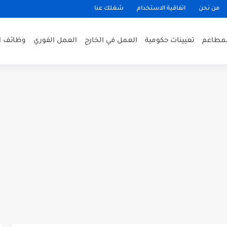
من نحن
اتفاقية الاستخدام
شغلك عنا
لمطاعم
تعيينات حكومية
العمل في الخارج
العمل الفوري
وظائف ا