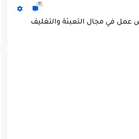
0
عمل في مجال التعبئة والتغليف