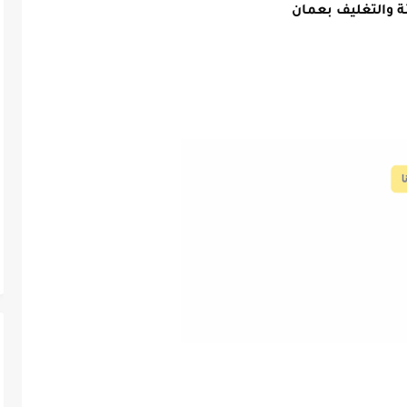
ة والتغليف بعمان