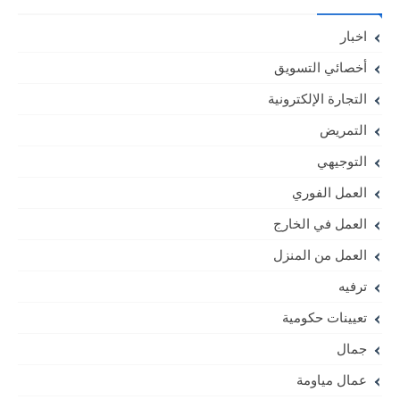
اخبار
أخصائي التسويق
التجارة الإلكترونية
التمريض
التوجيهي
العمل الفوري
العمل في الخارج
العمل من المنزل
ترفيه
تعيينات حكومية
جمال
عمال مياومة