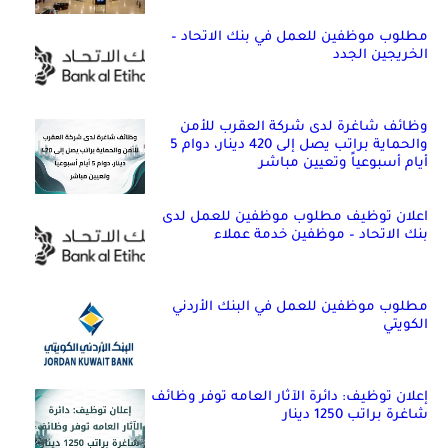
مطلوب موظفين للعمل في بنك الاتحاد –
الخريجين الجدد
وظائف شاغرة لدى شركة العقرب للأمن
والحماية براتب يصل إلى 420 دينار، دوام 5
أيام أسبوعياً وتعيين مباشر
اعلان توظيف مطلوب موظفين للعمل لدى
بنك الاتحاد – موظفين خدمة عملاء
مطلوب موظفين للعمل في البنك الأردني
الكويتي
إعلان توظيف: دائرة الآثار العامه توفر وظائف
شاغرة براتب 1250 دينار