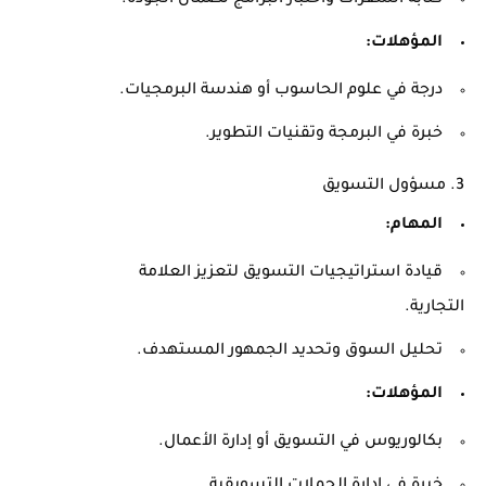
كتابة الشفرات واختبار البرامج لضمان الجودة.
المؤهلات:
درجة في علوم الحاسوب أو هندسة البرمجيات.
خبرة في البرمجة وتقنيات التطوير.
3. مسؤول التسويق
المهام:
قيادة استراتيجيات التسويق لتعزيز العلامة
التجارية.
تحليل السوق وتحديد الجمهور المستهدف.
المؤهلات:
بكالوريوس في التسويق أو إدارة الأعمال.