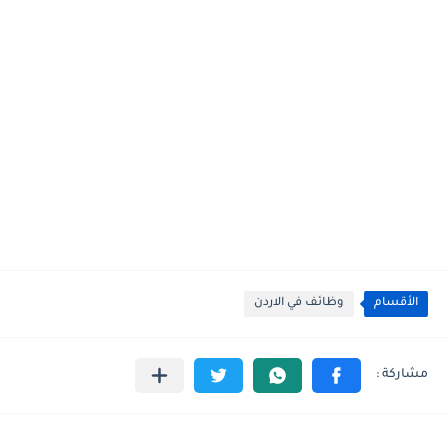
الأقسام
وظائف في الاردن