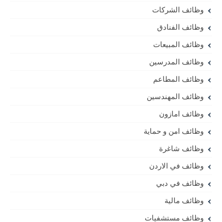
وظائف الشركات
وظائف الفنادق
وظائف المبيعات
وظائف المدرسين
وظائف المطاعم
وظائف المهندسين
وظائف امازون
وظائف امن و حماية
وظائف شاغرة
وظائف في الاردن
وظائف في دبي
وظائف مالية
وظائف مستشفيات