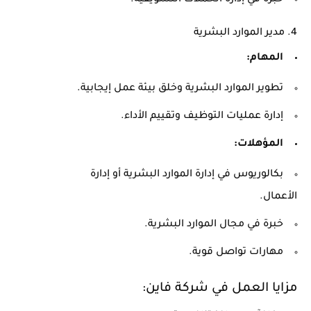
خبرة في إدارة الحملات التسويقية.
4. مدير الموارد البشرية
المهام:
تطوير الموارد البشرية وخلق بيئة عمل إيجابية.
إدارة عمليات التوظيف وتقييم الأداء.
المؤهلات:
بكالوريوس في إدارة الموارد البشرية أو إدارة
الأعمال.
خبرة في مجال الموارد البشرية.
مهارات تواصل قوية.
مزايا العمل في شركة فاين: