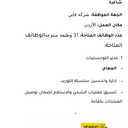
شاغرة
شركة فاين
الجهة الموظفة:
الأردن
مكان العمل:
31 وظيفة متنوعة
الوظائف
عدد الوظائف المتاحة:
المتاحة:
1. مدير اللوجستيات
المهام:
إدارة وتحسين سلسلة التوريد.
تنسيق عمليات الشحن والاستلام لضمان توصيل
المنتجات بكفاءة.