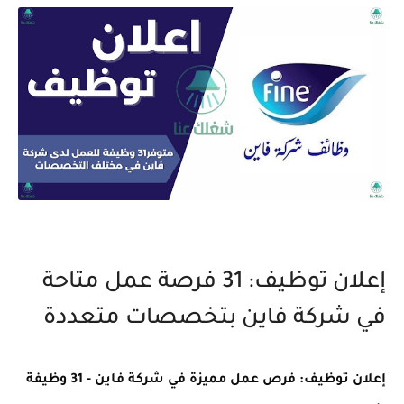
إعلان توظيف: 31 فرصة عمل متاحة
في شركة فاين بتخصصات متعددة
إعلان توظيف: فرص عمل مميزة في شركة فاين - 31 وظيفة