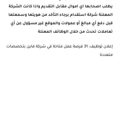
يطلب اصحابها اي اموال مقابل التقديم واذا كانت الشركة
المعلنة شركة استقدام برجاء التأكد من هويتها وسمعتها
قبل دفع أي مبالغ أو عمولات والموقع غير مسؤول عن أي
تعاملات تحدث من خلال الوظائف المعنلة
إعلان توظيف: 31 فرصة عمل متاحة في شركة فاين بتخصصات
متعددة