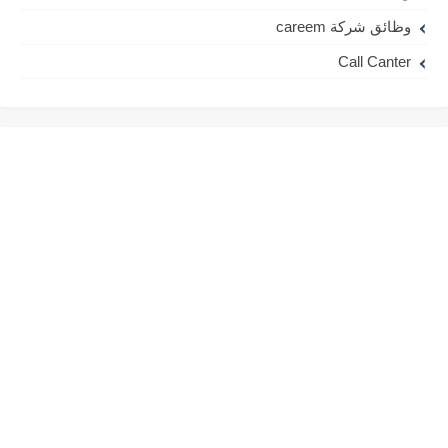
وظائق شركة careem
Call Canter