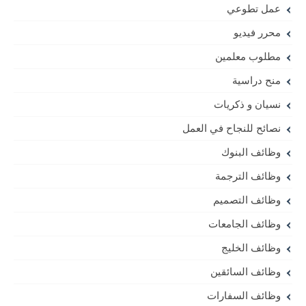
عمل تطوعي
محرر فيديو
مطلوب معلمين
منح دراسية
نسيان و ذكريات
نصائح للنجاح في العمل
وظائف البنوك
وظائف الترجمة
وظائف التصميم
وظائف الجامعات
وظائف الخليج
وظائف السائقين
وظائف السفارات