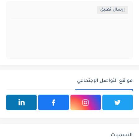
إرسال تعليق
مواقع التواصل الإجتماعي
التسميات