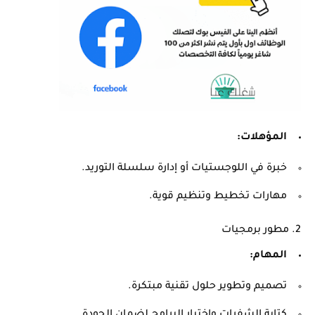
المؤهلات:
خبرة في اللوجستيات أو إدارة سلسلة التوريد.
مهارات تخطيط وتنظيم قوية.
2. مطور برمجيات
المهام:
تصميم وتطوير حلول تقنية مبتكرة.