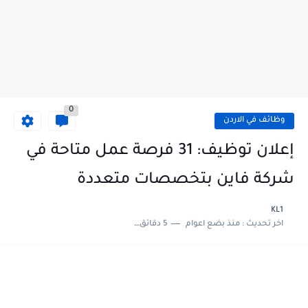
0
وظائف في الاردن
إعلان توظيف: 31 فرصة عمل متاحة في
شركة فاين بتخصصات متعددة
KL1
اخر تحديث :
منذ بضع اعوام
5 دقائق للقراءة