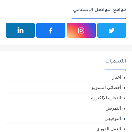
مواقع التواصل الإجتماعي
التسميات
اخبار
أخصائي التسويق
التجارة الإلكترونية
التمريض
التوجيهي
العمل الفوري