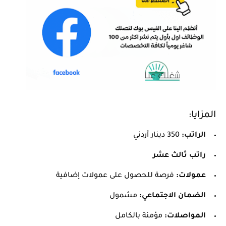
المزايا:
الراتب:
350 دينار أردني
راتب ثالث عشر
عمولات:
فرصة للحصول على عمولات إضافية
الضمان الاجتماعي:
مشمول
المواصلات:
مؤمنة بالكامل