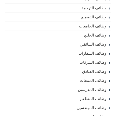
وظائف الترجمة
وظائف التصميم
وظائف الجامعات
وظائف الخليج
وظائف السائقين
وظائف السفارات
وظائف الشركات
وظائف الفنادق
وظائف المبيعات
وظائف المدرسين
وظائف المطاعم
وظائف المهندسين