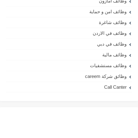
وظائف امازون
وظائف امن و حماية
وظائف شاغرة
وظائف في الاردن
وظائف في دبي
وظائف مالية
وظائف مستشفيات
وظائق شركة careem
Call Canter