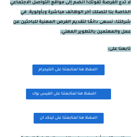
لا تدع الفرصة تفوتك! انضم إلى مواقع التواصل الاجتماعي
الخاصة بنا لتصلك آخر الوظائف مباشرة وبأولوية. في
شركتنا، نسعى دائمًا لتقديم الفرص المهنية للباحثين عن
عمل والمهتمين بالتطوير المهني.
تابعنا على:
اضغظ هنا لمتابعتنا على التليجرام
اضغظ هنا لمتابعتنا على الفيس بوك
اضغظ هنا لمتابعتنا على لينكد ان