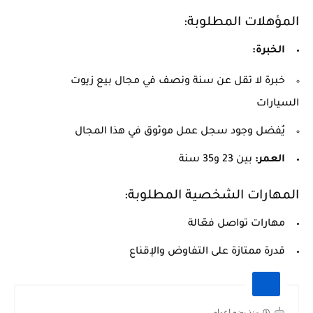
المؤهلات المطلوبة:
الخبرة:
خبرة لا تقل عن سنة ونصف في مجال بيع زيوت
السيارات
يُفضل وجود سجل عمل موثوق في هذا المجال
العمر:
بين 23 و35 سنة
المهارات الشخصية المطلوبة:
مهارات تواصل فعّالة
قدرة ممتازة على التفاوض والإقناع
منذ بضع اعوام