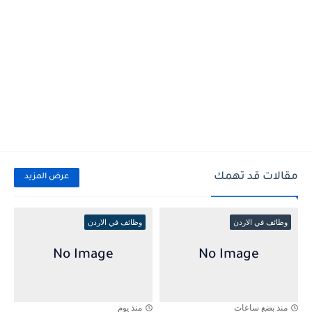
مقالات قد تهمك
عرض المزيد
وظائف في الاردن
وظائف في الاردن
منذ بضع ساعات
منذ يوم