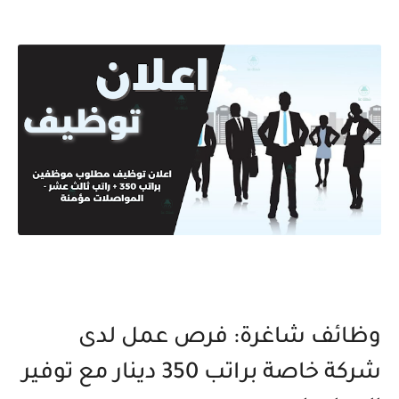
وظائف شاغرة: فرص عمل لدى
شركة خاصة براتب 350 دينار مع توفير