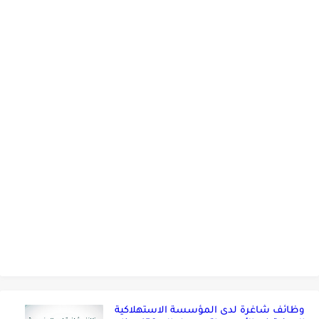
وظائف شاغرة لدى المؤسسة الاستهلاكية