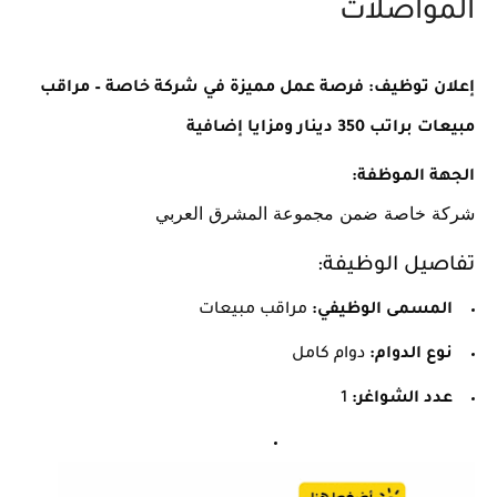
المواصلات
إعلان توظيف: فرصة عمل مميزة في شركة خاصة – مراقب
مبيعات براتب 350 دينار ومزايا إضافية
الجهة الموظفة:
شركة خاصة ضمن مجموعة المشرق العربي
تفاصيل الوظيفة:
المسمى الوظيفي:
مراقب مبيعات
نوع الدوام:
دوام كامل
عدد الشواغر:
1