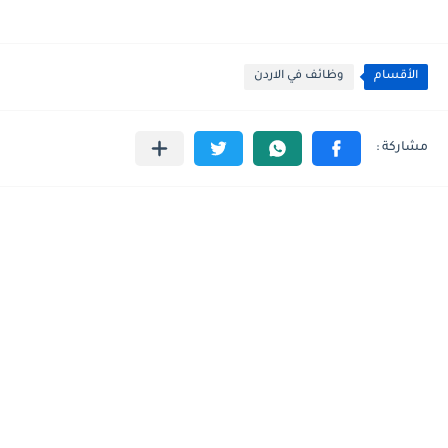
الأقسام
وظائف في الاردن