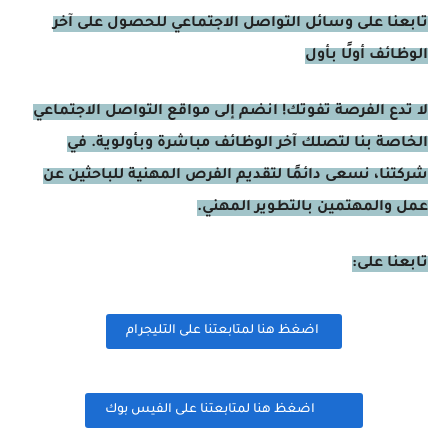
تابعنا على وسائل التواصل الاجتماعي للحصول على آخر
الوظائف أولًا بأول
لا تدع الفرصة تفوتك! انضم إلى مواقع التواصل الاجتماعي
الخاصة بنا لتصلك آخر الوظائف مباشرة وبأولوية. في
شركتنا، نسعى دائمًا لتقديم الفرص المهنية للباحثين عن
عمل والمهتمين بالتطوير المهني.
تابعنا على:
اضغظ هنا لمتابعتنا على التليجرام
اضغظ هنا لمتابعتنا على الفيس بوك