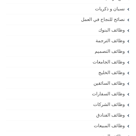
نسيان و ذكريات
نصائح للنجاح في العمل
وظائف البنوك
وظائف الترجمة
وظائف التصميم
وظائف الجامعات
وظائف الخليج
وظائف السائقين
وظائف السفارات
وظائف الشركات
وظائف الفنادق
وظائف المبيعات