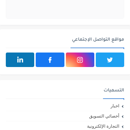
مواقع التواصل الإجتماعي
التسميات
اخبار
أخصائي التسويق
التجارة الإلكترونية