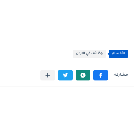
الأقسام
وظائف في الاردن