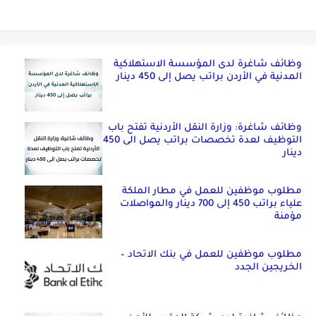
وظائف شاغرة لدى المؤسسة الاستهلاكية
المدنية في الأردن براتب يصل إلى 450 دينار
وظائف شاغرة: وزارة النقل الأردنية تفتح باب
التوظيف لعدة تخصصات براتب يصل الى 450
دينار
مطلوب موظفين للعمل في مطار الملكة
علياء براتب 450 إلى 700 دينار والمواصلات
مؤمنة
مطلوب موظفين للعمل في بنك الاتحاد –
الخريجين الجدد