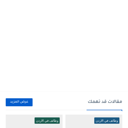
مقالات قد تهمك
عرض المزيد
وظائف في الاردن
وظائف في الاردن