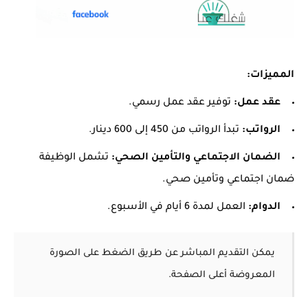
المميزات:
عقد عمل:
توفير عقد عمل رسمي.
الرواتب:
تبدأ الرواتب من 450 إلى 600 دينار.
الضمان الاجتماعي والتأمين الصحي:
تشمل الوظيفة
ضمان اجتماعي وتأمين صحي.
الدوام:
العمل لمدة 6 أيام في الأسبوع.
يمكن التقديم المباشر عن طريق الضغط على الصورة
المعروضة أعلى الصفحة.