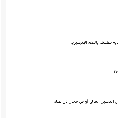
ة بطلاقة باللغة الإنجليزية.
 التحليل المالي أو في مجال ذي صلة.