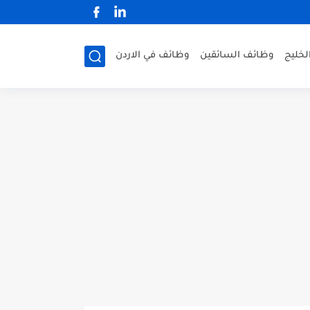
لخليج
وظائف السائقين
وظائف في الاردن