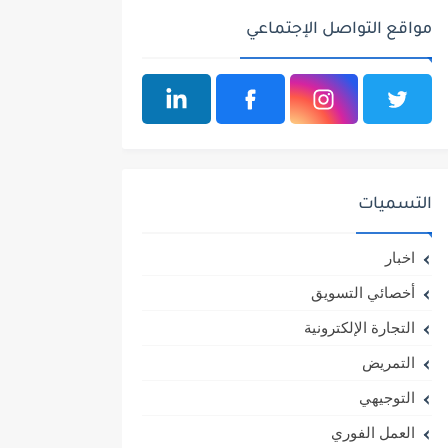
مواقع التواصل الإجتماعي
التسميات
اخبار
أخصائي التسويق
التجارة الإلكترونية
التمريض
التوجيهي
العمل الفوري