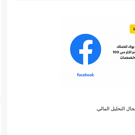
 التحليل المالي.