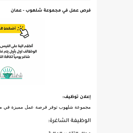
فرص عمل في مجموعة شلهوب - عمان
إعلان توظيف:
مجموعة شلهوب توفر فرصة عمل مميزة في مجال
الوظيفة الشاغرة: