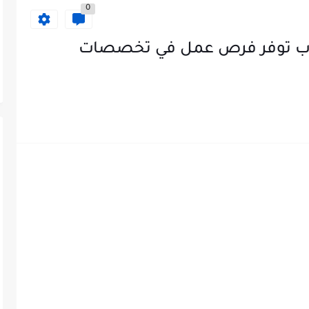
0
وب توفر فرص عمل في تخصصات