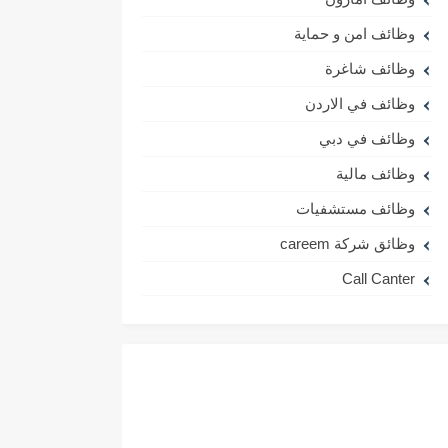
وظائف امن و حماية
وظائف شاغرة
وظائف في الاردن
وظائف في دبي
وظائف مالية
وظائف مستشفيات
وظائق شركة careem
Call Canter