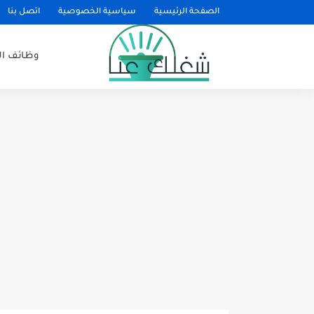
الصفحة الرئيسية
سياسية الخصوصية
اتصل بنا
وظائف ا