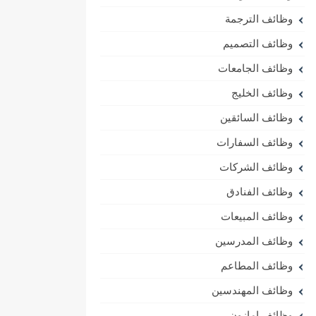
وظائف الترجمة
وظائف التصميم
وظائف الجامعات
وظائف الخليج
وظائف السائقين
وظائف السفارات
وظائف الشركات
وظائف الفنادق
وظائف المبيعات
وظائف المدرسين
وظائف المطاعم
وظائف المهندسين
وظائف امازون