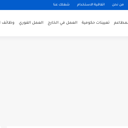
من نحن
اتفاقية الاستخدام
شغلك عنا
لمطاعم
تعيينات حكومية
العمل في الخارج
العمل الفوري
وظائف ا