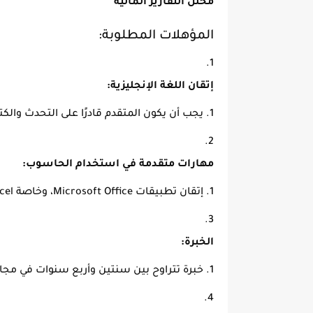
محلل التقارير المالية
المؤهلات المطلوبة:
إتقان اللغة الإنجليزية:
يجب أن يكون المتقدم قادرًا على التحدث والكتاب
مهارات متقدمة في استخدام الحاسوب:
إتقان تطبيقات Microsoft Office، وخاصة Excel.
الخبرة:
خبرة تتراوح بين سنتين وأربع سنوات في مجال