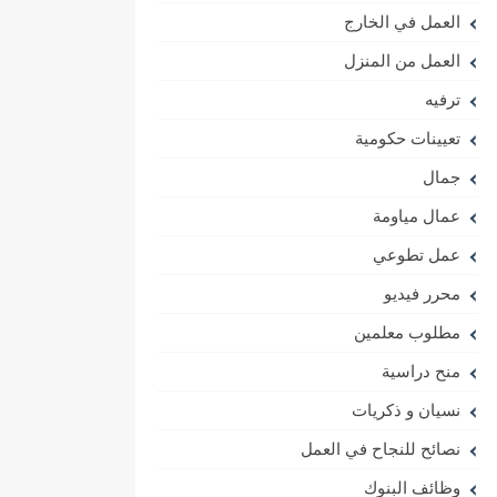
العمل في الخارج
العمل من المنزل
ترفيه
تعيينات حكومية
جمال
عمال مياومة
عمل تطوعي
محرر فيديو
مطلوب معلمين
منح دراسية
نسيان و ذكريات
نصائح للنجاح في العمل
وظائف البنوك