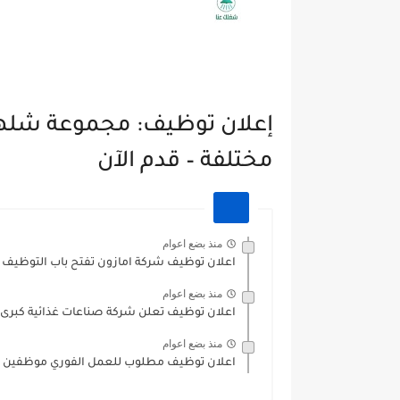
إعلان توظيف: مجموعة شل
مختلفة – قدم الآن
منذ بضع اعوام
اعلان توظيف شركة امازون تفتح باب التوظيف 
منذ بضع اعوام
اعلان توظيف تعلن شركة صناعات غذائية كبرى ع
منذ بضع اعوام
اعلان توظيف مطلوب للعمل الفوري موظفين 