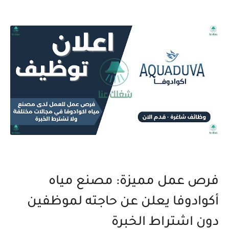
فرص عمل مميزة: مصنع مياه
أكوادوفا يعلن عن حاجته لموظفين
دون اشتراط الخبرة