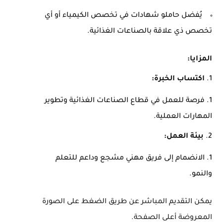
يُفضل حاملو شهادات في تخصص الكيمياء أو أي
تخصص ذي علاقة بالصناعات الغذائية.
المزايا:
اكتساب الخبرة:
فرصة للعمل في قطاع الصناعات الغذائية وتطوير
المهارات العملية.
بيئة العمل:
الانضمام إلى فريق مهني مشجع وداعم للتعلم
والنمو.
يمكن التقديم المباشر عن طريق الضغط على الصورة
المعروضة أعلى الصفحة.