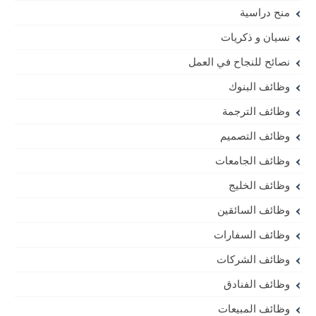
منح دراسية
نسيان و ذكريات
نصائح للنجاح في العمل
وظائف البنوك
وظائف الترجمة
وظائف التصميم
وظائف الجامعات
وظائف الخليج
وظائف السائقين
وظائف السفارات
وظائف الشركات
وظائف الفنادق
وظائف المبيعات