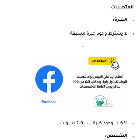
المتطلبات:
الخبرة:
لا يشترط وجود خبرة مسبقة.
يُفضل وجود خبرة بين 0-2 سنوات.
التخصص: