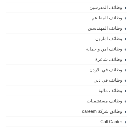
وظائف المدرسين
وظائف المطاعم
وظائف المهندسين
وظائف امازون
وظائف امن و حماية
وظائف شاغرة
وظائف في الاردن
وظائف في دبي
وظائف مالية
وظائف مستشفيات
وظائق شركة careem
Call Canter