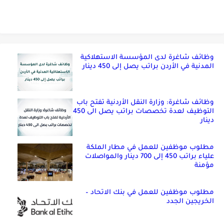
وظائف شاغرة لدى المؤسسة الاستهلاكية
المدنية في الأردن براتب يصل إلى 450 دينار
وظائف شاغرة: وزارة النقل الأردنية تفتح باب
التوظيف لعدة تخصصات براتب يصل الى 450
دينار
مطلوب موظفين للعمل في مطار الملكة
علياء براتب 450 إلى 700 دينار والمواصلات
مؤمنة
مطلوب موظفين للعمل في بنك الاتحاد –
الخريجين الجدد