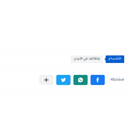
الأقسام
وظائف في الاردن