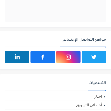
مواقع التواصل الإجتماعي
التسميات
اخبار
أخصائي التسويق