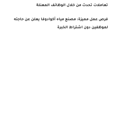
تعاملات تحدث من خلال الوظائف المعنلة
فرص عمل مميزة: مصنع مياه أكوادوفا يعلن عن حاجته
لموظفين دون اشتراط الخبرة