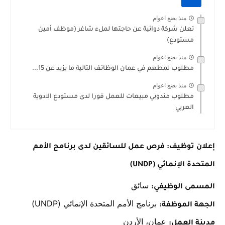
منذ بضع اعوام
تعلن شركة دوائية عن حاجتها لملء شاغر (موظف أمين
مستودع)
منذ بضع اعوام
مطلوب لمطعم في عمان الوظائف التالية ما يزيد عن 15...
منذ بضع اعوام
مطلوب مندوبي مبيعات للعمل فورا لدى مستودع الادوية
العربي
إعلان توظيف: فرص عمل للسائقين لدى برنامج الأمم
المتحدة الإنمائي (UNDP)
سائق
المسمى الوظيفي:
برنامج الأمم المتحدة الإنمائي (UNDP)
الجهة الموظفة:
عمان، الأردن
مدينة العمل: