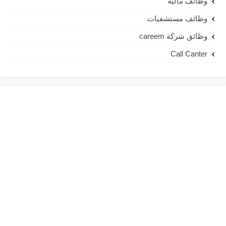
وظائف مالية
وظائف مستشفيات
وظائق شركة careem
Call Canter