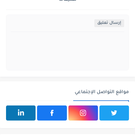
إرسال تعليق
مواقع التواصل الإجتماعي