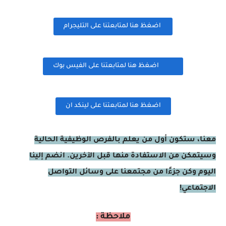
اضغظ هنا لمتابعتنا على التليجرام
اضغظ هنا لمتابعتنا على الفيس بوك
اضغظ هنا لمتابعتنا على لينكد ان
معنا، ستكون أول من يعلم بالفرص الوظيفية الحالية
وسيتمكن من الاستفادة منها قبل الآخرين. انضم إلينا
اليوم وكن جزءًا من مجتمعنا على وسائل التواصل
الاجتماعي!
ملاحظة :