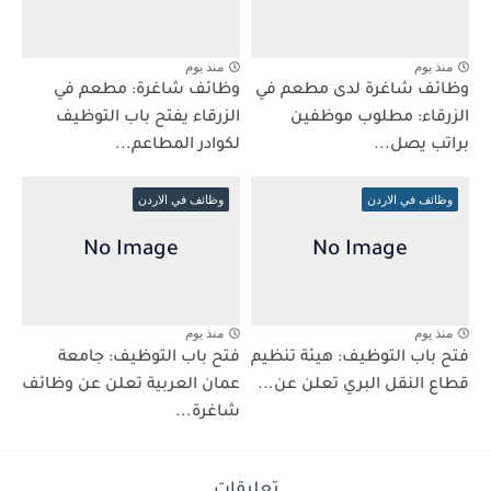
منذ يوم
منذ يوم
وظائف شاغرة لدى مطعم في
وظائف شاغرة: مطعم في
الزرقاء: مطلوب موظفين
الزرقاء يفتح باب التوظيف
براتب يصل...
لكوادر المطاعم...
وظائف في الاردن
وظائف في الاردن
منذ يوم
منذ يوم
فتح باب التوظيف: هيئة تنظيم
فتح باب التوظيف: جامعة
قطاع النقل البري تعلن عن...
عمان العربية تعلن عن وظائف
شاغرة...
تعليقات