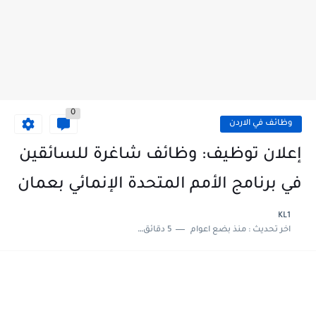
0
وظائف في الاردن
إعلان توظيف: وظائف شاغرة للسائقين
في برنامج الأمم المتحدة الإنمائي بعمان
KL1
اخر تحديث :
منذ بضع اعوام
5 دقائق للقراءة