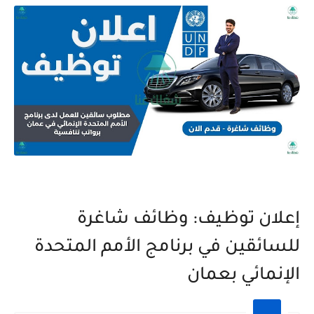
إعلان توظيف: وظائف شاغرة
للسائقين في برنامج الأمم المتحدة
الإنمائي بعمان