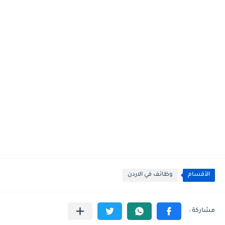
الأقسام
وظائف في الاردن