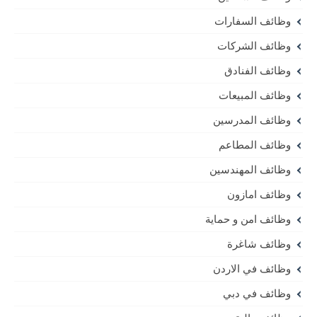
وظائف السفارات
وظائف الشركات
وظائف الفنادق
وظائف المبيعات
وظائف المدرسين
وظائف المطاعم
وظائف المهندسين
وظائف امازون
وظائف امن و حماية
وظائف شاغرة
وظائف في الاردن
وظائف في دبي