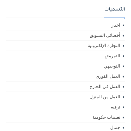
التسميات
اخبار
أخصائي التسويق
التجارة الإلكترونية
التمريض
التوجيهي
العمل الفوري
العمل في الخارج
العمل من المنزل
ترفيه
تعيينات حكومية
جمال