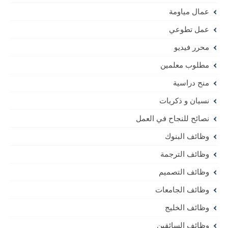
عمال مياومة
عمل تطوعي
محرر فيديو
مطلوب معلمين
منح دراسية
نسيان و ذكريات
نصائح للنجاح في العمل
وظائف البنوك
وظائف الترجمة
وظائف التصميم
وظائف الجامعات
وظائف الخليج
وظائف السائقين