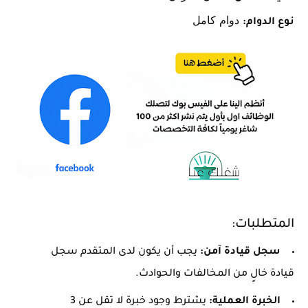
دوام كامل
نوع الدوام:
المتطلبات:
سجل قيادة آمن:
يجب أن يكون لدى المتقدم سجل
قيادة خالٍ من المخالفات والحوادث.
الخبرة العملية:
يشترط وجود خبرة لا تقل عن 3