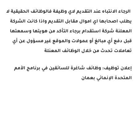
الرجاء الانتباه عند التقديم لاي وظيفة فالوظائف الحقيقية لا
يطلب اصحابها اي اموال مقابل التقديم واذا كانت الشركة
المعلنة شركة استقدام برجاء التأكد من هويتها وسمعتها
قبل دفع أي مبالغ أو عمولات والموقع غير مسؤول عن أي
تعاملات تحدث من خلال الوظائف المعنلة
إعلان توظيف: وظائف شاغرة للسائقين في برنامج الأمم
المتحدة الإنمائي بعمان