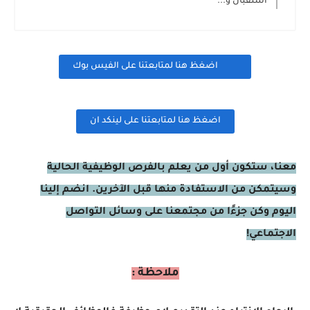
استقبال و...
اضغظ هنا لمتابعتنا على الفيس بوك
اضغظ هنا لمتابعتنا على لينكد ان
معنا، ستكون أول من يعلم بالفرص الوظيفية الحالية
وسيتمكن من الاستفادة منها قبل الآخرين. انضم إلينا
اليوم وكن جزءًا من مجتمعنا على وسائل التواصل
الاجتماعي!
ملاحظة :