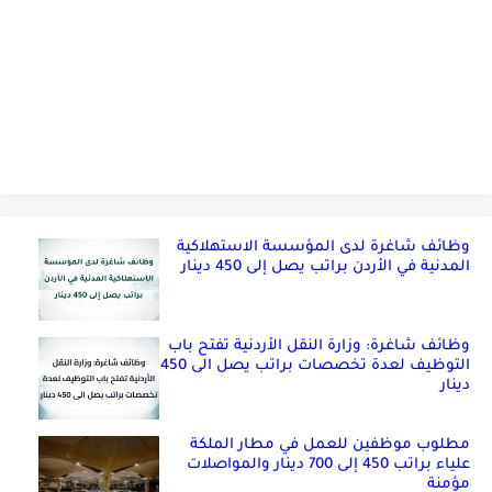
وظائف شاغرة لدى المؤسسة الاستهلاكية
المدنية في الأردن براتب يصل إلى 450 دينار
وظائف شاغرة: وزارة النقل الأردنية تفتح باب
التوظيف لعدة تخصصات براتب يصل الى 450
دينار
مطلوب موظفين للعمل في مطار الملكة
علياء براتب 450 إلى 700 دينار والمواصلات
مؤمنة