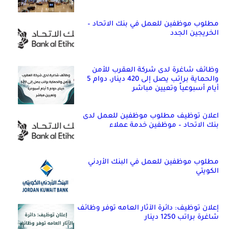
مطلوب موظفين للعمل في بنك الاتحاد –
الخريجين الجدد
وظائف شاغرة لدى شركة العقرب للأمن
والحماية براتب يصل إلى 420 دينار، دوام 5
أيام أسبوعياً وتعيين مباشر
اعلان توظيف مطلوب موظفين للعمل لدى
بنك الاتحاد – موظفين خدمة عملاء
مطلوب موظفين للعمل في البنك الأردني
الكويتي
إعلان توظيف: دائرة الآثار العامه توفر وظائف
شاغرة براتب 1250 دينار