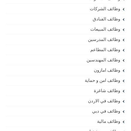
وظائف الشركات
وظائف الفنادق
وظائف المبيعات
وظائف المدرسين
وظائف المطاعم
وظائف المهندسين
وظائف امازون
وظائف امن و حماية
وظائف شاغرة
وظائف في الاردن
وظائف في دبي
وظائف مالية