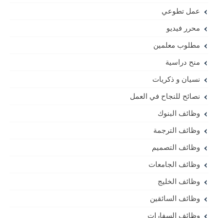
عمل تطوعي
محرر فيديو
مطلوب معلمين
منح دراسية
نسيان و ذكريات
نصائح للنجاح في العمل
وظائف البنوك
وظائف الترجمة
وظائف التصميم
وظائف الجامعات
وظائف الخليج
وظائف السائقين
وظائف السفارات