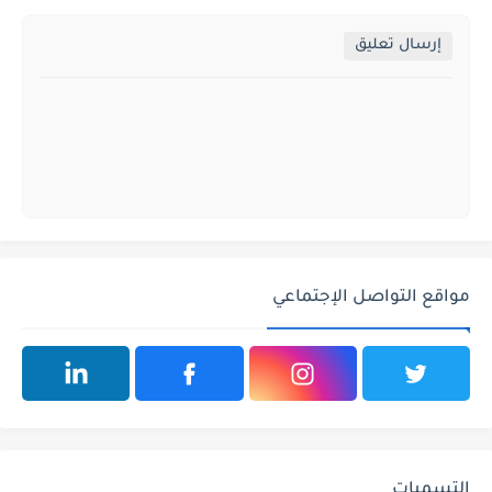
إرسال تعليق
مواقع التواصل الإجتماعي
التسميات