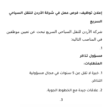
إعلان توظيف: فرص عمل في شركة الأردن للنقل السياحي
السريع
شركة الأردن للنقل السياحي السريع تبحث عن تعيين موظفين
في المناصب التالية:
مسؤول تذاكر
المتطلبات:
خبرة لا تقل عن 5 سنوات في مجال مسؤولية
التذاكر.
علاقات جيدة مع الخطوط الجوية.