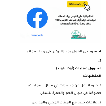
قدرة على العمل بجد والتركيز على رضا العملاء.
مسؤول عمليات (أوت باوند)
المتطلبات:
خبرة لا تقل عن 5 سنوات في مجال العمليات،
خصوصًا في مجال الحج والعمرة للسفر.
علاقات جيدة مع الميثاق المحلي والموردين.