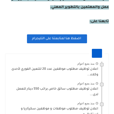
عمل والمهتمين بالتطوير المهني.
تابعنا على:
اضغظ هنا لمتابعتنا على التليجرام
منذ بضع اعوام
اعلان توظيف مطلوب موظفين عدد 20 للتعين الفوري لأحدى
وكلاء...
منذ بضع اعوام
اعلان توظيف مطلوب سائق خاص براتب 550 دينار للعمل
لدى...
منذ بضع اعوام
اعلان توظيف مطلوب موظفات و موظفين سكرتاريا و