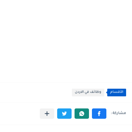
الأقسام
وظائف في الاردن