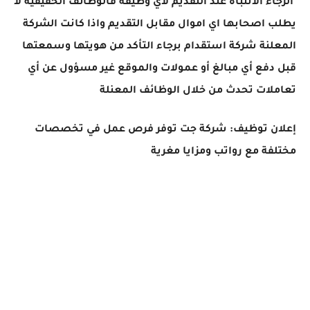
الرجاء الانتباه عند التقديم لاي وظيفة فالوظائف الحقيقية لا
يطلب اصحابها اي اموال مقابل التقديم واذا كانت الشركة
المعلنة شركة استقدام برجاء التأكد من هويتها وسمعتها
قبل دفع أي مبالغ أو عمولات والموقع غير مسؤول عن أي
تعاملات تحدث من خلال الوظائف المعنلة
إعلان توظيف: شركة جت توفر فرص عمل في تخصصات
مختلفة مع رواتب ومزايا مغرية