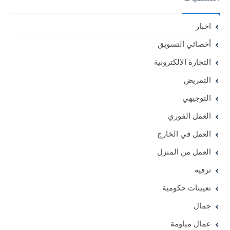
اخبار
أخصائي التسويق
التجارة الإلكترونية
التمريض
التوجيهي
العمل الفوري
العمل في الخارج
العمل من المنزل
ترفيه
تعيينات حكومية
جمال
عمال مياومة