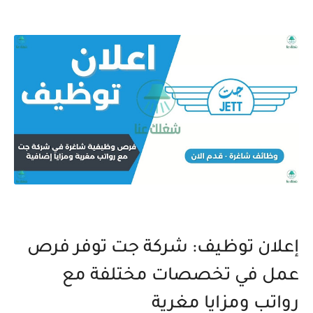
إعلان توظيف: شركة جت توفر فرص
عمل في تخصصات مختلفة مع
رواتب ومزايا مغرية