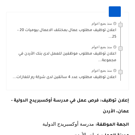
منذ بضع اعوام
اعلان توظيف مطلوب عمال بمختلف الاعمال بيوميات 20 –
25...
منذ بضع اعوام
اعلان توظيف مطلوب موظفين للعمل لدى بنك الأردن في
مجموعة...
منذ بضع اعوام
اعلان توظيف مطلوب عدد 4 سائقين لدى شركة رم للغازات...
إعلان توظيف: فرص عمل في مدرسة أوكسبريدج الدولية -
عمان، الأردن
مدرسة أوكسبريدج الدولية
الجهة الموظفة:
عمان، الأردن