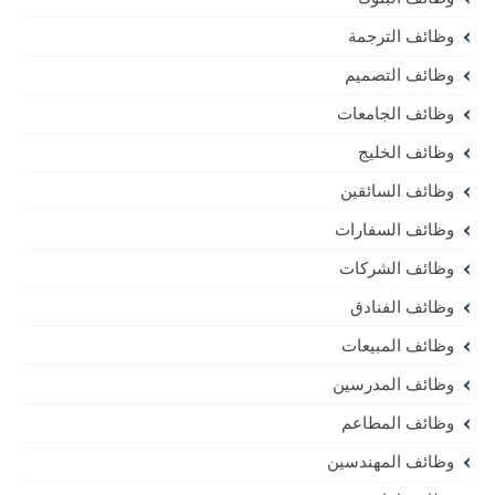
وظائف الترجمة
وظائف التصميم
وظائف الجامعات
وظائف الخليج
وظائف السائقين
وظائف السفارات
وظائف الشركات
وظائف الفنادق
وظائف المبيعات
وظائف المدرسين
وظائف المطاعم
وظائف المهندسين