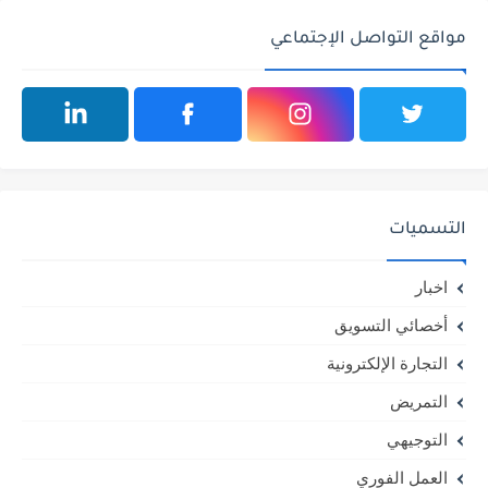
مواقع التواصل الإجتماعي
التسميات
اخبار
أخصائي التسويق
التجارة الإلكترونية
التمريض
التوجيهي
العمل الفوري