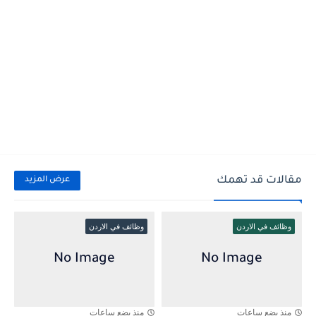
مقالات قد تهمك
عرض المزيد
وظائف في الاردن
وظائف في الاردن
منذ بضع ساعات
منذ بضع ساعات