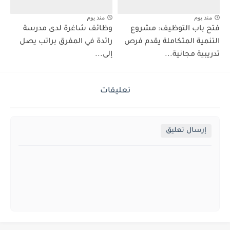
منذ يوم
منذ يوم
فتح باب التوظيف: مشروع
وظائف شاغرة لدى مدرسة
التنمية المتكاملة يقدم فرص
رائدة في المفرق براتب يصل
تدريبية مجانية...
إلى...
تعليقات
إرسال تعليق