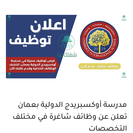
مدرسة أوكسبريدج الدولية بعمان
تعلن عن وظائف شاغرة في مختلف
التخصصات