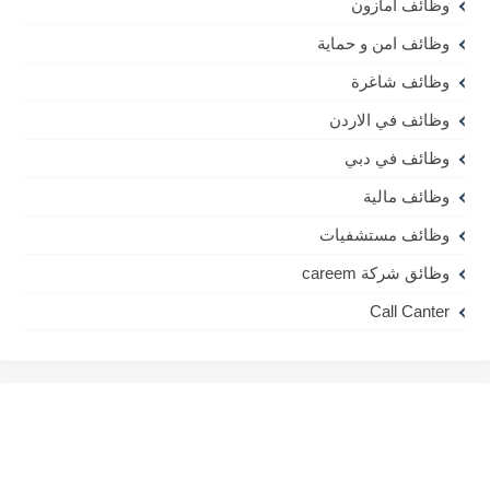
وظائف امازون
وظائف امن و حماية
وظائف شاغرة
وظائف في الاردن
وظائف في دبي
وظائف مالية
وظائف مستشفيات
وظائق شركة careem
Call Canter