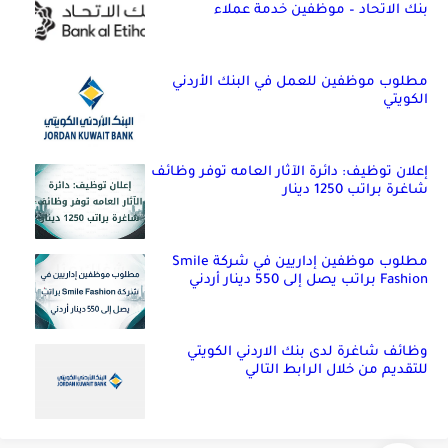
بنك الاتحاد – موظفين خدمة عملاء
مطلوب موظفين للعمل في البنك الأردني
الكويتي
إعلان توظيف: دائرة الآثار العامه توفر وظائف
شاغرة براتب 1250 دينار
مطلوب موظفين إداريين في شركة Smile
Fashion براتب يصل إلى 550 دينار أردني
وظائف شاغرة لدى بنك الاردني الكويتي
للتقديم من خلال الرابط التالي