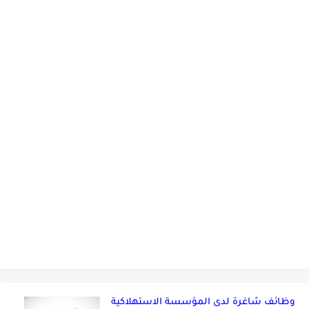
وظائف شاغرة لدى المؤسسة الاستهلاكية