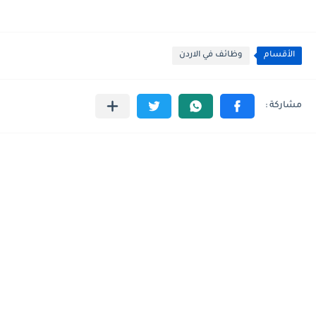
الأقسام
وظائف في الاردن