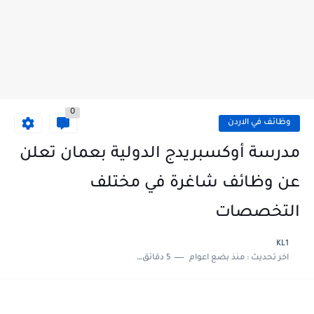
0
وظائف في الاردن
مدرسة أوكسبريدج الدولية بعمان تعلن
عن وظائف شاغرة في مختلف
التخصصات
KL1
اخر تحديث :
منذ بضع اعوام
5 دقائق للقراءة