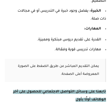
التصميم.
الخبرة:
يفضل وجود خبرة في التدريس أو في مجالات
ذات صلة.
المهارات:
القدرة على تقديم دروس مبتكرة ومميزة.
مهارات تدريس قوية وفعّالة.
يمكن التقديم المباشر عن طريق الضغط على الصورة
المعروضة أعلى الصفحة.
تابعنا على وسائل التواصل الاجتماعي للحصول على آخر
الوظائف أولًا بأول