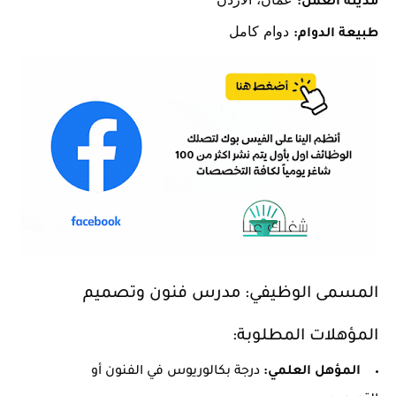
مدينة العمل:
دوام كامل
طبيعة الدوام:
المسمى الوظيفي:
مدرس فنون وتصميم
المؤهلات المطلوبة:
المؤهل العلمي:
درجة بكالوريوس في الفنون أو