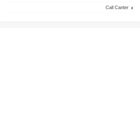
Call Canter