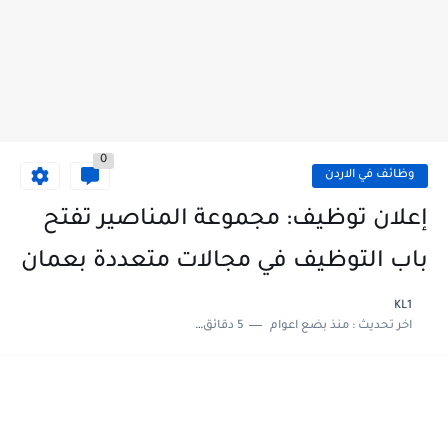
0
وظائف في الاردن
إعلان توظيف: مجموعة المناصير تفتح
باب التوظيف في مجالات متعددة بعمان
KL1
اخر تحديث :
منذ بضع اعوام
5 دقائق للقراءة