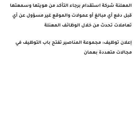
المعلنة شركة استقدام برجاء التأكد من هويتها وسمعتها
قبل دفع أي مبالغ أو عمولات والموقع غير مسؤول عن أي
تعاملات تحدث من خلال الوظائف المعنلة
إعلان توظيف: مجموعة المناصير تفتح باب التوظيف في
مجالات متعددة بعمان