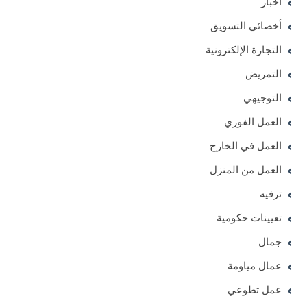
اخبار
أخصائي التسويق
التجارة الإلكترونية
التمريض
التوجيهي
العمل الفوري
العمل في الخارج
العمل من المنزل
ترفيه
تعيينات حكومية
جمال
عمال مياومة
عمل تطوعي