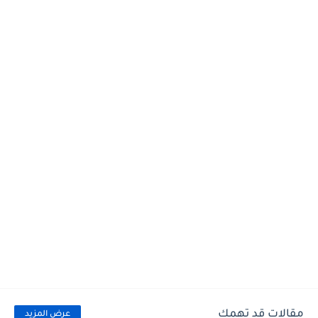
مقالات قد تهمك
عرض المزيد