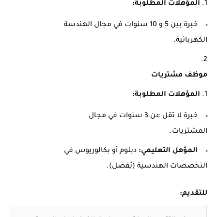
المؤهلات المطلوبة:
خبرة بين 5 و 10 سنوات في مجال الهندسة
الكهربائية.
موظف مشتريات
المؤهلات المطلوبة:
خبرة لا تقل عن 3 سنوات في مجال
المشتريات.
المؤهل التعليمي:
دبلوم أو بكالوريوس في
التخصصات الهندسية (يُفضل).
للتقديم: