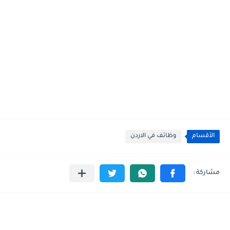
الأقسام
وظائف في الاردن