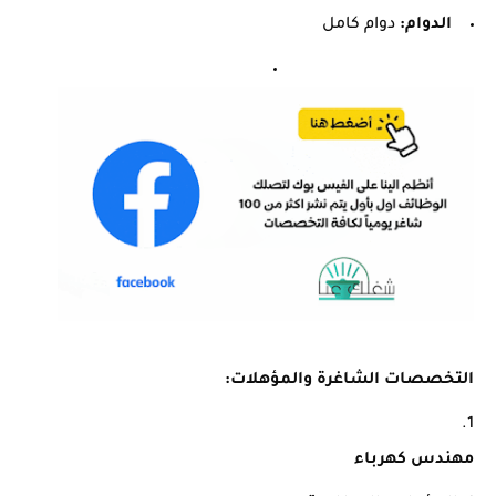
الدوام:
دوام كامل
التخصصات الشاغرة والمؤهلات:
مهندس كهرباء