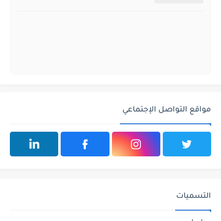
مواقع التواصل الإجتماعي
التسميات