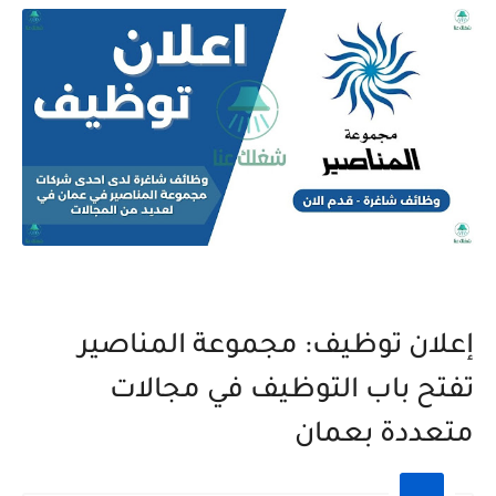
إعلان توظيف: مجموعة المناصير
تفتح باب التوظيف في مجالات
متعددة بعمان