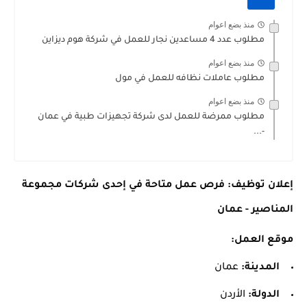
منذ بضع اعوام
مطلوب عدد 4 مساعدين نجار للعمل في شركة هوم ديزاين
منذ بضع اعوام
مطلوب عاملات نظافه للعمل في مول
منذ بضع اعوام
مطلوب ممرضة للعمل لدى شركة تجهيزات طبية في عمان
-...
إعلان توظيف: فرص عمل متاحة في إحدى شركات مجموعة
المناصير - عمان
موقع العمل:
المدينة:
عمان
الدولة:
الأردن