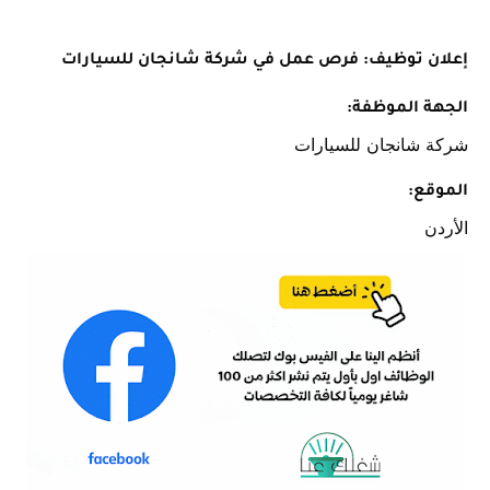
إعلان توظيف: فرص عمل في شركة شانجان للسيارات
الجهة الموظفة:
شركة شانجان للسيارات
الموقع:
الأردن