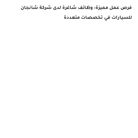
فرص عمل مميزة: وظائف شاغرة لدى شركة شانجان
للسيارات في تخصصات متعددة