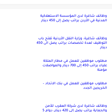
وظائف شاغرة لدى المؤسسة الاستهلاكية
المدنية في الأردن براتب يصل إلى 450 دينار
وظائف شاغرة: وزارة النقل الأردنية تفتح باب
التوظيف لعدة تخصصات براتب يصل الى 450
دينار
مطلوب موظفين للعمل في مطار الملكة
علياء براتب 450 إلى 700 دينار والمواصلات
مؤمنة
مطلوب موظفين للعمل في بنك الاتحاد –
الخريجين الجدد
وظائف شاغرة لدى شركة العقرب للأمن
والحماية براتب يصل إلى 420 دينار، دوام 5