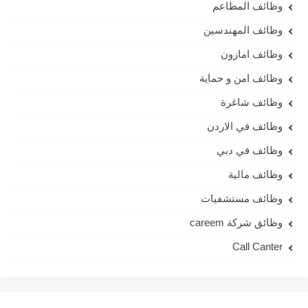
وظائف المطاعم
وظائف المهندسين
وظائف امازون
وظائف امن و حماية
وظائف شاغرة
وظائف في الاردن
وظائف في دبي
وظائف مالية
وظائف مستشفيات
وظائق شركة careem
Call Canter