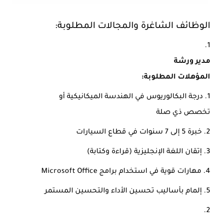
الوظائف الشاغرة والمجالات المطلوبة:
مدير ورشة
المؤهلات المطلوبة:
درجة البكالوريوس في الهندسة الميكانيكية أو
تخصص ذي صلة
خبرة 5 إلى 7 سنوات في قطاع السيارات
إتقان اللغة الإنجليزية (قراءة وكتابة)
مهارات قوية في استخدام برامج Microsoft Office
إلمام بأساليب تحسين الأداء والتحسين المستمر