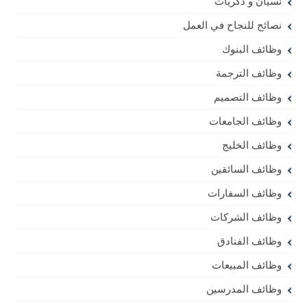
نسيان و ذكريات
نصائح للنجاح في العمل
وظائف البنوك
وظائف الترجمة
وظائف التصميم
وظائف الجامعات
وظائف الخليج
وظائف السائقين
وظائف السفارات
وظائف الشركات
وظائف الفنادق
وظائف المبيعات
وظائف المدرسين