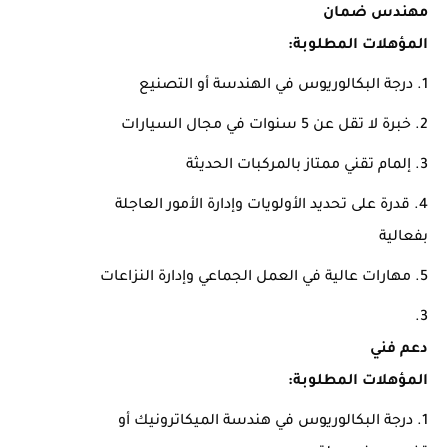
مهندس ضمان
المؤهلات المطلوبة:
درجة البكالوريوس في الهندسة أو التصنيع
خبرة لا تقل عن 5 سنوات في مجال السيارات
إلمام تقني ممتاز بالمركبات الحديثة
قدرة على تحديد الأولويات وإدارة الأمور العاجلة
بفعالية
مهارات عالية في العمل الجماعي وإدارة النزاعات
دعم فني
المؤهلات المطلوبة:
درجة البكالوريوس في هندسة الميكاترونيك أو