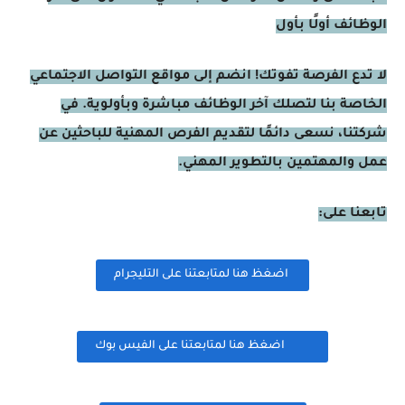
الوظائف أولًا بأول
لا تدع الفرصة تفوتك! انضم إلى مواقع التواصل الاجتماعي
الخاصة بنا لتصلك آخر الوظائف مباشرة وبأولوية. في
شركتنا، نسعى دائمًا لتقديم الفرص المهنية للباحثين عن
عمل والمهتمين بالتطوير المهني.
تابعنا على:
اضغظ هنا لمتابعتنا على التليجرام
اضغظ هنا لمتابعتنا على الفيس بوك