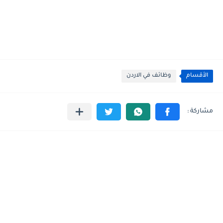
الأقسام
وظائف في الاردن