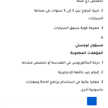
تخصص ذي صلة
خبرة تتراوح بين 3 إلى 5 سنوات في صناعة
السيارات
معرفة قوية بسوق السيارات
مسؤول لوجستي
المؤهلات المطلوبة:
درجة البكالوريوس في الهندسة أو تخصص مشابه
إلمام جيد باللغة الإنجليزية
مهارة عالية في استخدام برنامج Excel ومهارات
حاسوبية أخرى