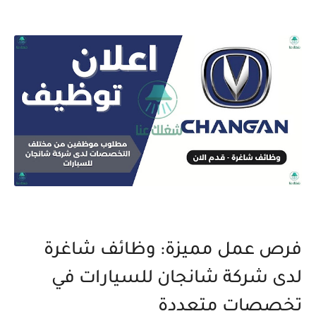
فرص عمل مميزة: وظائف شاغرة
لدى شركة شانجان للسيارات في
تخصصات متعددة