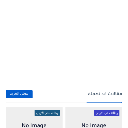
مقالات قد تهمك
عرض المزيد
وظائف في الاردن
وظائف في الاردن