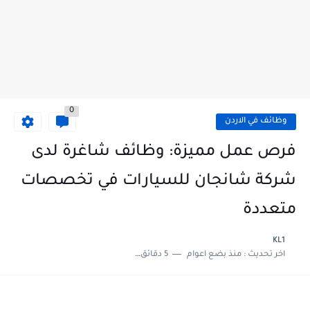
0
وظائف في الاردن
فرص عمل مميزة: وظائف شاغرة لدى
شركة شانجان للسيارات في تخصصات
متعددة
KL1
اخر تحديث :
منذ بضع اعوام
5 دقائق للقراءة