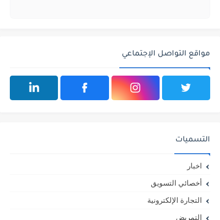
مواقع التواصل الإجتماعي
التسميات
اخبار
أخصائي التسويق
التجارة الإلكترونية
التمريض