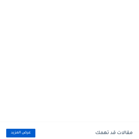
مقالات قد تهمك
عرض المزيد