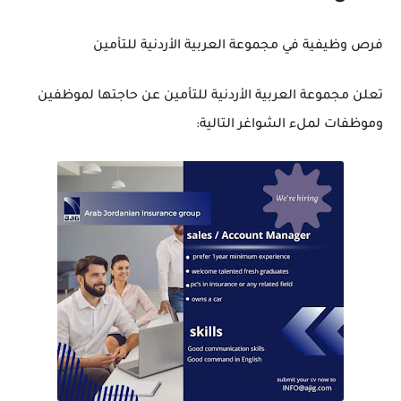
فرص وظيفية في مجموعة العربية الأردنية للتأمين
تعلن مجموعة العربية الأردنية للتأمين عن حاجتها لموظفين
وموظفات لملء الشواغر التالية: