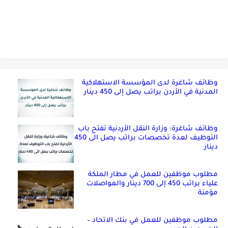
وظائف شاغرة لدى المؤسسة الاستهلاكية
المدنية في الأردن براتب يصل إلى 450 دينار
وظائف شاغرة: وزارة النقل الأردنية تفتح باب
التوظيف لعدة تخصصات براتب يصل الى 450
دينار
مطلوب موظفين للعمل في مطار الملكة
علياء براتب 450 إلى 700 دينار والمواصلات
مؤمنة
مطلوب موظفين للعمل في بنك الاتحاد –