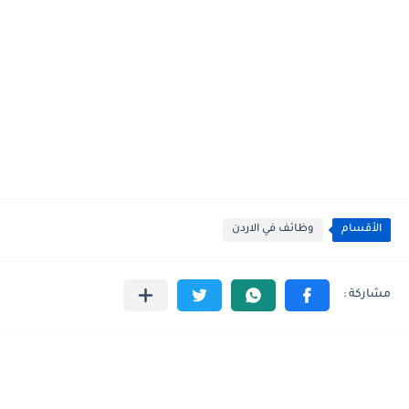
الأقسام
وظائف في الاردن