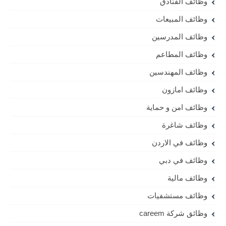
وظائف الفنادق
وظائف المبيعات
وظائف المدرسين
وظائف المطاعم
وظائف المهندسين
وظائف امازون
وظائف امن و حماية
وظائف شاغرة
وظائف في الاردن
وظائف في دبي
وظائف مالية
وظائف مستشفيات
وظائق شركة careem