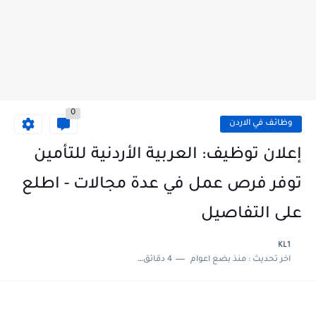
0
وظائف في الاردن
إعلان توظيف: العربية الأردنية للتأمين
توفر فرص عمل في عدة مجالات - اطلع
على التفاصيل
KL1
اخر تحديث :
منذ بضع اعوام
4 دقائق للقراءة