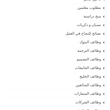
مطلوب معلمين
منح دراسية
نسيان و ذكريات
نصائح للنجاح في العمل
وظائف البنوك
وظائف الترجمة
وظائف التصميم
وظائف الجامعات
وظائف الخليج
وظائف السائقين
وظائف السفارات
وظائف الشركات