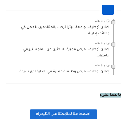
منذ عام
اعلان توظيف: جامعة البترا ترحب بالمتقدمين للعمل في
وظائف إدارية...
منذ عام
إعلان توظيف: فرص مميزة للباحثين عن الماجستير في
جامعة...
منذ عام
إعلان توظيف: فرص وظيفية مميزة في الإدارة لدى شركة...
تابعنا على:
اضغظ هنا لمتابعتنا على التليجرام