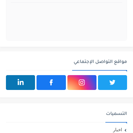
مواقع التواصل الإجتماعي
التسميات
اخبار