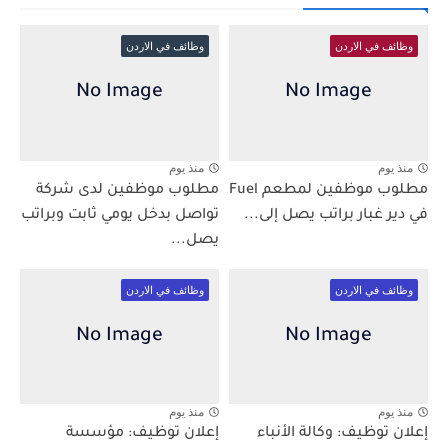
وظائف في الاردن
وظائف في الاردن
منذ يوم
منذ يوم
مطلوب موظفين لمطعم Fuel
مطلوب موظفين لدى شركة
في دير غبار براتب يصل إلى...
تواصل بدخل يومي ثابت وبراتب
يصل...
وظائف في الاردن
وظائف في الاردن
منذ يوم
منذ يوم
إعلان توظيف: وكالة الأنباء
إعلان توظيف: مؤسسة