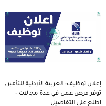
إعلان توظيف: العربية الأردنية للتأمين
توفر فرص عمل في عدة مجالات -
اطلع على التفاصيل