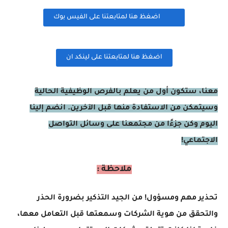
اضغظ هنا لمتابعتنا على الفيس بوك
اضغظ هنا لمتابعتنا على لينكد ان
معنا، ستكون أول من يعلم بالفرص الوظيفية الحالية
وسيتمكن من الاستفادة منها قبل الآخرين. انضم إلينا
اليوم وكن جزءًا من مجتمعنا على وسائل التواصل
الاجتماعي!
ملاحظة :
تحذير مهم ومسؤول! من الجيد التذكير بضرورة الحذر
والتحقق من هوية الشركات وسمعتها قبل التعامل معها،