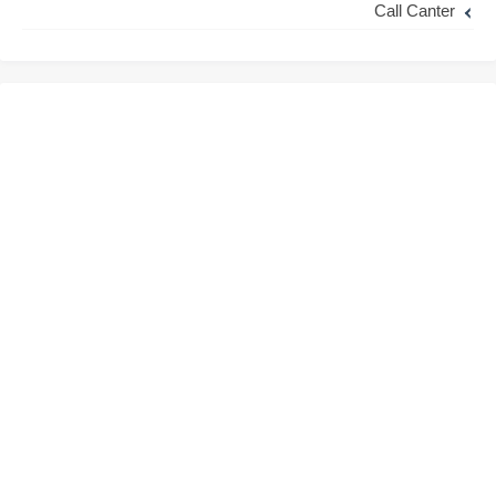
Call Canter