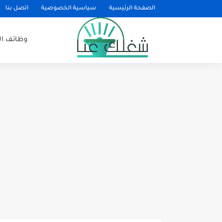
الصفحة الرئيسية
سياسية الخصوصية
اتصل بنا
وظائف ا