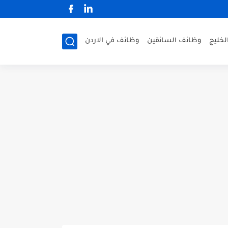
لخليج
وظائف السائقين
وظائف في الاردن