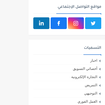
مواقع التواصل الإجتماعي
التسميات
اخبار
أخصائي التسويق
التجارة الإلكترونية
التمريض
التوجيهي
العمل الفوري