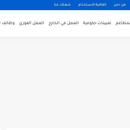
من نحن
اتفاقية الاستخدام
شغلك عنا
لمطاعم
تعيينات حكومية
العمل في الخارج
العمل الفوري
وظائف ا