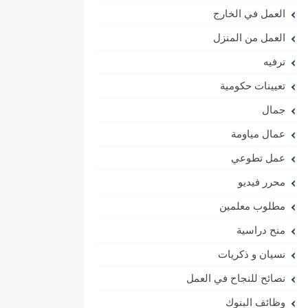
العمل في الخارج
العمل من المنزل
ترفيه
تعيينات حكومية
جمال
عمال مياومة
عمل تطوعي
محرر فيديو
مطلوب معلمين
منح دراسية
نسيان و ذكريات
نصائح للنجاح في العمل
وظائف البنوك