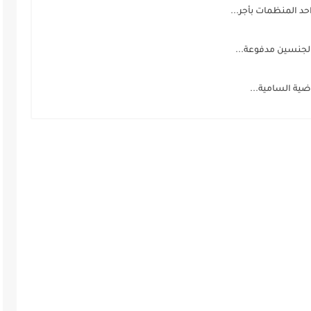
 المنظمات بأجر...
لجنسين مدفوعة...