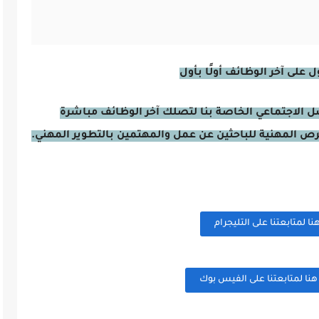
على آخر الوظائف أولًا بأول
صل الاجتماعي الخاصة بنا لتصلك آخر الوظائف مباشرة
فرص المهنية للباحثين عن عمل والمهتمين بالتطوير المهني.
 لمتابعتنا على التليجرام
ا لمتابعتنا على الفيس بوك