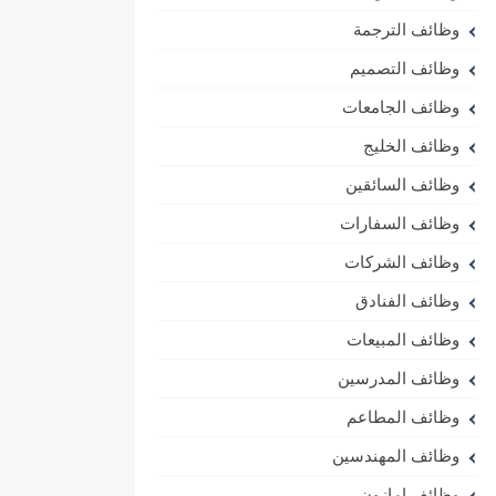
وظائف الترجمة
وظائف التصميم
وظائف الجامعات
وظائف الخليج
وظائف السائقين
وظائف السفارات
وظائف الشركات
وظائف الفنادق
وظائف المبيعات
وظائف المدرسين
وظائف المطاعم
وظائف المهندسين
وظائف امازون