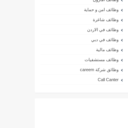
وظائف امن و حماية
وظائف شاغرة
وظائف في الاردن
وظائف في دبي
وظائف مالية
وظائف مستشفيات
وظائق شركة careem
Call Canter