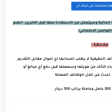
 لمتابعتنا على لينكد ان
الحالية وسيتمكن من الاستفادة منها قبل الآخرين. انضم
التواصل الاجتماعي!
ملاحظة :
ائف الحقيقية لا يطلب اصحابها اي اموال مقابل التقديم
اء التأكد من هويتها وسمعتها قبل دفع أي مبالغ أو
تحدث من خلال الوظائف المعنلة
ر