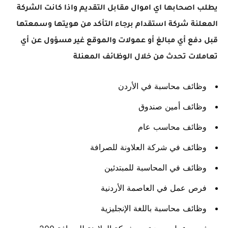
يطلب اصحابها اي اموال مقابل التقديم واذا كانت الشركة
المعلنة شركة استقدام برجاء التأكد من هويتها وسمعتها
قبل دفع أي مبالغ أو عمولات والموقع غير مسؤول عن أي
تعاملات تحدث من خلال الوظائف المعنلة
وظائف محاسبة في الأردن
وظائف أمين صندوق
وظائف محاسب عام
وظائف في شركة العلاونة للصرافة
وظائف في المحاسبة للمبتدئين
فرص عمل في العاصمة الأردنية
وظائف محاسبة باللغة الإنجليزية