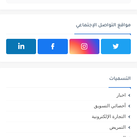
مواقع التواصل الإجتماعي
التسميات
اخبار
أخصائي التسويق
التجارة الإلكترونية
التمريض