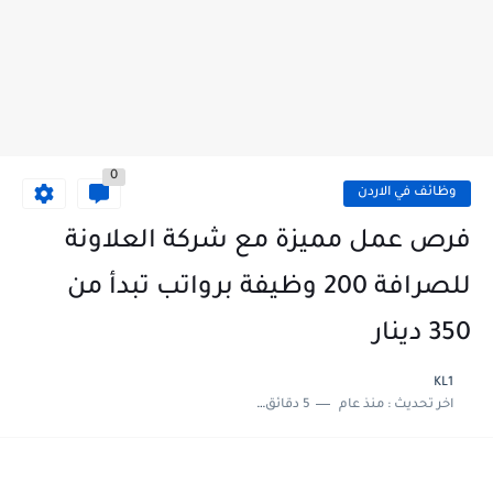
0
وظائف في الاردن
فرص عمل مميزة مع شركة العلاونة
للصرافة 200 وظيفة برواتب تبدأ من
350 دينار
KL1
اخر تحديث :
منذ عام
5 دقائق للقراءة