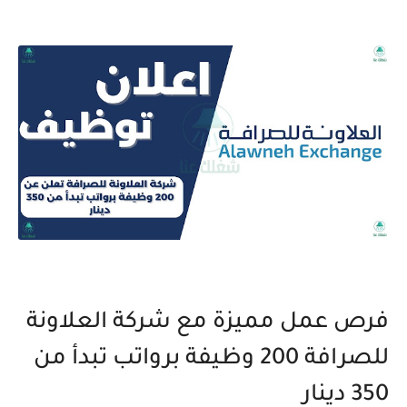
فرص عمل مميزة مع شركة العلاونة
للصرافة 200 وظيفة برواتب تبدأ من
350 دينار