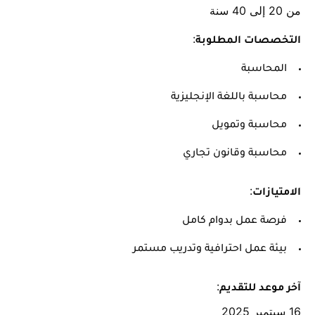
من 20 إلى 40 سنة
:
التخصصات المطلوبة
المحاسبة
محاسبة باللغة الإنجليزية
محاسبة وتمويل
محاسبة وقانون تجاري
:
الامتيازات
فرصة عمل بدوام كامل
بيئة عمل احترافية وتدريب مستمر
:
آخر موعد للتقديم
16 سبتمبر 2025