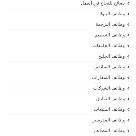
نصائح للنجاح في العمل
وظائف البنوك
وظائف الترجمة
وظائف التصميم
وظائف الجامعات
وظائف الخليج
وظائف السائقين
وظائف السفارات
وظائف الشركات
وظائف الفنادق
وظائف المبيعات
وظائف المدرسين
وظائف المطاعم