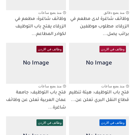
منذ بضع دقائق
منذ بضع ساعات
وظائف شاغرة لدى مطعم في
وظائف شاغرة: مطعم في
الزرقاء: مطلوب موظفين
الزرقاء يفتح باب التوظيف
براتب يصل...
لكوادر المطاعم...
وظائف في الاردن
وظائف في الاردن
منذ بضع ساعات
منذ بضع ساعات
فتح باب التوظيف: هيئة تنظيم
فتح باب التوظيف: جامعة
قطاع النقل البري تعلن عن...
عمان العربية تعلن عن وظائف
شاغرة...
وظائف في الاردن
وظائف في الاردن