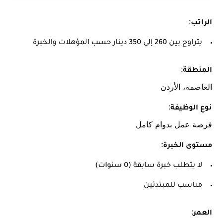
:
الراتب
يتراوح بين 260 إلى 350 دينار حسب المؤهلات والخبرة
:
المنطقة
العاصمة، الأردن
:
نوع الوظيفة
فرصة عمل بدوام كامل
:
مستوى الخبرة
لا يتطلب خبرة سابقة (0 سنوات)
مناسب للمبتدئين
:
العمر