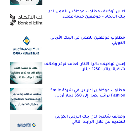
اعلان توظيف مطلوب موظفين للعمل لدى
بنك الاتحاد – موظفين خدمة عملاء
مطلوب موظفين للعمل في البنك الأردني
الكويتي
إعلان توظيف: دائرة الآثار العامه توفر وظائف
شاغرة براتب 1250 دينار
مطلوب موظفين إداريين في شركة Smile
Fashion براتب يصل إلى 550 دينار أردني
وظائف شاغرة لدى بنك الاردني الكويتي
للتقديم من خلال الرابط التالي