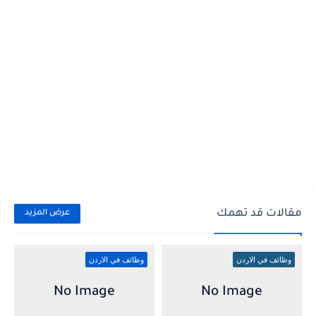
مقالات قد تهمك
عرض المزيد
وظائف في الاردن
وظائف في الاردن