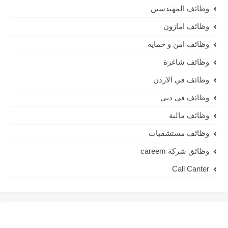
وظائف المهندسين
وظائف امازون
وظائف امن و حماية
وظائف شاغرة
وظائف في الاردن
وظائف في دبي
وظائف مالية
وظائف مستشفيات
وظائق شركة careem
Call Canter