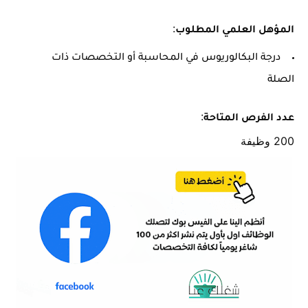
:
المؤهل العلمي المطلوب
درجة البكالوريوس في المحاسبة أو التخصصات ذات
الصلة
:
عدد الفرص المتاحة
200 وظيفة