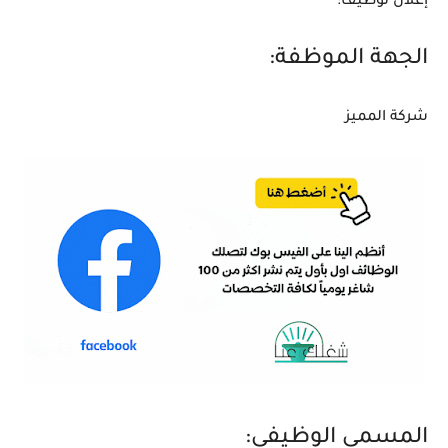
إعلان توظيف:
الجهة الموظفة:
شركة المميز
المسمى الوظيفي: