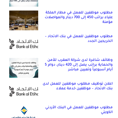
مطلوب موظفين للعمل في مطار الملكة
علياء براتب 450 إلى 700 دينار والمواصلات
مؤمنة
مطلوب موظفين للعمل في بنك الاتحاد –
الخريجين الجدد
وظائف شاغرة لدى شركة العقرب للأمن
والحماية براتب يصل إلى 420 دينار، دوام 5
أيام أسبوعياً وتعيين مباشر
اعلان توظيف مطلوب موظفين للعمل لدى
بنك الاتحاد – موظفين خدمة عملاء
مطلوب موظفين للعمل في البنك الأردني
الكويتي