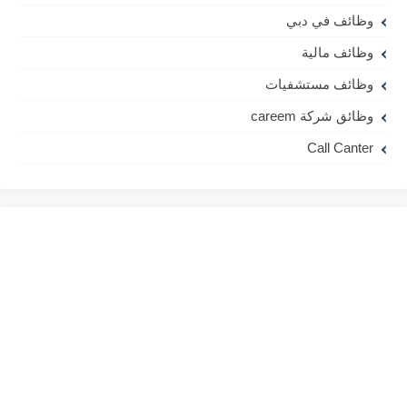
وظائف في دبي
وظائف مالية
وظائف مستشفيات
وظائق شركة careem
Call Canter