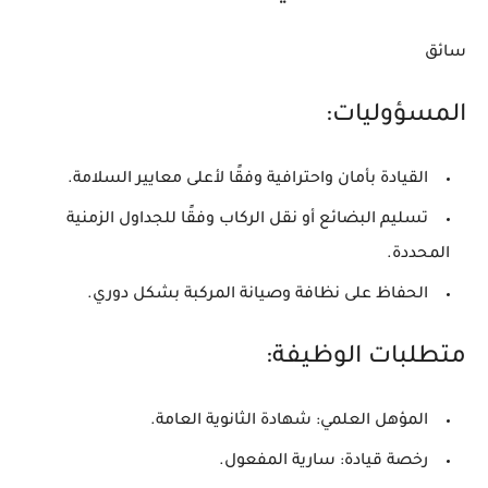
سائق
المسؤوليات:
القيادة بأمان واحترافية وفقًا لأعلى معايير السلامة.
تسليم البضائع أو نقل الركاب وفقًا للجداول الزمنية
المحددة.
الحفاظ على نظافة وصيانة المركبة بشكل دوري.
متطلبات الوظيفة:
المؤهل العلمي:
شهادة الثانوية العامة.
رخصة قيادة:
سارية المفعول.