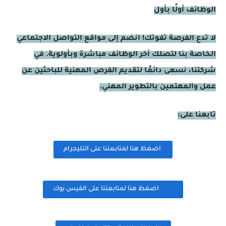
الوظائف أولًا بأول
لا تدع الفرصة تفوتك! انضم إلى مواقع التواصل الاجتماعي
الخاصة بنا لتصلك آخر الوظائف مباشرة وبأولوية. في
شركتنا، نسعى دائمًا لتقديم الفرص المهنية للباحثين عن
عمل والمهتمين بالتطوير المهني.
تابعنا على:
اضغظ هنا لمتابعتنا على التليجرام
اضغظ هنا لمتابعتنا على الفيس بوك