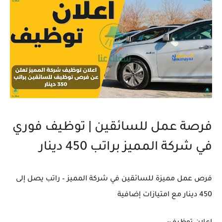
فرصة عمل للسائقين | توظيف فوري
في شركة المميز براتب 450 دينار
فرص عمل مميزة للسائقين في شركة المميز – راتب يصل إلى
450 دينار مع امتيازات إضافية