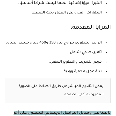
الخبرة:
ميزة إضافية، لكنها ليست شرطًا أساسيًا.
المهارات:
القدرة على العمل تحت الضغط.
المزايا المقدمة:
الراتب الشهري:
يتراوح بين 350 و450 دينار، حسب الخبرة.
تأمين صحي شامل
.
فرص للتدريب والتطوير المهني
.
بيئة عمل محفزة وودية
.
يمكن التقديم المباشر عن طريق الضغط على الصورة
المعروضة أعلى الصفحة.
تابعنا على وسائل التواصل الاجتماعي للحصول على آخر