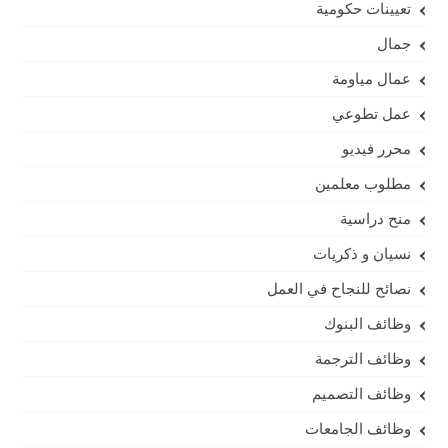
تعيينات حكومية
جمال
عمال مياومة
عمل تطوعي
محرر فيديو
مطلوب معلمين
منح دراسية
نسيان و ذكريات
نصائح للنجاح في العمل
وظائف البنوك
وظائف الترجمة
وظائف التصميم
وظائف الجامعات