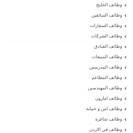
وظائف الخليج
وظائف السائقين
وظائف السفارات
وظائف الشركات
وظائف الفنادق
وظائف المبيعات
وظائف المدرسين
وظائف المطاعم
وظائف المهندسين
وظائف امازون
وظائف امن و حماية
وظائف شاغرة
وظائف في الاردن