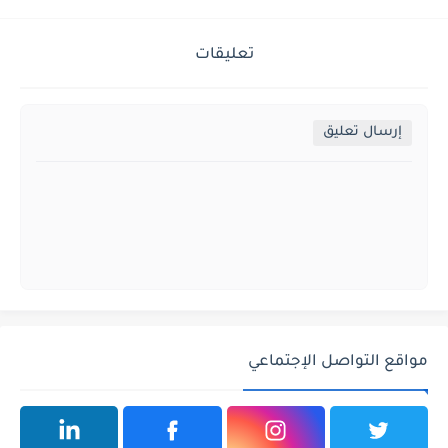
تعليقات
إرسال تعليق
مواقع التواصل الإجتماعي