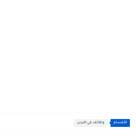
الأقسام
وظائف في الاردن