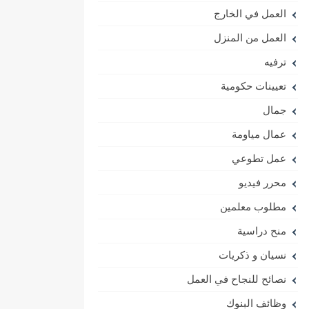
العمل في الخارج
العمل من المنزل
ترفيه
تعيينات حكومية
جمال
عمال مياومة
عمل تطوعي
محرر فيديو
مطلوب معلمين
منح دراسية
نسيان و ذكريات
نصائح للنجاح في العمل
وظائف البنوك