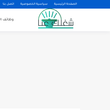
الصفحة الرئيسية
سياسية الخصوصية
اتصل بنا
وظائف ا