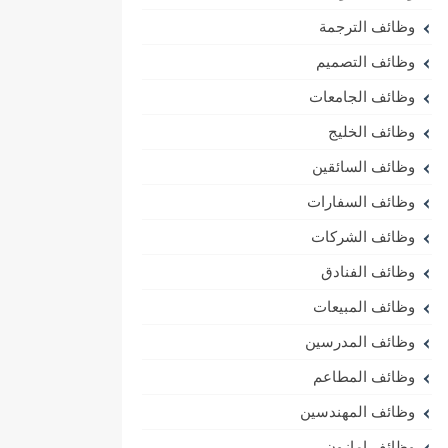
وظائف الترجمة
وظائف التصميم
وظائف الجامعات
وظائف الخليج
وظائف السائقين
وظائف السفارات
وظائف الشركات
وظائف الفنادق
وظائف المبيعات
وظائف المدرسين
وظائف المطاعم
وظائف المهندسين
وظائف امازون