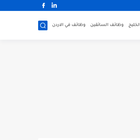
لخليج
وظائف السائقين
وظائف في الاردن