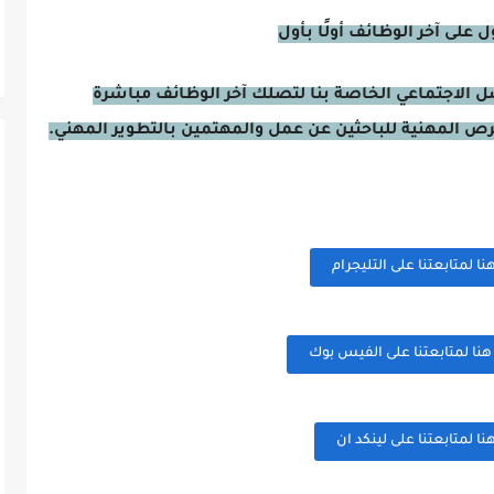
على آخر الوظائف أولًا بأول
صل الاجتماعي الخاصة بنا لتصلك آخر الوظائف مباشرة
فرص المهنية للباحثين عن عمل والمهتمين بالتطوير المهني.
 لمتابعتنا على التليجرام
ا لمتابعتنا على الفيس بوك
 لمتابعتنا على لينكد ان