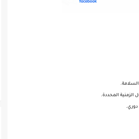
 السلامة.
ل الزمنية المحددة.
دوري.