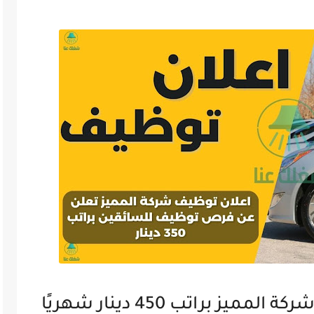
 براتب 450 دينار شهريًا