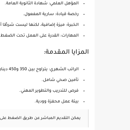
المؤهل العلمي:
شهادة الثانوية العامة.
رخصة قيادة:
سارية المفعول.
الخبرة:
ميزة إضافية، لكنها ليست شرطًا أ
المهارات:
القدرة على العمل تحت الضغط.
المزايا المقدمة:
الراتب الشهري:
يتراوح بين 350 و450 دينار، حسب الخبرة.
تأمين صحي شامل
.
فرص للتدريب والتطوير المهني
.
بيئة عمل محفزة وودية
.
يمكن التقديم المباشر عن طريق الضغط على 