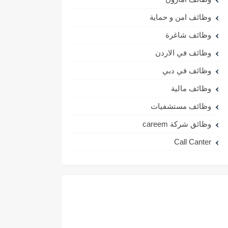
وظائف امن و حماية
وظائف شاغرة
وظائف في الاردن
وظائف في دبي
وظائف مالية
وظائف مستشفيات
وظائق شركة careem
Call Canter