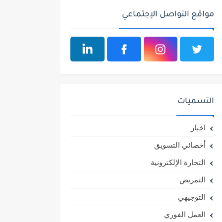
مواقع التواصل الإجتماعي
التسميات
اخبار
أخصائي التسويق
التجارة الإلكترونية
التمريض
التوجيهي
العمل الفوري