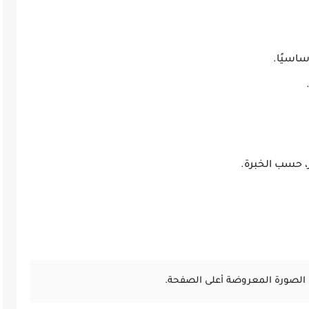
ساسيًا.
الصورة المعروضة أعلى الصفحة.