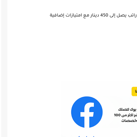
 مع امتيازات إضافية