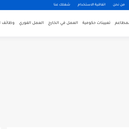
من نحن
اتفاقية الاستخدام
شغلك عنا
لمطاعم
تعيينات حكومية
العمل في الخارج
العمل الفوري
وظائف ا