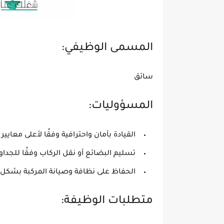
المسمى الوظيفي:
سائق
المسؤوليات:
القيادة بأمان واحترافية وفقًا لأعلى معايير
تسليم البضائع أو نقل الركاب وفقًا للجداو
الحفاظ على نظافة وصيانة المركبة بشكل 
متطلبات الوظيفة: