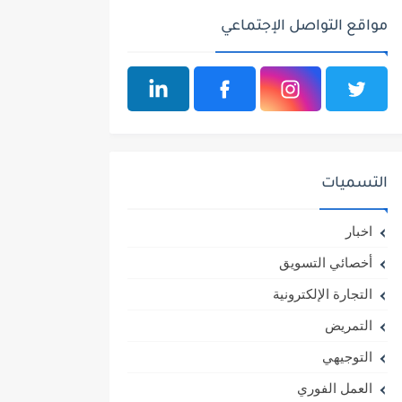
مواقع التواصل الإجتماعي
التسميات
اخبار
أخصائي التسويق
التجارة الإلكترونية
التمريض
التوجيهي
العمل الفوري