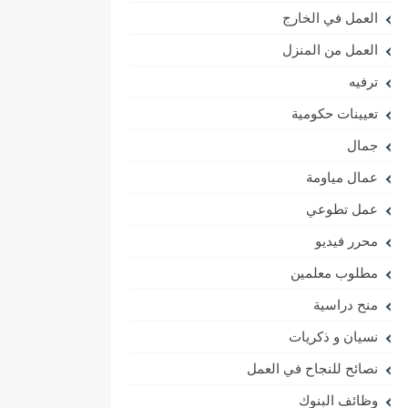
العمل في الخارج
العمل من المنزل
ترفيه
تعيينات حكومية
جمال
عمال مياومة
عمل تطوعي
محرر فيديو
مطلوب معلمين
منح دراسية
نسيان و ذكريات
نصائح للنجاح في العمل
وظائف البنوك