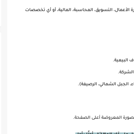
 الأعمال، التسويق، المحاسبة، المالية، أو أي تخصصات
لشركة.
، الجبل الشمالي، الرصيفة).
صورة المعروضة أعلى الصفحة.