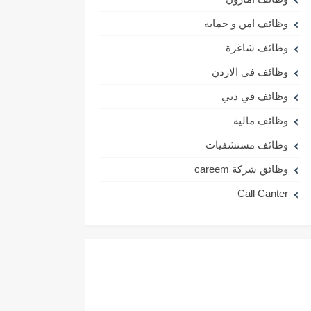
وظائف امن و حماية
وظائف شاغرة
وظائف في الاردن
وظائف في دبي
وظائف مالية
وظائف مستشفيات
وظائق شركة careem
Call Canter