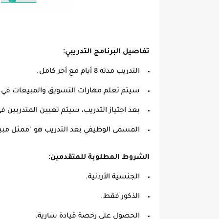
:
تفاصيل البرنامج التدريبي
التدريب مدته 8 أيام مع أجر كامل.
سيتم تعلم مهارات التسويق والمبيعات في ق
بعد اجتياز التدريب، سيتم تعيين المتدربين ف
المسمى الوظيفي بعد التدريب هو "ممثل مبي
:
الشروط المطلوبة للمتقدمين
الجنسية الأردنية.
الذكور فقط.
الحصول على رخصة قيادة سارية.