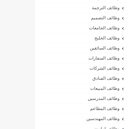
وظائف الترجمة
وظائف التصميم
وظائف الجامعات
وظائف الخليج
وظائف السائقين
وظائف السفارات
وظائف الشركات
وظائف الفنادق
وظائف المبيعات
وظائف المدرسين
وظائف المطاعم
وظائف المهندسين
وظائف امازون