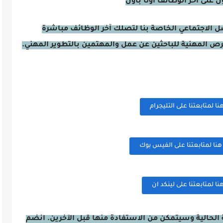
على آخر الوظائف أولًا بأول
صل الاجتماعي الخاصة بنا لتصلك آخر الوظائف مباشرة
فرص المهنية للباحثين عن عمل والمهتمين بالتطوير المهني.
 لمتابعتنا على التليجرام
ا لمتابعتنا على الفيس بوك
 لمتابعتنا على لينكد ان
الحالية وسيتمكن من الاستفادة منها قبل الآخرين. انضم