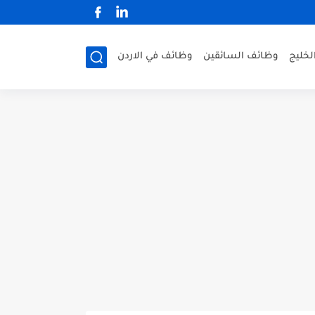
لخليج
وظائف السائقين
وظائف في الاردن