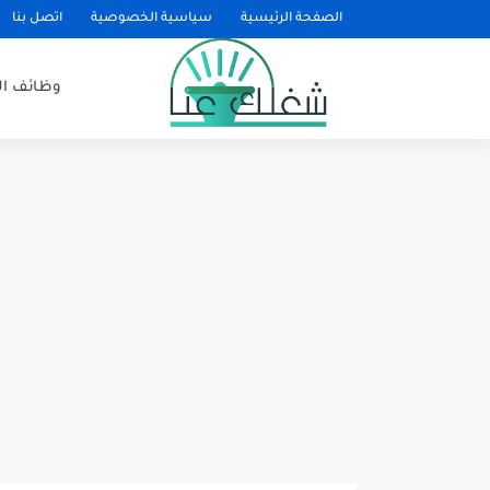
الصفحة الرئيسية
سياسية الخصوصية
اتصل بنا
وظائف ا