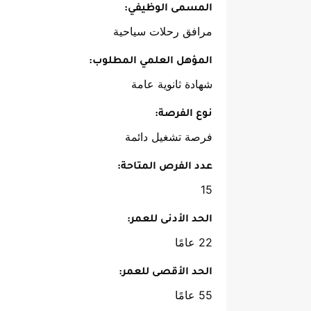
المسمى الوظيفي:
مرافق رحلات سياحية
المؤهل العلمي المطلوب:
شهادة ثانوية عامة
نوع الفرصة:
فرصة تشغيل دائمة
عدد الفرص المتاحة:
15
الحد الأدنى للعمر:
22 عامًا
الحد الأقصى للعمر:
55 عامًا