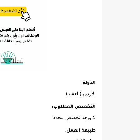
الدولة:
الأردن (العقبة)
التخصص المطلوب:
لا يوجد تخصص محدد
طبيعة العمل: