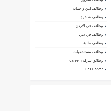
وظائف امن و حماية
وظائف شاغرة
وظائف في الاردن
وظائف في دبي
وظائف مالية
وظائف مستشفيات
وظائق شركة careem
Call Canter