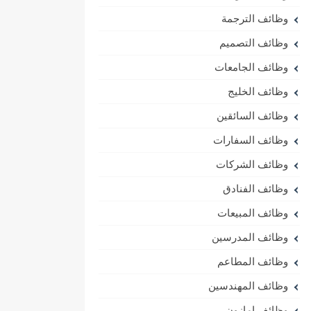
وظائف الترجمة
وظائف التصميم
وظائف الجامعات
وظائف الخليج
وظائف السائقين
وظائف السفارات
وظائف الشركات
وظائف الفنادق
وظائف المبيعات
وظائف المدرسين
وظائف المطاعم
وظائف المهندسين
وظائف امازون