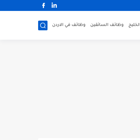
لخليج
وظائف السائقين
وظائف في الاردن