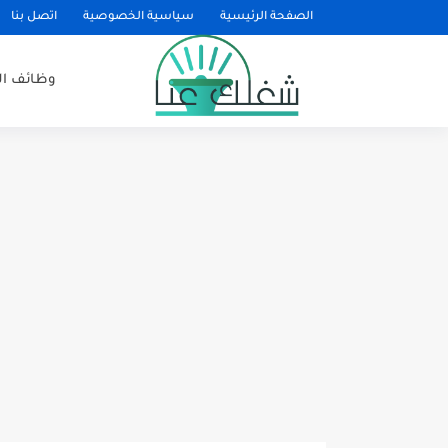
الصفحة الرئيسية
سياسية الخصوصية
اتصل بنا
وظائف ا