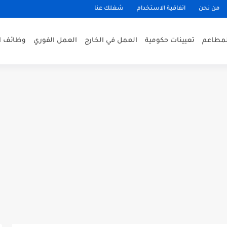
من نحن
اتفاقية الاستخدام
شغلك عنا
لمطاعم
تعيينات حكومية
العمل في الخارج
العمل الفوري
وظائف ا