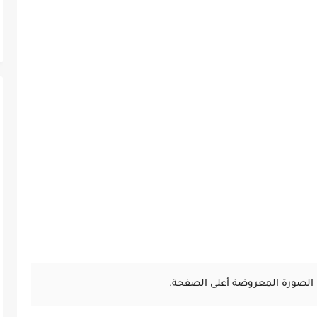
الصورة المعروضة أعلى الصفحة.