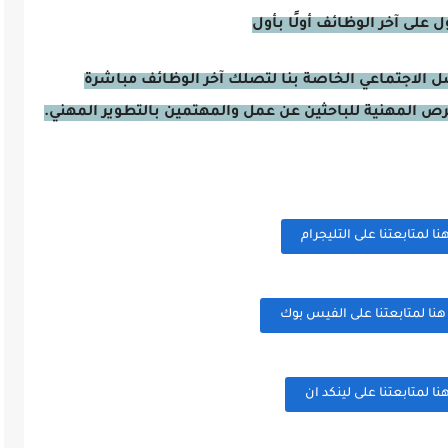
على آخر الوظائف أولًا بأول
صل الاجتماعي الخاصة بنا لتصلك آخر الوظائف مباشرة
فرص المهنية للباحثين عن عمل والمهتمين بالتطوير المهني.
 لمتابعتنا على التليجرام
ا لمتابعتنا على الفيس بوك
 لمتابعتنا على لينكد ان