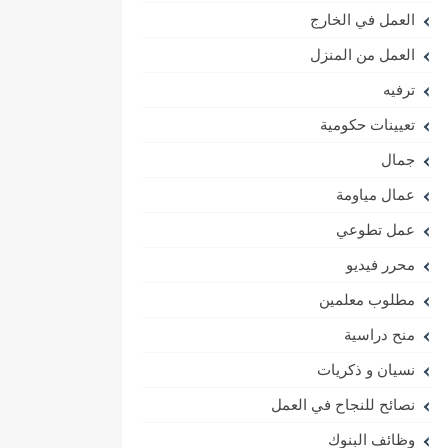
العمل في الخارج
العمل من المنزل
ترفيه
تعيينات حكومية
جمال
عمال مياومة
عمل تطوعي
محرر فيديو
مطلوب معلمين
منح دراسية
نسيان و ذكريات
نصائح للنجاح في العمل
وظائف البنوك