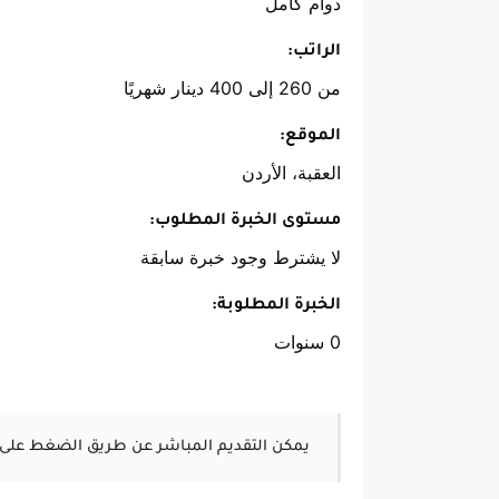
دوام كامل
الراتب:
من 260 إلى 400 دينار شهريًا
الموقع:
العقبة، الأردن
مستوى الخبرة المطلوب:
لا يشترط وجود خبرة سابقة
الخبرة المطلوبة:
0 سنوات
يمكن التقديم المباشر عن طريق الضغط على 