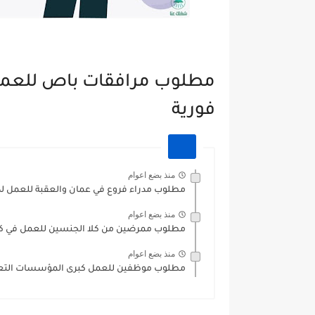
فورية
منذ بضع اعوام
مطلوب مدراء فروع في عمان والعقبة للعمل ل
منذ بضع اعوام
مطلوب ممرضين من كلا الجنسين للعمل في ك
منذ بضع اعوام
مطلوب موظفين للعمل كبرى المؤسسات التعليم