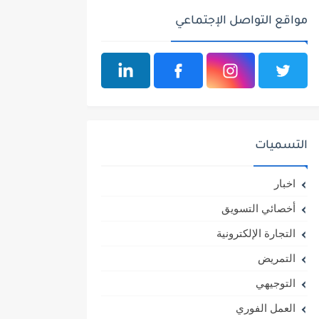
مواقع التواصل الإجتماعي
التسميات
اخبار
أخصائي التسويق
التجارة الإلكترونية
التمريض
التوجيهي
العمل الفوري